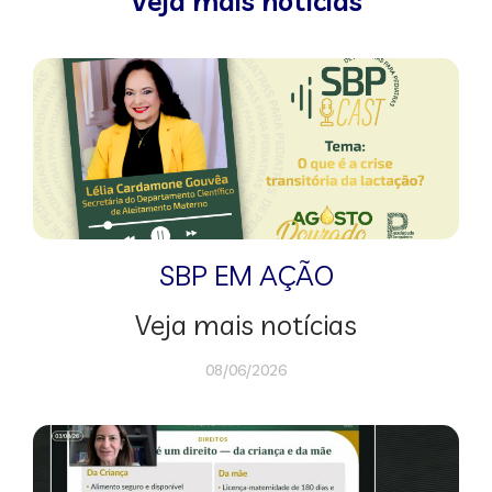
Veja mais notícias
SBP EM AÇÃO
Veja mais notícias
08/06/2026