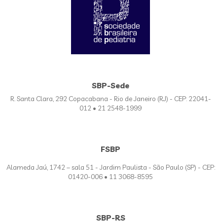
SBP-Sede
R. Santa Clara, 292 Copacabana - Rio de Janeiro (RJ) - CEP: 22041-
012 • 21 2548-1999
FSBP
Alameda Jaú, 1742 – sala 51 - Jardim Paulista - São Paulo (SP) - CEP:
01420-006 • 11 3068-8595
SBP-RS