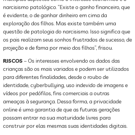
narcisismo patológico. “Existe o ganho financeiro, que
é evidente, o de ganhar dinheiro em cima da
exploração dos filhos. Mas existe também uma
questão de patologia do narcisismo. Isso significa que
os pais realizam seus sonhos frustrados de sucesso, de
projeção e de fama por meio dos filhos”, frisou.
RISCOS
– Os interesses envolvendo os dados das
crianças são os mais variados e podem ser utilizados
para diferentes finalidades, desde o roubo de
identidade, cyberbullying, uso indevido de imagens e
vídeos por pedófilos, fins comerciais a outras
ameaças à segurança. Dessa forma, a privacidade
online é uma garantia de que as futuras gerações
possam entrar na sua maturidade livres para
construir por elas mesmas suas identidades digitais.