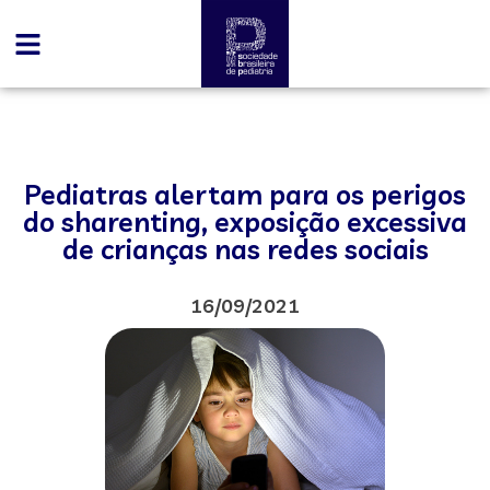
Pediatras alertam para os perigos
do sharenting, exposição excessiva
de crianças nas redes sociais
16/09/2021