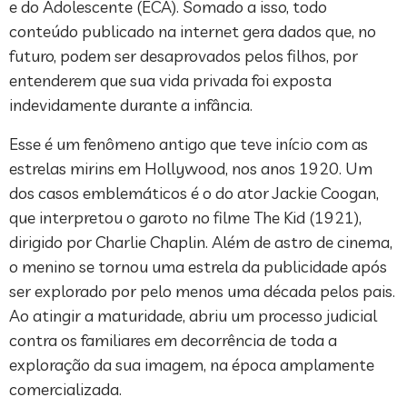
e do Adolescente (ECA). Somado a isso, todo
conteúdo publicado na internet gera dados que, no
futuro, podem ser desaprovados pelos filhos, por
entenderem que sua vida privada foi exposta
indevidamente durante a infância.
Esse é um fenômeno antigo que teve início com as
estrelas mirins em Hollywood, nos anos 1920. Um
dos casos emblemáticos é o do ator Jackie Coogan,
que interpretou o garoto no filme The Kid (1921),
dirigido por Charlie Chaplin. Além de astro de cinema,
o menino se tornou uma estrela da publicidade após
ser explorado por pelo menos uma década pelos pais.
Ao atingir a maturidade, abriu um processo judicial
contra os familiares em decorrência de toda a
exploração da sua imagem, na época amplamente
comercializada.