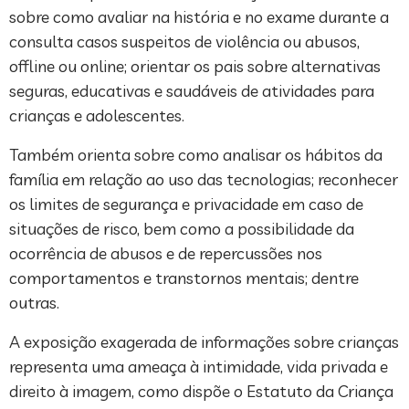
sobre como avaliar na história e no exame durante a
consulta casos suspeitos de violência ou abusos,
offline ou online; orientar os pais sobre alternativas
seguras, educativas e saudáveis de atividades para
crianças e adolescentes.
Também orienta sobre como analisar os hábitos da
família em relação ao uso das tecnologias; reconhecer
os limites de segurança e privacidade em caso de
situações de risco, bem como a possibilidade da
ocorrência de abusos e de repercussões nos
comportamentos e transtornos mentais; dentre
outras.
A exposição exagerada de informações sobre crianças
representa uma ameaça à intimidade, vida privada e
direito à imagem, como dispõe o Estatuto da Criança