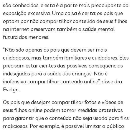
são conhecidas, e esta é a parte mais preocupante da
exposição excessiva. Uma coisa é certa: os pais que
optam por não compartilhar conteúdo de seus filhos
na internet preservam também a saúde mental
futura dos menores.
“Não são apenas os pais que devem ser mais
cuidadosos, mas também familiares e cuidadores. Eles
precisam estar cientes das possíveis consequências
indesejadas para a saúde das crianças. Não é
inofensivo compartilhar conteúdo online”, disse dra.
Evelyn.
Os pais que desejam compartilhar fotos e vídeos de
seus filhos online podem tomar medidas protetivas
para garantir que o conteúdo não seja usado para fins
maliciosos. Por exemplo, é possível limitar o público