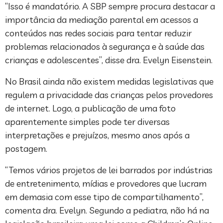
“Isso é mandatório. A SBP sempre procura destacar a
importância da mediação parental em acessos a
conteúdos nas redes sociais para tentar reduzir
problemas relacionados à segurança e à saúde das
crianças e adolescentes”, disse dra. Evelyn Eisenstein.
No Brasil ainda não existem medidas legislativas que
regulem a privacidade das crianças pelos provedores
de internet. Logo, a publicação de uma foto
aparentemente simples pode ter diversas
interpretações e prejuízos, mesmo anos após a
postagem.
“Temos vários projetos de lei barrados por indústrias
de entretenimento, mídias e provedores que lucram
em demasia com esse tipo de compartilhamento”,
comenta dra. Evelyn. Segundo a pediatra, não há na