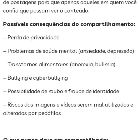
de postagens para que apenas aqueles em quem você
confia que possam ver o conteúdo.
Possíveis consequências do compartilhamento:
– Perda de privacidade
– Problemas de saúde mental (ansiedade, depressão)
– Transtornos alimentares (anorexia, bulimia)
– Bullying e cyberbullying
– Possibilidade de roubo e fraude de identidade
– Riscos das imagens e vídeos serem mal utilizados e
alterados por pedófilos
O que nunca deve ser compartilhado: