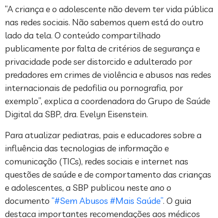
“A criança e o adolescente não devem ter vida pública
nas redes sociais. Não sabemos quem está do outro
lado da tela. O conteúdo compartilhado
publicamente por falta de critérios de segurança e
privacidade pode ser distorcido e adulterado por
predadores em crimes de violência e abusos nas redes
internacionais de pedofilia ou pornografia, por
exemplo”, explica a coordenadora do Grupo de Saúde
Digital da SBP, dra. Evelyn Eisenstein.
Para atualizar pediatras, pais e educadores sobre a
influência das tecnologias de informação e
comunicação (TICs), redes sociais e internet nas
questões de saúde e de comportamento das crianças
e adolescentes, a SBP publicou neste ano o
documento
“#Sem Abusos #Mais Saúde”
. O guia
destaca importantes recomendações aos médicos