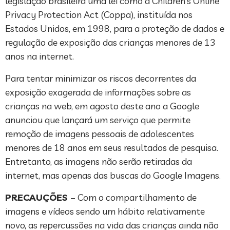
legislação brasileira uma lei como a Children’s Online
Privacy Protection Act (Coppa), instituída nos
Estados Unidos, em 1998, para a proteção de dados e
regulação de exposição das crianças menores de 13
anos na internet.
Para tentar minimizar os riscos decorrentes da
exposição exagerada de informações sobre as
crianças na web, em agosto deste ano a Google
anunciou que lançará um serviço que permite
remoção de imagens pessoais de adolescentes
menores de 18 anos em seus resultados de pesquisa.
Entretanto, as imagens não serão retiradas da
internet, mas apenas das buscas do Google Imagens.
PRECAUÇÕES
– Com o compartilhamento de
imagens e vídeos sendo um hábito relativamente
novo, as repercussões na vida das crianças ainda não