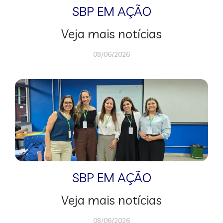
SBP EM AÇÃO
Veja mais notícias
08/06/2026
SBP EM AÇÃO
Veja mais notícias
08/06/2026