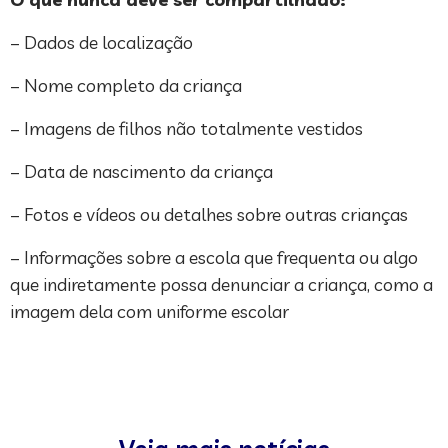
– Dados de localização
– Nome completo da criança
– Imagens de filhos não totalmente vestidos
– Data de nascimento da criança
– Fotos e vídeos ou detalhes sobre outras crianças
– Informações sobre a escola que frequenta ou algo
que indiretamente possa denunciar a criança, como a
imagem dela com uniforme escolar