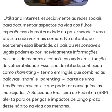
Utilizar a internet, especialmente as redes sociais,
para documentar aspectos da vida dos filhos,
experiências da maternidade ou paternidade é uma
prática cada vez mais comum. No entanto, ao
exercerem essa liberdade, os pais ou responsáveis
legais podem expor indevidamente informações
pessoais de menores e colocá-los ainda em situação
de vulnerabilidade. Esse tipo de atitude, conhecida
como
sharenting
– termo em inglês que combina as
palavras “share” e “parenting” –, parte de uma
tendência crescente e que pode ter consequências
indesejadas. A Sociedade Brasileira de Pediatria (SBP)
alerta para os perigos e impactos de longo prazo
desse hábito na vida dos menores.