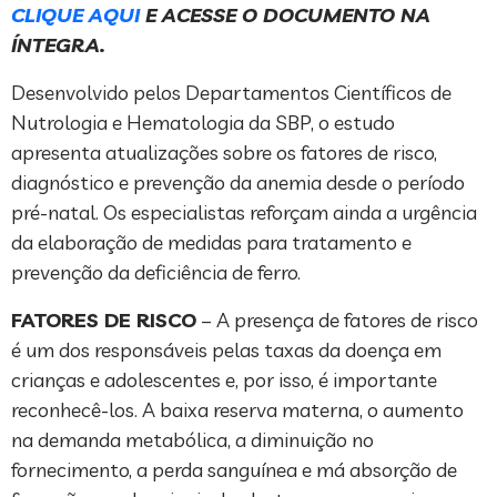
CLIQUE AQUI
E ACESSE O DOCUMENTO NA
ÍNTEGRA.
Desenvolvido pelos Departamentos Científicos de
Nutrologia e Hematologia da SBP, o estudo
apresenta atualizações sobre os fatores de risco,
diagnóstico e prevenção da anemia desde o período
pré-natal. Os especialistas reforçam ainda a urgência
da elaboração de medidas para tratamento e
prevenção da deficiência de ferro.
FATORES DE RISCO
– A presença de fatores de risco
é um dos responsáveis pelas taxas da doença em
crianças e adolescentes e, por isso, é importante
reconhecê-los. A baixa reserva materna, o aumento
na demanda metabólica, a diminuição no
fornecimento, a perda sanguínea e má absorção de