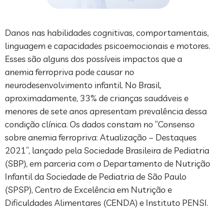
Danos nas habilidades cognitivas, comportamentais,
linguagem e capacidades psicoemocionais e motores.
Esses são alguns dos possíveis impactos que a
anemia ferropriva pode causar no
neurodesenvolvimento infantil. No Brasil,
aproximadamente, 33% de crianças saudáveis e
menores de sete anos apresentam prevalência dessa
condição clínica. Os dados constam no “Consenso
sobre anemia ferropriva: Atualização – Destaques
2021”, lançado pela Sociedade Brasileira de Pediatria
(SBP), em parceria com o Departamento de Nutrição
Infantil da Sociedade de Pediatria de São Paulo
(SPSP), Centro de Excelência em Nutrição e
Dificuldades Alimentares (CENDA) e Instituto PENSI.