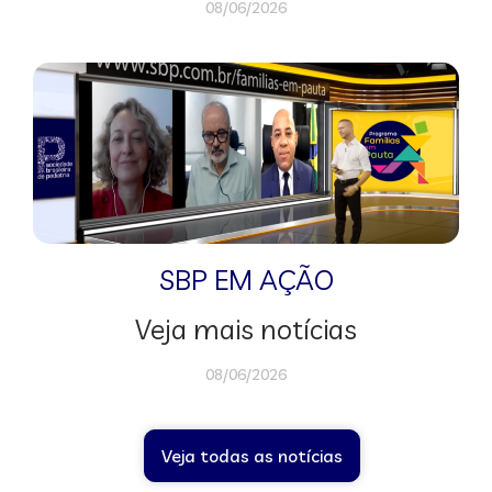
08/06/2026
SBP EM AÇÃO
Veja mais notícias
08/06/2026
Veja todas as notícias