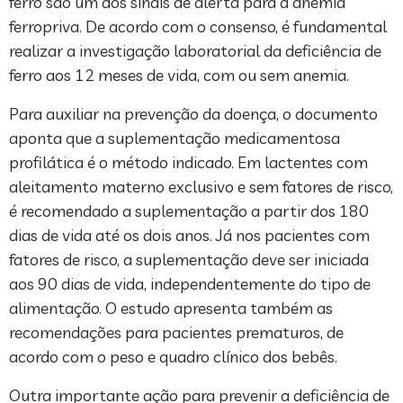
ferro são um dos sinais de alerta para a anemia
ferropriva. De acordo com o consenso, é fundamental
realizar a investigação laboratorial da deficiência de
ferro aos 12 meses de vida, com ou sem anemia.
Para auxiliar na prevenção da doença, o documento
aponta que a suplementação medicamentosa
profilática é o método indicado. Em lactentes com
aleitamento materno exclusivo e sem fatores de risco,
é recomendado a suplementação a partir dos 180
dias de vida até os dois anos. Já nos pacientes com
fatores de risco, a suplementação deve ser iniciada
aos 90 dias de vida, independentemente do tipo de
alimentação. O estudo apresenta também as
recomendações para pacientes prematuros, de
acordo com o peso e quadro clínico dos bebês.
Outra importante ação para prevenir a deficiência de