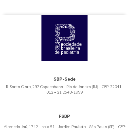
SBP-Sede
R. Santa Clara, 292 Copacabana - Rio de Janeiro (RJ) - CEP: 22041-
012 • 21 2548-1999
FSBP
Alameda Jaú, 1742 – sala 51 - Jardim Paulista - São Paulo (SP) - CEP: