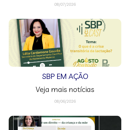
08/07/2026
SBP EM AÇÃO
Veja mais notícias
08/06/2026