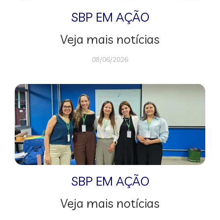
SBP EM AÇÃO
Veja mais notícias
08/06/2026
SBP EM AÇÃO
Veja mais notícias