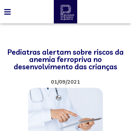
Pediatras alertam sobre riscos da
anemia ferropriva no
desenvolvimento das crianças
01/09/2021