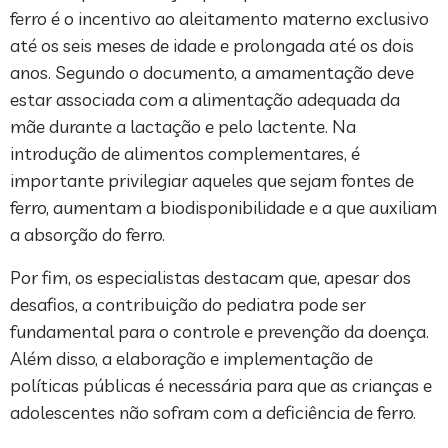
ferro é o incentivo ao aleitamento materno exclusivo
até os seis meses de idade e prolongada até os dois
anos. Segundo o documento, a amamentação deve
estar associada com a alimentação adequada da
mãe durante a lactação e pelo lactente. Na
introdução de alimentos complementares, é
importante privilegiar aqueles que sejam fontes de
ferro, aumentam a biodisponibilidade e a que auxiliam
a absorção do ferro.
Por fim, os especialistas destacam que, apesar dos
desafios, a contribuição do pediatra pode ser
fundamental para o controle e prevenção da doença.
Além disso, a elaboração e implementação de
políticas públicas é necessária para que as crianças e
adolescentes não sofram com a deficiência de ferro.