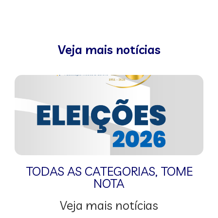
Veja mais notícias
TODAS AS CATEGORIAS
,
TOME
NOTA
Veja mais notícias