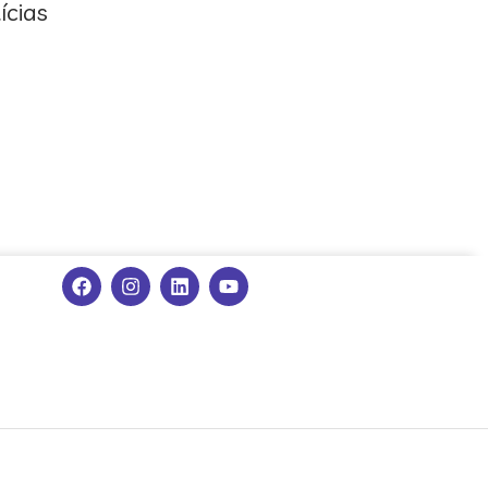
ícias