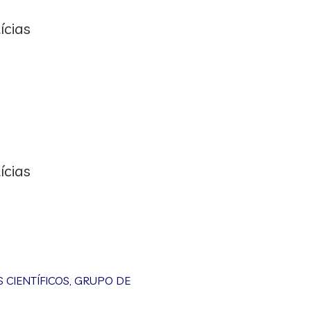
ícias
ícias
CIENTÍFICOS
,
GRUPO DE