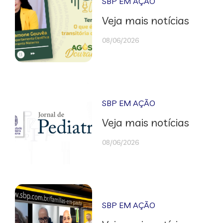
SBP EM AÇÃO
Veja mais notícias
08/06/2026
SBP EM AÇÃO
Veja mais notícias
08/06/2026
SBP EM AÇÃO