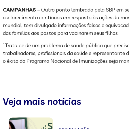
CAMPANHAS
– Outro ponto lembrado pela SBP em se
esclarecimento contínuas em resposta às ações do mov
mundial, tem divulgado informações falsas e equivocad
das famílias aos postos para vacinarem seus filhos.
“Trata-se de um problema de saúde pública que precisa
trabalhadores, profissionais da saúde e representante
o êxito do Programa Nacional de Imunizações seja manti
Veja mais notícias