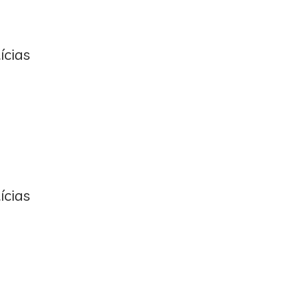
ícias
ícias