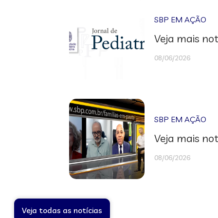
SBP EM AÇÃO
Veja mais not
08/06/2026
SBP EM AÇÃO
Veja mais not
08/06/2026
Veja todas as notícias