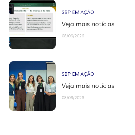
SBP EM AÇÃO
Veja mais notícias
08/06/2026
SBP EM AÇÃO
Veja mais notícias
08/06/2026