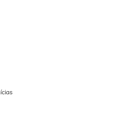
ícias