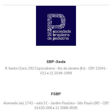
SBP-Sede
R. Santa Clara, 292 Copacabana - Rio de Janeiro (RJ) - CEP: 22041-
012 • 21 2548-1999
FSBP
Alameda Jaú, 1742 – sala 51 - Jardim Paulista - São Paulo (SP) - CEP:
01420-006 • 11 3068-8595