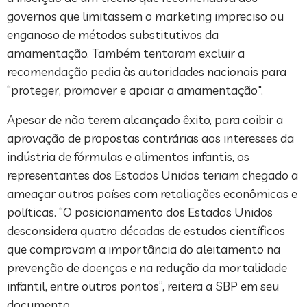
governos que limitassem o marketing impreciso ou
enganoso de métodos substitutivos da
amamentação. Também tentaram excluir a
recomendação pedia às autoridades nacionais para
“proteger, promover e apoiar a amamentação".
Apesar de não terem alcançado êxito, para coibir a
aprovação de propostas contrárias aos interesses da
indústria de fórmulas e alimentos infantis, os
representantes dos Estados Unidos teriam chegado a
ameaçar outros países com retaliações econômicas e
políticas. “O posicionamento dos Estados Unidos
desconsidera quatro décadas de estudos científicos
que comprovam a importância do aleitamento na
prevenção de doenças e na redução da mortalidade
infantil, entre outros pontos”, reitera a SBP em seu
documento.