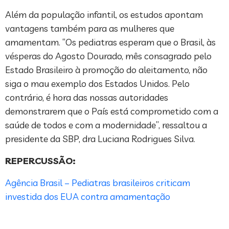
Além da população infantil, os estudos apontam
vantagens também para as mulheres que
amamentam. “Os pediatras esperam que o Brasil, às
vésperas do Agosto Dourado, mês consagrado pelo
Estado Brasileiro à promoção do aleitamento, não
siga o mau exemplo dos Estados Unidos. Pelo
contrário, é hora das nossas autoridades
demonstrarem que o País está comprometido com a
saúde de todos e com a modernidade”, ressaltou a
presidente da SBP, dra Luciana Rodrigues Silva.
REPERCUSSÃO:
Agência Brasil – Pediatras brasileiros criticam
investida dos EUA contra amamentação