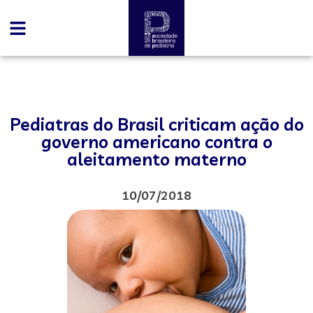
Pediatras do Brasil criticam ação do
governo americano contra o
aleitamento materno
10/07/2018