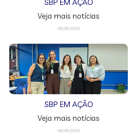
SBP EM AÇÃO
Veja mais notícias
08/06/2026
SBP EM AÇÃO
Veja mais notícias
08/06/2026