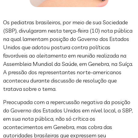
Os pediatras brasileiros, por meio de sua Sociedade
(SBP), divulgaram nesta terça-feira (10) nota pública
na qual lamentam posição do Governo dos Estados
Unidos que adotou postura contra políticas
favoráveis ao aleitamento em reunião realizada na
Assembleia Mundial da Saúde, em Genebra, na Suíça.
A pressão dos representantes norte-americanos
aconteceu durante discussão de resolução que
tratava sobre o tema.
Preocupada com a repercussão negativa da posição
do Governo dos Estados Unidos em nível local, a SBP,
em sua nota pública, não só crítica os
acontecimentos em Genebra, mas cobra das
autoridades brasileiras que expressem seu