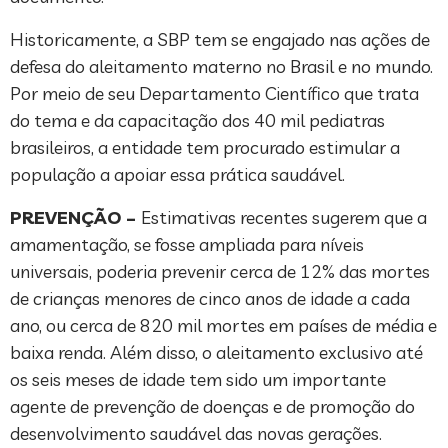
Historicamente, a SBP tem se engajado nas ações de
defesa do aleitamento materno no Brasil e no mundo.
Por meio de seu Departamento Científico que trata
do tema e da capacitação dos 40 mil pediatras
brasileiros, a entidade tem procurado estimular a
população a apoiar essa prática saudável.
PREVENÇÃO –
Estimativas recentes sugerem que a
amamentação, se fosse ampliada para níveis
universais, poderia prevenir cerca de 12% das mortes
de crianças menores de cinco anos de idade a cada
ano, ou cerca de 820 mil mortes em países de média e
baixa renda. Além disso, o aleitamento exclusivo até
os seis meses de idade tem sido um importante
agente de prevenção de doenças e de promoção do
desenvolvimento saudável das novas gerações.