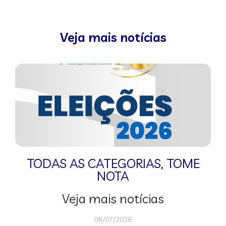
Veja mais notícias
TODAS AS CATEGORIAS
,
TOME
NOTA
Veja mais notícias
08/07/2026