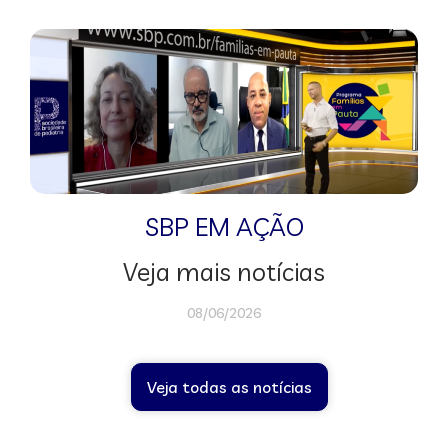
SBP EM AÇÃO
Veja mais notícias
08/06/2026
Veja todas as notícias