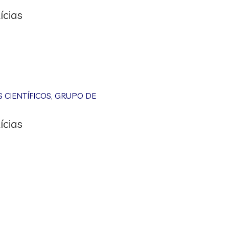
ícias
CIENTÍFICOS
,
GRUPO DE
ícias