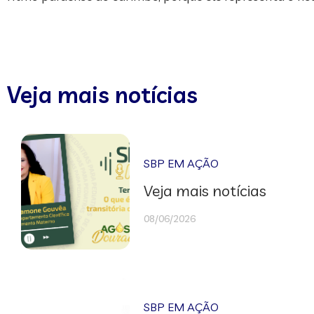
Veja mais notícias
SBP EM AÇÃO
Veja mais notícias
08/06/2026
SBP EM AÇÃO