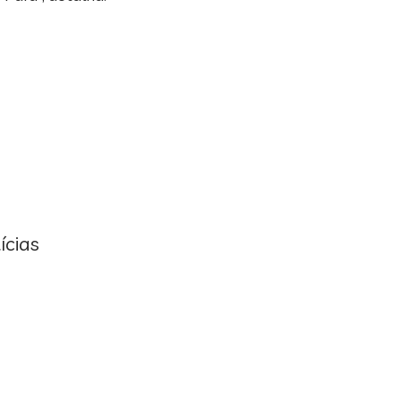
ícias