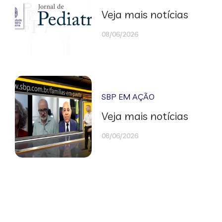
Veja mais notícias
08/06/2026
SBP EM AÇÃO
Veja mais notícias
08/06/2026