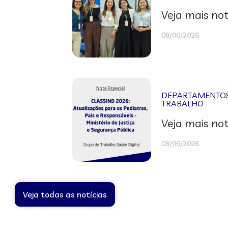
Veja mais not
08/06/2026
DEPARTAMENTOS 
TRABALHO
Veja mais not
08/06/2026
Veja todas as notícias