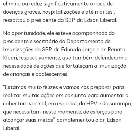
elimina ou reduz significativamente o risco de
doenças graves, hospitalizações e até mortes”,
ressaltou o presidente da SBP, dr. Edson Liberal.
Na oportunidade, ele esteve acompanhado do
presidente e secretário do Departamento de
Imunizações da SBP, dr. Eduardo Jorge e dr. Renato
Kfouri, respectivamente, que também defenderam a
necessidade de ações que fortaleçam a imunização
de crianças e adolescentes.
“Estamos muito felizes e vamos nos preparar para
realizar muitas ações em conjunto para aumentar a
cobertura vacinal, em especial, do HPV e do sarampo,
que necessitam, neste momento, de esforços para
alcançar suas metas”, complementou o dr. Edson
Liberal.