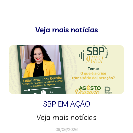
Veja mais notícias
SBP EM AÇÃO
Veja mais notícias
08/06/2026