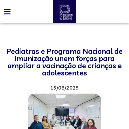
Pediatras e Programa Nacional de
Imunização unem forças para
ampliar a vacinação de crianças e
adolescentes
15/08/2025