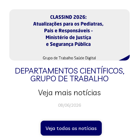
DEPARTAMENTOS CIENTÍFICOS
,
GRUPO DE TRABALHO
Veja mais notícias
08/06/2026
Veja todas as notícias