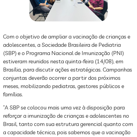
Com o objetivo de ampliar a vacinação de crianças e
adolescentes, a Sociedade Brasileira de Pediatria
(SBP) e o Programa Nacional de Imunização (PNI)
estiveram reunidos nesta quinta-feira (14/08), em
Brasília, para discutir ações estratégicas. Campanhas
conjuntas deverão ocorrer a partir dos próximos
meses, mobilizando pediatras, gestores públicos e
famílias.
“A SBP se colocou mais uma vez à disposição para
reforçar a imunização de crianças e adolescentes no
Brasil, tanto com sua estrutura gerencial quanto com
a capacidade técnica, pois sabemos que a vacinação