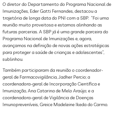
O diretor do Departamento do Programa Nacional de
Imunizações, Eder Gatti Fernandes, destacou a
trajetória de longa data do PNI com a SBP. “Foi uma
reunião muito proveitosa e estamos alinhando as
futuras parcerias. A SBP já é uma grande parceira do
Programa Nacional de Imunizações e, agora,
avançamos na definição de novas ações estratégicas
para proteger a saúde de crianças e adolescentes”,
sublinhou.
Também participaram da reunião o coordenador-
geral de Farmacovigilância, Jadher Percio; a
coordenadora-geral de Incorporação Científica e
Imunização, Ana Catarina de Melo Araújo; e a
coordenadora-geral de Vigilância de Doenças
Imunopreveníveis, Greice Madeleine Ikeda do Carmo.