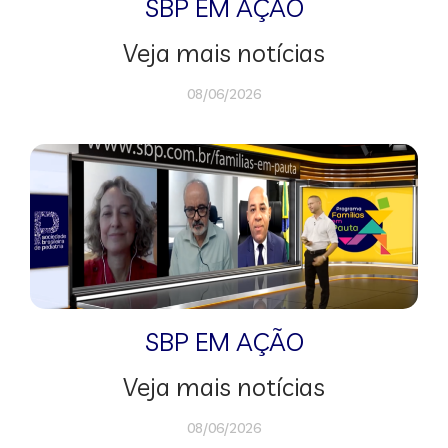
SBP EM AÇÃO
Veja mais notícias
08/06/2026
SBP EM AÇÃO
Veja mais notícias
08/06/2026