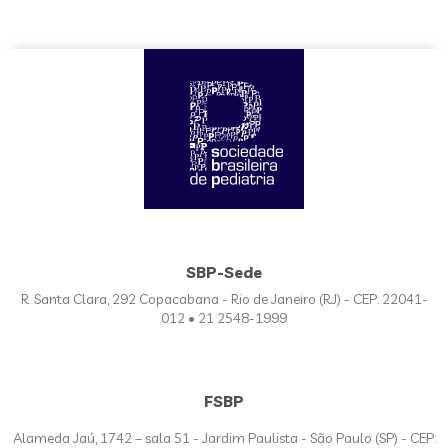
SBP-Sede
R. Santa Clara, 292 Copacabana - Rio de Janeiro (RJ) - CEP: 22041-
012 • 21 2548-1999
FSBP
Alameda Jaú, 1742 – sala 51 - Jardim Paulista - São Paulo (SP) - CEP: