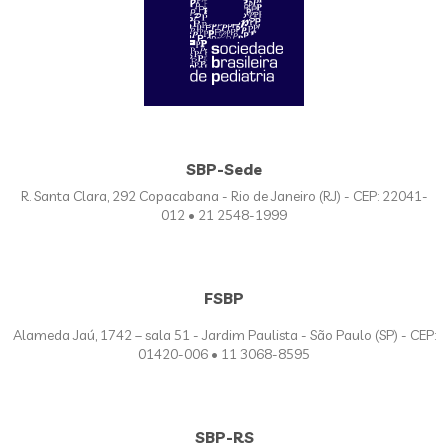
SBP-Sede
R. Santa Clara, 292 Copacabana - Rio de Janeiro (RJ) - CEP: 22041-
012 • 21 2548-1999
FSBP
Alameda Jaú, 1742 – sala 51 - Jardim Paulista - São Paulo (SP) - CEP:
01420-006 • 11 3068-8595
SBP-RS