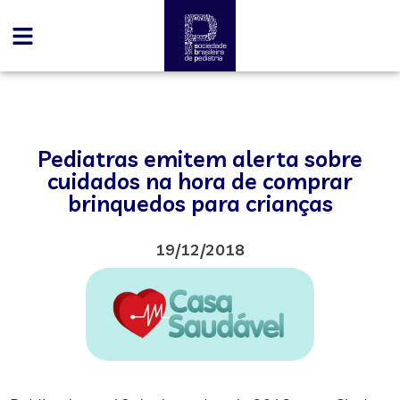
Pediatras emitem alerta sobre
cuidados na hora de comprar
brinquedos para crianças
19/12/2018