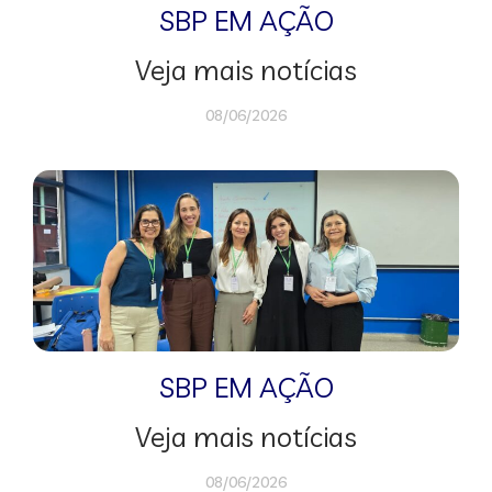
SBP EM AÇÃO
Veja mais notícias
08/06/2026
SBP EM AÇÃO
Veja mais notícias
08/06/2026