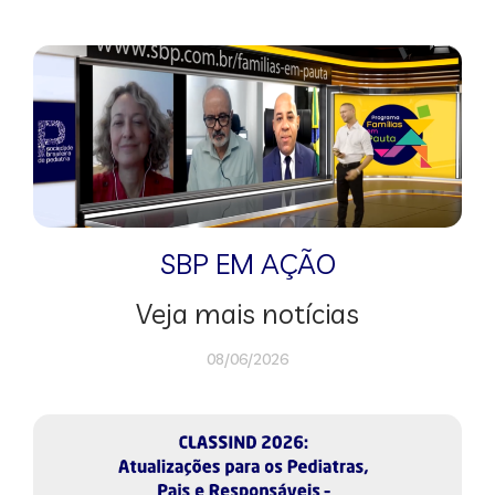
SBP EM AÇÃO
Veja mais notícias
08/06/2026