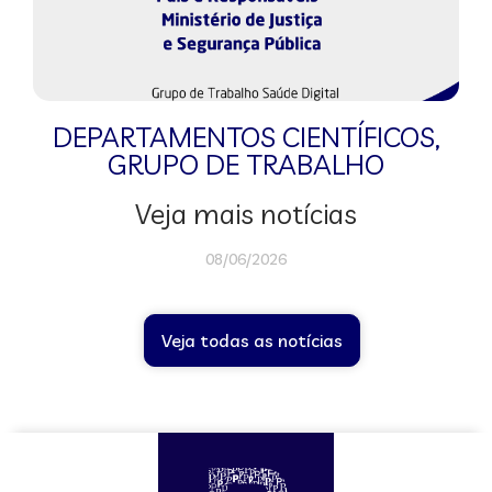
DEPARTAMENTOS CIENTÍFICOS
,
GRUPO DE TRABALHO
Veja mais notícias
08/06/2026
Veja todas as notícias