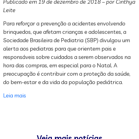
Publicado em 19 de dezembro de 2018 – por Cinthya
Leite
Para reforçar a prevenção a acidentes envolvendo
brinquedos, que afetam crianças e adolescentes, a
Sociedade Brasileira de Pediatria (SBP) divulgou um
alerta aos pediatras para que orientem pais e
responsáveis sobre cuidados a serem observados na
hora das compras, em especial para o Natal. A
preocupação é contribuir com a proteção da saúde,
do bem-estar e da vida da população pediátrica.
Leia mais
Veja mais notícias