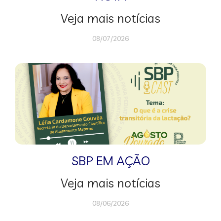
Veja mais notícias
08/07/2026
SBP EM AÇÃO
Veja mais notícias
08/06/2026