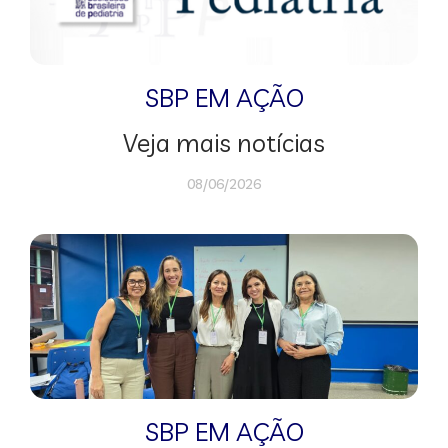
SBP EM AÇÃO
Veja mais notícias
08/06/2026
SBP EM AÇÃO