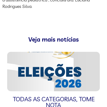
Rodrigues Silva.
Veja mais notícias
TODAS AS CATEGORIAS
,
TOME
NOTA