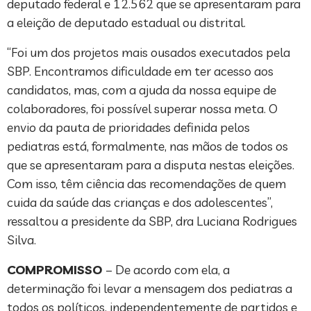
deputado federal e 12.562 que se apresentaram para
a eleição de deputado estadual ou distrital.
“Foi um dos projetos mais ousados executados pela
SBP. Encontramos dificuldade em ter acesso aos
candidatos, mas, com a ajuda da nossa equipe de
colaboradores, foi possível superar nossa meta. O
envio da pauta de prioridades definida pelos
pediatras está, formalmente, nas mãos de todos os
que se apresentaram para a disputa nestas eleições.
Com isso, têm ciência das recomendações de quem
cuida da saúde das crianças e dos adolescentes”,
ressaltou a presidente da SBP, dra Luciana Rodrigues
Silva.
COMPROMISSO
– De acordo com ela, a
determinação foi levar a mensagem dos pediatras a
todos os políticos, independentemente de partidos e