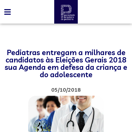
Pediatras entregam a milhares de
candidatos às Eleições Gerais 2018
sua Agenda em defesa da criança e
do adolescente
05/10/2018