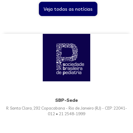
Veja todas as notícias
SBP-Sede
R. Santa Clara, 292 Copacabana - Rio de Janeiro (RJ) - CEP: 22041-
012 • 21 2548-1999