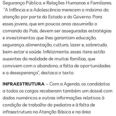
Segurança Pública; e Relações Humanas e Familiares.
“A Infância e a Adolescência merecem o máximo da
atenção por parte do Estado e do Governo. Para
esses jovens, que em poucos anos assumirão o
comando do País, devem ser asseguradas estratégias
e investimentos que lhes garantam educação,
segurança, alimentação, cultura, lazer e, sobretudo,
bem-estar e saúde. Infelizmente, esses itens estão
ausentes da realidade de muitas famílias, que
convivem com o abandono, a falta de oportunidades
e a desesperança”, destaca o texto.
INFRAESTRUTURA
– Com a Agenda, os candidatos
a todos os cargos receberam também um dossiê com
dados numéricos e outras informações relativos à
condição de trabalho do pediatra e à falta de
infraestrutura na Atenção Básica e na área