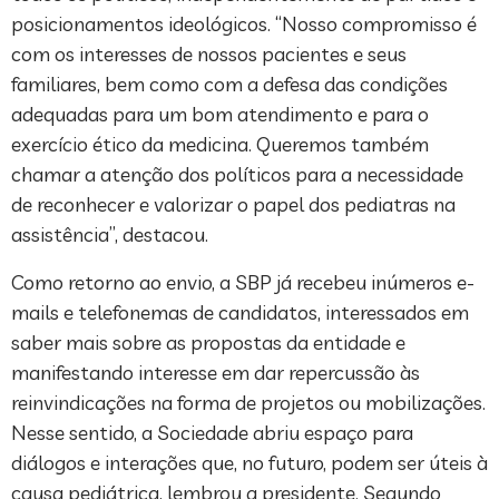
posicionamentos ideológicos. “Nosso compromisso é
com os interesses de nossos pacientes e seus
familiares, bem como com a defesa das condições
adequadas para um bom atendimento e para o
exercício ético da medicina. Queremos também
chamar a atenção dos políticos para a necessidade
de reconhecer e valorizar o papel dos pediatras na
assistência”, destacou.
Como retorno ao envio, a SBP já recebeu inúmeros e-
mails e telefonemas de candidatos, interessados em
saber mais sobre as propostas da entidade e
manifestando interesse em dar repercussão às
reinvindicações na forma de projetos ou mobilizações.
Nesse sentido, a Sociedade abriu espaço para
diálogos e interações que, no futuro, podem ser úteis à
causa pediátrica, lembrou a presidente. Segundo