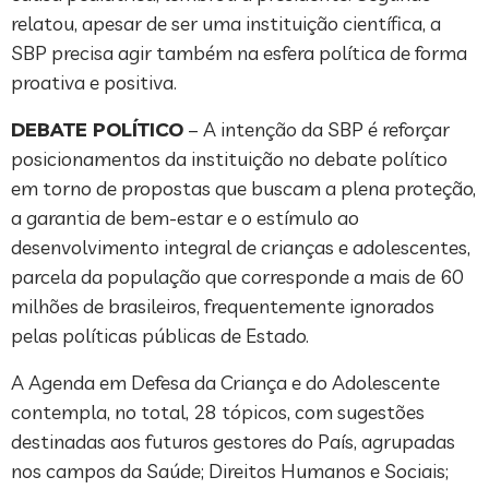
relatou, apesar de ser uma instituição científica, a
SBP precisa agir também na esfera política de forma
proativa e positiva.
DEBATE POLÍTICO
– A intenção da SBP é reforçar
posicionamentos da instituição no debate político
em torno de propostas que buscam a plena proteção,
a garantia de bem-estar e o estímulo ao
desenvolvimento integral de crianças e adolescentes,
parcela da população que corresponde a mais de 60
milhões de brasileiros, frequentemente ignorados
pelas políticas públicas de Estado.
A Agenda em Defesa da Criança e do Adolescente
contempla, no total, 28 tópicos, com sugestões
destinadas aos futuros gestores do País, agrupadas
nos campos da Saúde; Direitos Humanos e Sociais;