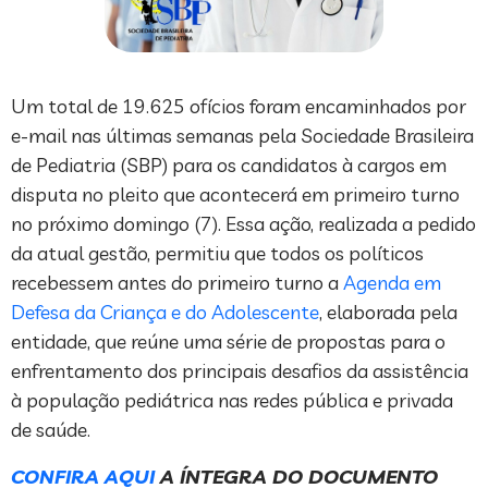
Um total de 19.625 ofícios foram encaminhados por
e-mail nas últimas semanas pela Sociedade Brasileira
de Pediatria (SBP) para os candidatos à cargos em
disputa no pleito que acontecerá em primeiro turno
no próximo domingo (7). Essa ação, realizada a pedido
da atual gestão, permitiu que todos os políticos
recebessem antes do primeiro turno a
Agenda em
Defesa da Criança e do Adolescente
, elaborada pela
entidade, que reúne uma série de propostas para o
enfrentamento dos principais desafios da assistência
à população pediátrica nas redes pública e privada
de saúde.
CONFIRA AQUI
A ÍNTEGRA DO DOCUMENTO