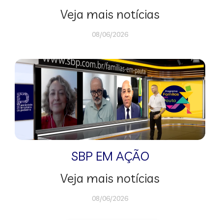
Veja mais notícias
08/06/2026
SBP EM AÇÃO
Veja mais notícias
08/06/2026