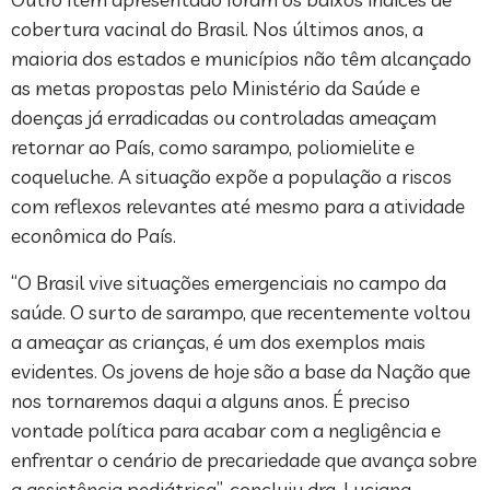
cobertura vacinal do Brasil. Nos últimos anos, a
maioria dos estados e municípios não têm alcançado
as metas propostas pelo Ministério da Saúde e
doenças já erradicadas ou controladas ameaçam
retornar ao País, como sarampo, poliomielite e
coqueluche. A situação expõe a população a riscos
com reflexos relevantes até mesmo para a atividade
econômica do País.
“O Brasil vive situações emergenciais no campo da
saúde. O surto de sarampo, que recentemente voltou
a ameaçar as crianças, é um dos exemplos mais
evidentes. Os jovens de hoje são a base da Nação que
nos tornaremos daqui a alguns anos. É preciso
vontade política para acabar com a negligência e
enfrentar o cenário de precariedade que avança sobre
a assistência pediátrica”, concluiu dra. Luciana