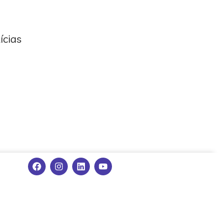
ícias