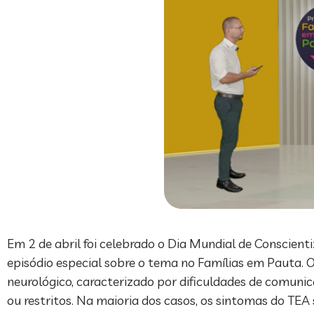
Em 2 de abril foi celebrado o Dia Mundial de Conscient
episódio especial sobre o tema no Famílias em Pauta. 
neurológico, caracterizado por dificuldades de comunic
ou restritos. Na maioria dos casos, os sintomas do TEA 