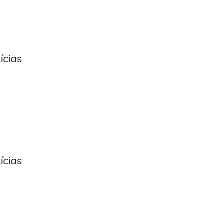
ícias
ícias