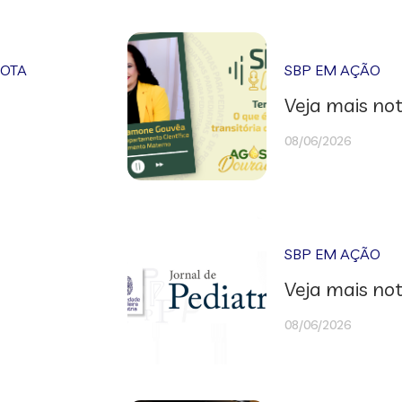
NOTA
SBP EM AÇÃO
Veja mais not
08/06/2026
SBP EM AÇÃO
Veja mais not
08/06/2026