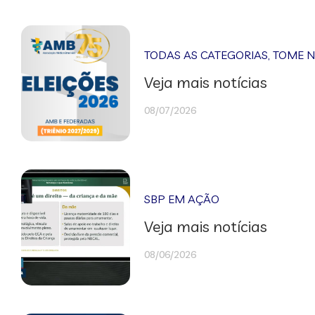
TODAS AS CATEGORIAS
,
TOME 
Veja mais notícias
08/07/2026
SBP EM AÇÃO
Veja mais notícias
08/06/2026