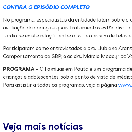
CONFIRA O EPISÓDIO COMPLETO
No programa, especialistas da entidade falam sobre o qu
avaliação da criança e quais tratamentos estão dispo
tardio, se existe relação entre o uso excessivo de tela
Participaram como entrevistados a dra. Liubiana Arant
Comportamento da SBP; e os drs. Márcio Moacyr de Vas
PROGRAMA
– O Famílias em Pauta é um programa de 
crianças e adolescentes, sob o ponto de vista de médi
Para assistir a todos os programas, veja a página
www.s
Veja mais notícias