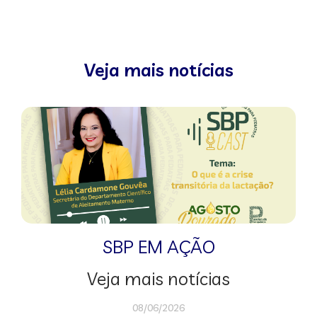
Veja mais notícias
SBP EM AÇÃO
Veja mais notícias
08/06/2026