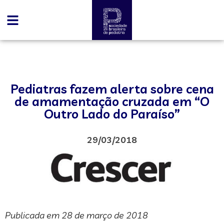
Pediatras fazem alerta sobre cena
de amamentação cruzada em “O
Outro Lado do Paraíso”
29/03/2018
Publicada em 28 de março de 2018