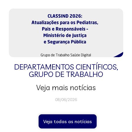
DEPARTAMENTOS CIENTÍFICOS
,
GRUPO DE TRABALHO
Veja mais notícias
08/06/2026
Veja todas as notícias