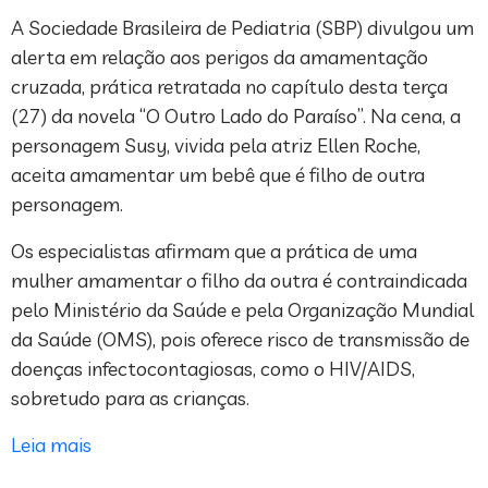
A Sociedade Brasileira de Pediatria (SBP) divulgou um
alerta em relação aos perigos da amamentação
cruzada, prática retratada no capítulo desta terça
(27) da novela “O Outro Lado do Paraíso”. Na cena, a
personagem Susy, vivida pela atriz Ellen Roche,
aceita amamentar um bebê que é filho de outra
personagem.
Os especialistas afirmam que a prática de uma
mulher amamentar o filho da outra é contraindicada
pelo Ministério da Saúde e pela Organização Mundial
da Saúde (OMS), pois oferece risco de transmissão de
doenças infectocontagiosas, como o HIV/AIDS,
sobretudo para as crianças.
Leia mais