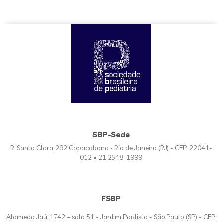
SBP-Sede
R. Santa Clara, 292 Copacabana - Rio de Janeiro (RJ) - CEP: 22041-
012 • 21 2548-1999
FSBP
Alameda Jaú, 1742 – sala 51 - Jardim Paulista - São Paulo (SP) - CEP: