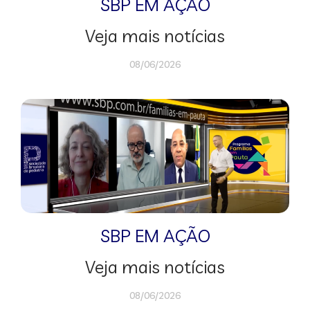
SBP EM AÇÃO
Veja mais notícias
08/06/2026
SBP EM AÇÃO
Veja mais notícias
08/06/2026