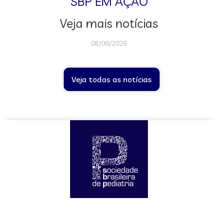
SBP EM AÇÃO
Veja mais notícias
08/06/2026
Veja todas as notícias