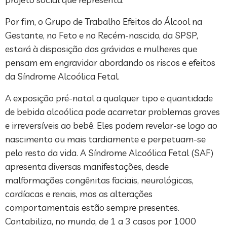
Por fim, o Grupo de Trabalho Efeitos do Álcool na
Gestante, no Feto e no Recém-nascido, da SPSP,
estará à disposição das grávidas e mulheres que
pensam em engravidar abordando os riscos e efeitos
da Síndrome Alcoólica Fetal.
A exposição pré-natal a qualquer tipo e quantidade
de bebida alcoólica pode acarretar problemas graves
e irreversíveis ao bebê. Eles podem revelar-se logo ao
nascimento ou mais tardiamente e perpetuam-se
pelo resto da vida. A Síndrome Alcoólica Fetal (SAF)
apresenta diversas manifestações, desde
malformações congênitas faciais, neurológicas,
cardíacas e renais, mas as alterações
comportamentais estão sempre presentes.
Contabiliza, no mundo, de 1 a 3 casos por 1000