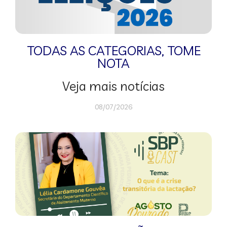
TODAS AS CATEGORIAS
,
TOME
NOTA
Veja mais notícias
08/07/2026