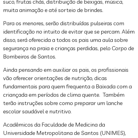
suco, frutas chás, distribuição de bexigas, música,
muita animação e até sorteio de brindes.
Para os menores, serão distribuídas pulseiras com
identificação no intuito de evitar que se percam. Além
disso, será oferecida a todos os pais uma aula sobre
segurança na praia e crianças perdidas, pelo Corpo de
Bombeiros de Santos.
Ainda pensando em auxiliar os pais, os profissionais
vão oferecer orientações de nutrição, dicas
fundamentais para quem frequenta a Baixada com a
criançada em períodos de clima quente. Também
terão instruções sobre como preparar um lanche
escolar saudável e nutritivo.
Acadêmicos da Faculdade de Medicina da
Universidade Metropolitana de Santos (UNIMES),