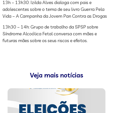
13h – 13h30: Izilda Alves dialoga com pais e
adolescentes sobre o tema de seu livro Guerra Pela
Vida – A Campanha da Jovem Pan Contra as Drogas
13h30 – 14h: Grupo de trabalho da SPSP sobre
Síndrome Alcoólica Fetal conversa com mães e
futuras mães sobre os seus riscos e efeitos.
Veja mais notícias