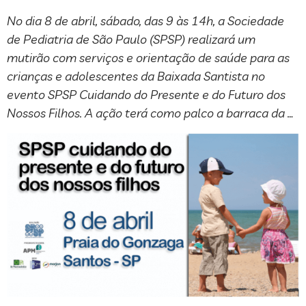
No dia 8 de abril, sábado, das 9 às 14h, a Sociedade
de Pediatria de São Paulo (SPSP) realizará um
mutirão com serviços e orientação de saúde para as
crianças e adolescentes da Baixada Santista no
evento SPSP Cuidando do Presente e do Futuro dos
Nossos Filhos. A ação terá como palco a barraca da …