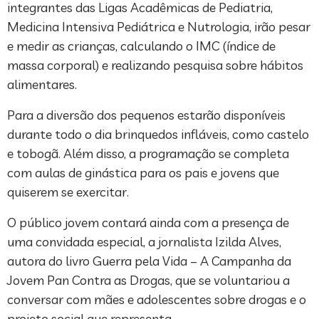
integrantes das Ligas Acadêmicas de Pediatria,
Medicina Intensiva Pediátrica e Nutrologia, irão pesar
e medir as crianças, calculando o IMC (índice de
massa corporal) e realizando pesquisa sobre hábitos
alimentares.
Para a diversão dos pequenos estarão disponíveis
durante todo o dia brinquedos infláveis, como castelo
e tobogã. Além disso, a programação se completa
com aulas de ginástica para os pais e jovens que
quiserem se exercitar.
O público jovem contará ainda com a presença de
uma convidada especial, a jornalista Izilda Alves,
autora do livro Guerra pela Vida – A Campanha da
Jovem Pan Contra as Drogas, que se voluntariou a
conversar com mães e adolescentes sobre drogas e o
projeto social que representa.