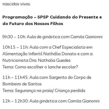
nascidos vivos.
Programação – SPSP Cuidando do Presente e
do Futuro dos Nossos Filhos
9h30 – 10h: Aula de ginástica com Camila Gianonni
10h15 – 11h: Aula com a Chef Especialista em
Alimentação Infantil Nathália Donato e com a
Nutricionista Dra. Nathalia Guedes
Tema: Como escolher o lanche escolar?
11h – 11h45: Aula com Sargento do Corpo de
Bombeiro de Santos
Tema: Segurança na praia/ Criança perdida
12h – 12h30: Aula ginástica com Camila Gianonni