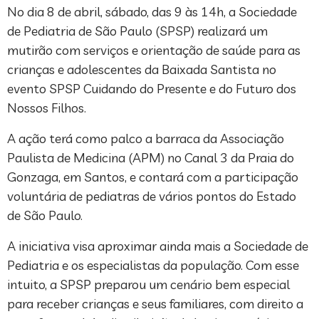
No dia 8 de abril, sábado, das 9 às 14h, a Sociedade
de Pediatria de São Paulo (SPSP) realizará um
mutirão com serviços e orientação de saúde para as
crianças e adolescentes da Baixada Santista no
evento SPSP Cuidando do Presente e do Futuro dos
Nossos Filhos.
A ação terá como palco a barraca da Associação
Paulista de Medicina (APM) no Canal 3 da Praia do
Gonzaga, em Santos, e contará com a participação
voluntária de pediatras de vários pontos do Estado
de São Paulo.
A iniciativa visa aproximar ainda mais a Sociedade de
Pediatria e os especialistas da população. Com esse
intuito, a SPSP preparou um cenário bem especial
para receber crianças e seus familiares, com direito a