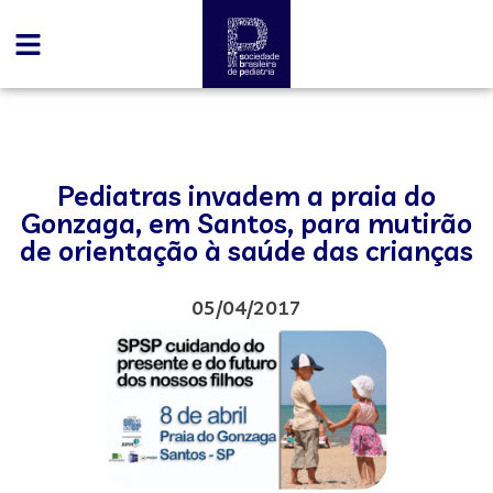
Pediatras invadem a praia do
Gonzaga, em Santos, para mutirão
de orientação à saúde das crianças
05/04/2017