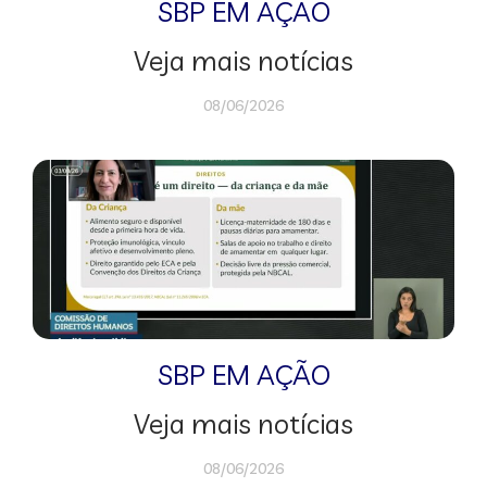
SBP EM AÇÃO
Veja mais notícias
08/06/2026
SBP EM AÇÃO
Veja mais notícias
08/06/2026