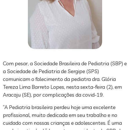
Com pesar, a Sociedade Brasileira de Pediatria (SBP) e
a Sociedade de Pediatria de Sergipe (SPS)
comunicam o falecimento da pediatra dra. Glória
Tereza Lima Barreto Lopes, nesta sexta-feira (2), em
Aracaju (SE), por complicações da covid-19.
“A Pediatria brasileira perdeu hoje uma excelente
profissional, muito dedicada em seu trabalho e no
cuidado com nossas crianças e adolescentes. É uma