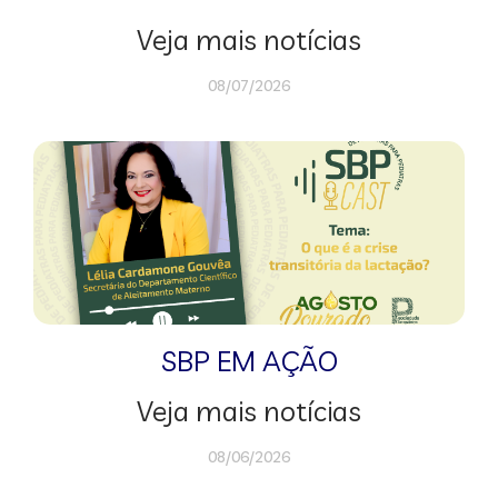
Veja mais notícias
08/07/2026
SBP EM AÇÃO
Veja mais notícias
08/06/2026