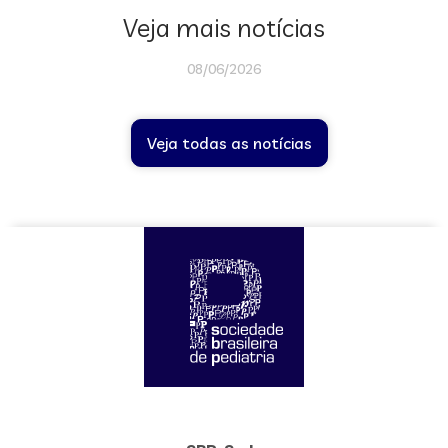
Veja mais notícias
08/06/2026
Veja todas as notícias