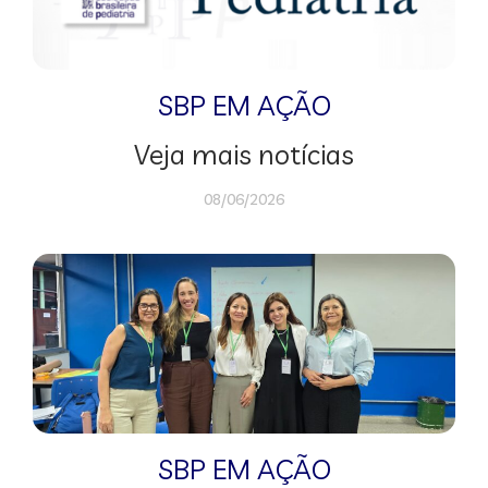
SBP EM AÇÃO
Veja mais notícias
08/06/2026
SBP EM AÇÃO