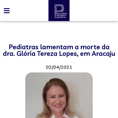
Pediatras lamentam a morte da
dra. Glória Tereza Lopes, em Aracaju
02/04/2021