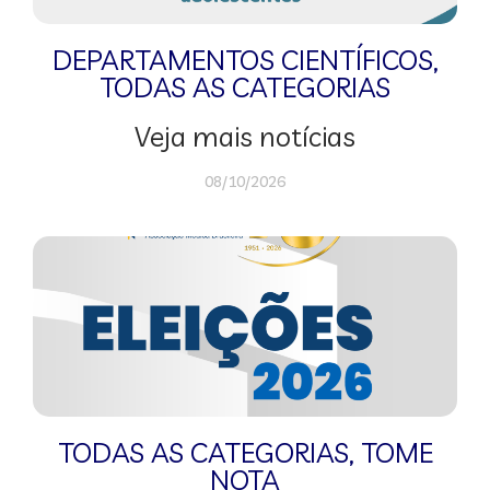
DEPARTAMENTOS CIENTÍFICOS
,
TODAS AS CATEGORIAS
Veja mais notícias
08/10/2026
TODAS AS CATEGORIAS
,
TOME
NOTA