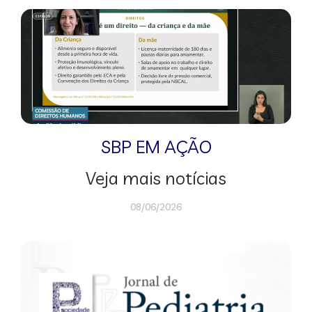
SBP EM AÇÃO
Veja mais notícias
08/06/2026