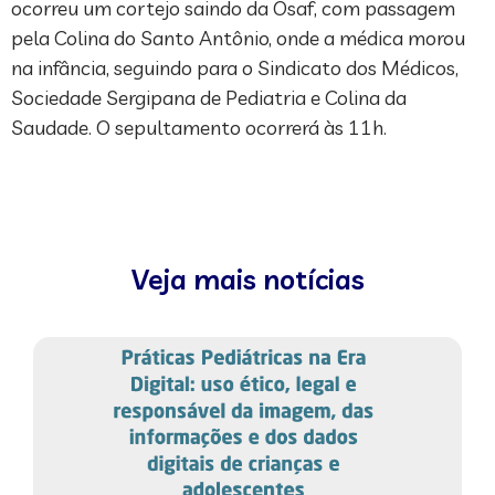
ocorreu um cortejo saindo da Osaf, com passagem
pela Colina do Santo Antônio, onde a médica morou
na infância, seguindo para o Sindicato dos Médicos,
Sociedade Sergipana de Pediatria e Colina da
Saudade. O sepultamento ocorrerá às 11h.
Veja mais notícias