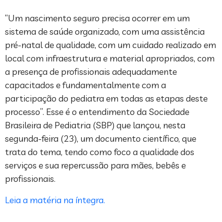
“Um nascimento seguro precisa ocorrer em um
sistema de saúde organizado, com uma assistência
pré-natal de qualidade, com um cuidado realizado em
local com infraestrutura e material apropriados, com
a presença de profissionais adequadamente
capacitados e fundamentalmente com a
participação do pediatra em todas as etapas deste
processo”. Esse é o entendimento da Sociedade
Brasileira de Pediatria (SBP) que lançou, nesta
segunda-feira (23), um documento científico, que
trata do tema, tendo como foco a qualidade dos
serviços e sua repercussão para mães, bebês e
profissionais.
Leia a matéria na íntegra.