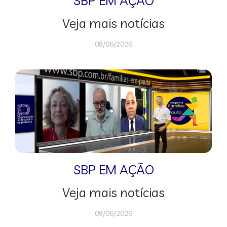
SBP EM AÇÃO
Veja mais notícias
08/06/2026
SBP EM AÇÃO
Veja mais notícias
08/06/2026