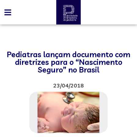
Pediatras lançam documento com
diretrizes para o “Nascimento
Seguro” no Brasil
23/04/2018