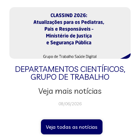
DEPARTAMENTOS CIENTÍFICOS
,
GRUPO DE TRABALHO
Veja mais notícias
08/06/2026
Veja todas as notícias