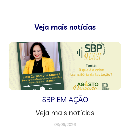
Veja mais notícias
SBP EM AÇÃO
Veja mais notícias
08/06/2026