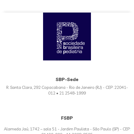
SBP-Sede
R. Santa Clara, 292 Copacabana - Rio de Janeiro (RJ) - CEP: 22041-
012 • 21 2548-1999
FSBP
Alameda Jaú, 1742 – sala 51 - Jardim Paulista - São Paulo (SP) - CEP: