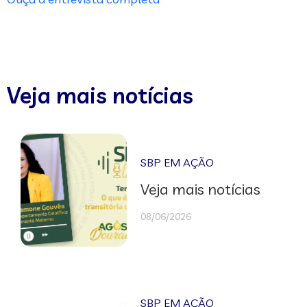
Veja mais notícias
SBP EM AÇÃO
Veja mais notícias
08/06/2026
SBP EM AÇÃO