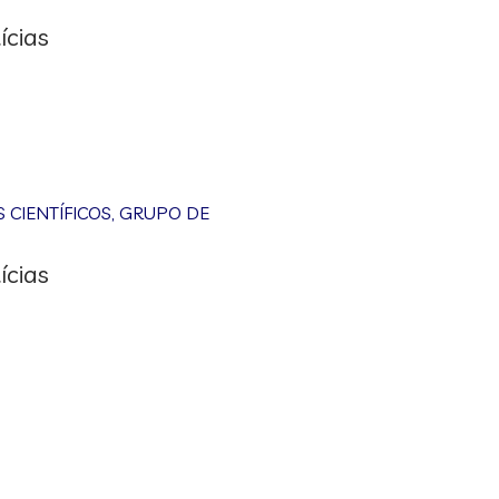
ícias
CIENTÍFICOS
,
GRUPO DE
ícias