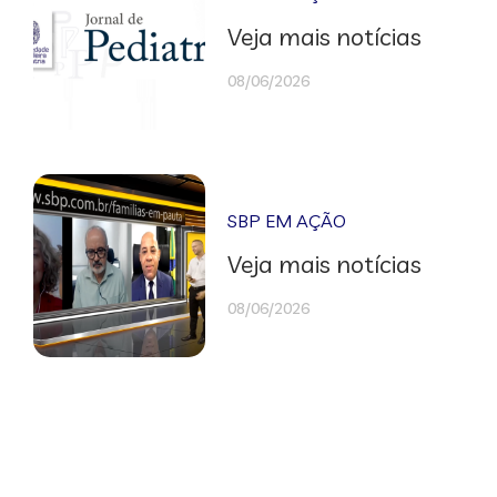
Veja mais notícias
08/06/2026
SBP EM AÇÃO
Veja mais notícias
08/06/2026