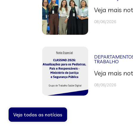
Veja mais not
08/06/2026
DEPARTAMENTOS 
TRABALHO
Veja mais not
08/06/2026
Veja todas as notícias