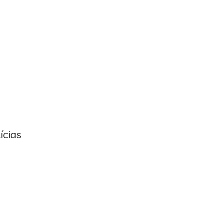
ícias