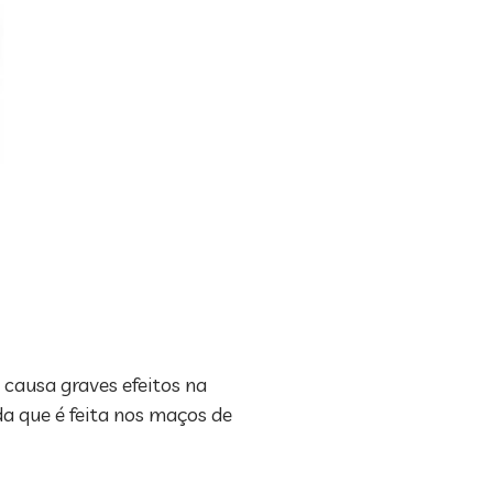
 causa graves efeitos na
a que é feita nos maços de