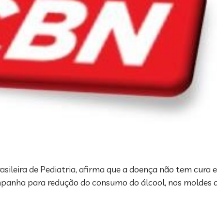
ileira de Pediatria, afirma que a doença não tem cura e
mpanha para redução do consumo do álcool, nos moldes d