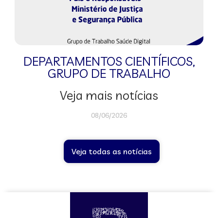
DEPARTAMENTOS CIENTÍFICOS
,
GRUPO DE TRABALHO
Veja mais notícias
08/06/2026
Veja todas as notícias