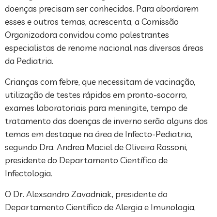
doenças precisam ser conhecidos. Para abordarem
esses e outros temas, acrescenta, a Comissão
Organizadora convidou como palestrantes
especialistas de renome nacional nas diversas áreas
da Pediatria.
Crianças com febre, que necessitam de vacinação,
utilização de testes rápidos em pronto-socorro,
exames laboratoriais para meningite, tempo de
tratamento das doenças de inverno serão alguns dos
temas em destaque na área de Infecto-Pediatria,
segundo Dra. Andrea Maciel de Oliveira Rossoni,
presidente do Departamento Científico de
Infectologia.
O Dr. Alexsandro Zavadniak, presidente do
Departamento Científico de Alergia e Imunologia,