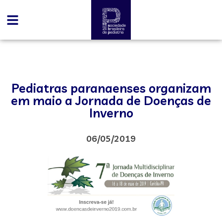
Pediatras paranaenses organizam
em maio a Jornada de Doenças de
Inverno
06/05/2019