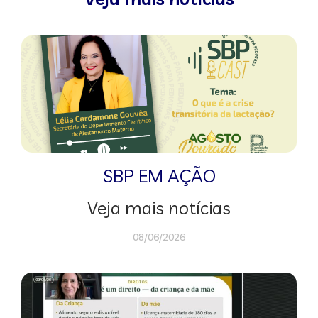
SBP EM AÇÃO
Veja mais notícias
08/06/2026