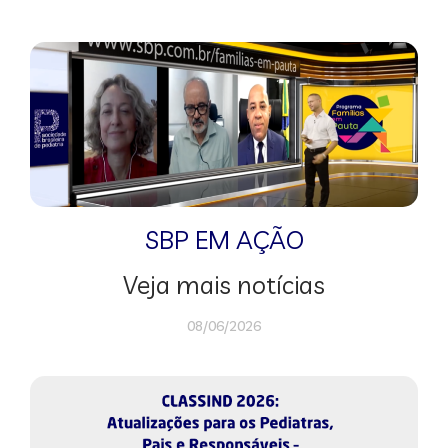
SBP EM AÇÃO
Veja mais notícias
08/06/2026