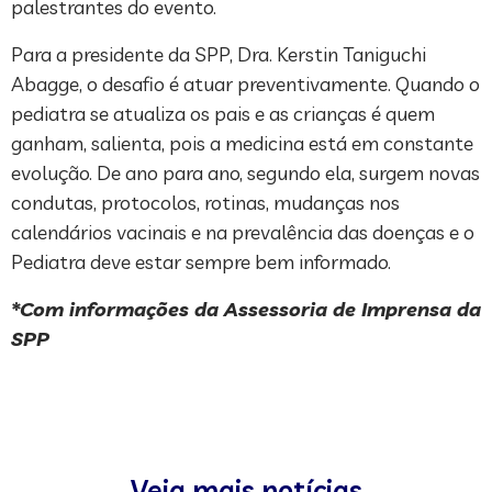
palestrantes do evento.
Para a presidente da SPP, Dra. Kerstin Taniguchi
Abagge, o desafio é atuar preventivamente. Quando o
pediatra se atualiza os pais e as crianças é quem
ganham, salienta, pois a medicina está em constante
evolução. De ano para ano, segundo ela, surgem novas
condutas, protocolos, rotinas, mudanças nos
calendários vacinais e na prevalência das doenças e o
Pediatra deve estar sempre bem informado.
*Com informações da Assessoria de Imprensa da
SPP
Veja mais notícias