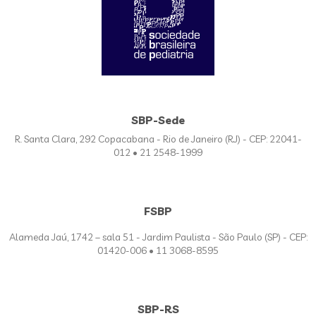
SBP-Sede
R. Santa Clara, 292 Copacabana - Rio de Janeiro (RJ) - CEP: 22041-
012 • 21 2548-1999
FSBP
Alameda Jaú, 1742 – sala 51 - Jardim Paulista - São Paulo (SP) - CEP:
01420-006 • 11 3068-8595
SBP-RS