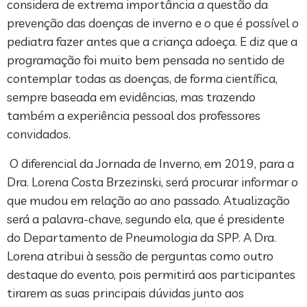
considera de extrema importância a questão da
prevenção das doenças de inverno e o que é possível o
pediatra fazer antes que a criança adoeça. E diz que a
programação foi muito bem pensada no sentido de
contemplar todas as doenças, de forma científica,
sempre baseada em evidências, mas trazendo
também a experiência pessoal dos professores
convidados.
O diferencial da Jornada de Inverno, em 2019, para a
Dra. Lorena Costa Brzezinski, será procurar informar o
que mudou em relação ao ano passado. Atualização
será a palavra-chave, segundo ela, que é presidente
do Departamento de Pneumologia da SPP. A Dra.
Lorena atribui à sessão de perguntas como outro
destaque do evento, pois permitirá aos participantes
tirarem as suas principais dúvidas junto aos