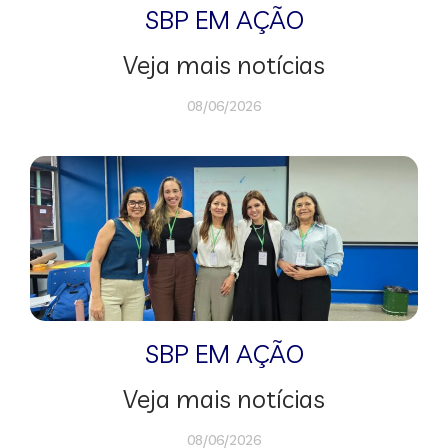
SBP EM AÇÃO
Veja mais notícias
08/06/2026
SBP EM AÇÃO
Veja mais notícias
08/06/2026