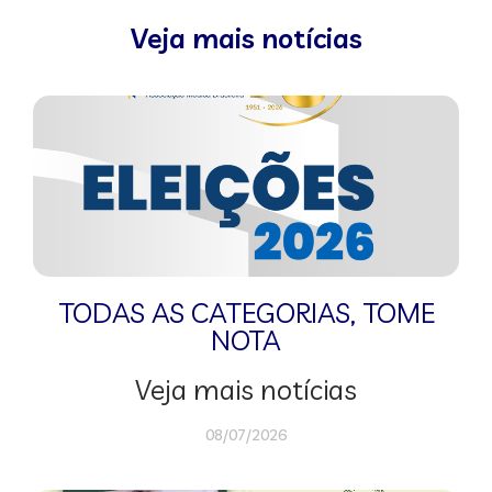
Veja mais notícias
TODAS AS CATEGORIAS
,
TOME
NOTA
Veja mais notícias
08/07/2026