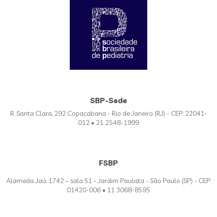
SBP-Sede
R. Santa Clara, 292 Copacabana - Rio de Janeiro (RJ) - CEP: 22041-
012 • 21 2548-1999
FSBP
Alameda Jaú, 1742 – sala 51 - Jardim Paulista - São Paulo (SP) - CEP:
01420-006 • 11 3068-8595