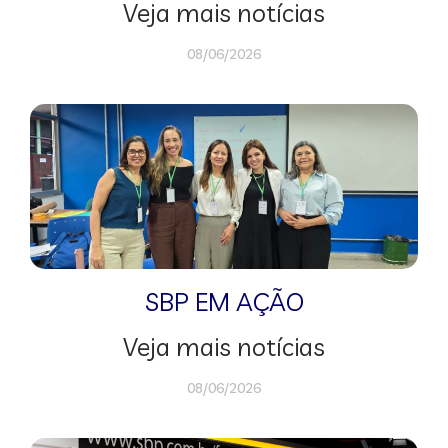
Veja mais notícias
08/06/2026
SBP EM AÇÃO
Veja mais notícias
08/06/2026