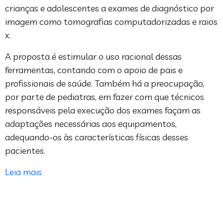
crianças e adolescentes a exames de diagnóstico por
imagem como tomografias computadorizadas e raios
x.
A proposta é estimular o uso racional dessas
ferramentas, contando com o apoio de pais e
profissionais de saúde. Também há a preocupação,
por parte de pediatras, em fazer com que técnicos
responsáveis pela execução dos exames façam as
adaptações necessárias aos equipamentos,
adequando-os às características físicas desses
pacientes.
Leia mais