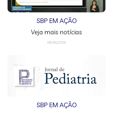
SBP EM AÇÃO
Veja mais notícias
08/06/2026
SBP EM AÇÃO