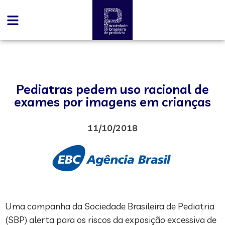
Pediatras pedem uso racional de
exames por imagens em crianças
11/10/2018
Uma campanha da Sociedade Brasileira de Pediatria
(SBP) alerta para os riscos da exposição excessiva de