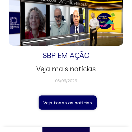
SBP EM AÇÃO
Veja mais notícias
08/06/2026
Veja todas as notícias