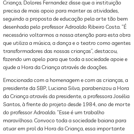
Criança, Dolores Fernandez disse que a instituição
precisa de mais apoio para manter as atividades,
seguindo a proposta de educação pela arte tão bem
desenhada pelo professor Adroaldo Ribeiro Costa. “É
necessário voltarmos a nossa atenção para esta obra
que utiliza a música, a dança e o teatro como agentes
transformadores das nossas crianças”, destacou,
fazendo um apelo para que toda a sociedade apoie e
ajude a Hora da Criança através de doações.
Emocionada com a homenagem e com as crianças, a
presidente da SBP, Luciana Silva, parabenizou a Hora
da Criança através da presidente, a professora Josélia
Santos, à frente do projeto desde 1984, ano de morte
do professor Adroaldo. “Esse é um trabalho
maravilhoso. Convoco toda a sociedade baiana para
atuar em prol da Hora da Criança, essa importante