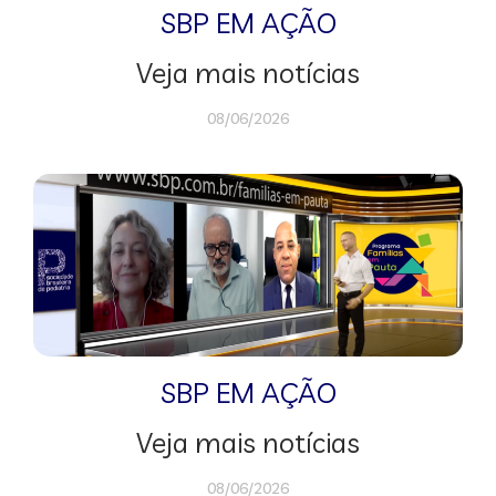
SBP EM AÇÃO
Veja mais notícias
08/06/2026
SBP EM AÇÃO
Veja mais notícias
08/06/2026