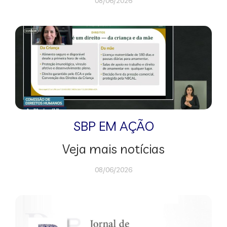
08/06/2026
SBP EM AÇÃO
Veja mais notícias
08/06/2026