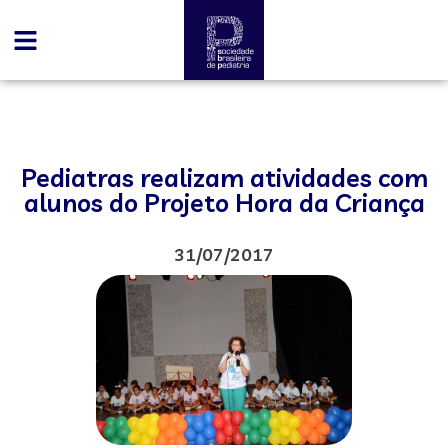
Pediatras realizam atividades com
alunos do Projeto Hora da Criança
31/07/2017