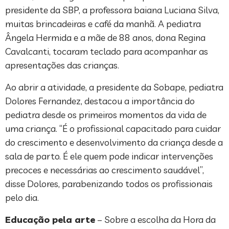
presidente da SBP, a professora baiana Luciana Silva,
muitas brincadeiras e café da manhã. A pediatra
Ângela Hermida e a mãe de 88 anos, dona Regina
Cavalcanti, tocaram teclado para acompanhar as
apresentações das crianças.
Ao abrir a atividade, a presidente da Sobape, pediatra
Dolores Fernandez, destacou a importância do
pediatra desde os primeiros momentos da vida de
uma criança. “É o profissional capacitado para cuidar
do crescimento e desenvolvimento da criança desde a
sala de parto. É ele quem pode indicar intervenções
precoces e necessárias ao crescimento saudável”,
disse Dolores, parabenizando todos os profissionais
pelo dia.
Educação pela arte
– Sobre a escolha da Hora da