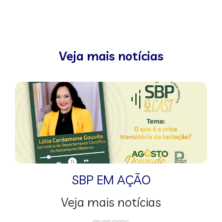
Veja mais notícias
SBP EM AÇÃO
Veja mais notícias