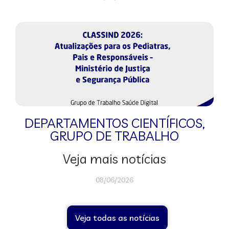
DEPARTAMENTOS CIENTÍFICOS
,
GRUPO DE TRABALHO
Veja mais notícias
08/06/2026
Veja todas as notícias