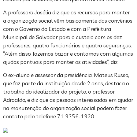
A professora Josélia diz que os recursos para manter
a organização social vêm basicamente dos convênios
com o Governo do Estado e com a Prefeitura
Municipal de Salvador para o custeio com os dez
professores, quatro funcionários e quatro seguranças.
“Além disso, fazemos bazar e contamos com algumas
ajudas pontuais para manter as atividades”, diz.
O ex-aluno e assessor da presidência, Mateus Russo,
que faz parte da instituição desde 2 anos, destaca o
trabalho do idealizador do projeto, o professor
Adroaldo, e diz que as pessoas interessadas em ajudar
na manutenção do organização social podem fazer
contato pelo telefone 71 3356-1320.