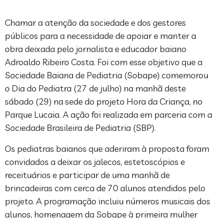
Chamar a atenção da sociedade e dos gestores
públicos para a necessidade de apoiar e manter a
obra deixada pelo jornalista e educador baiano
Adroaldo Ribeiro Costa. Foi com esse objetivo que a
Sociedade Baiana de Pediatria (Sobape) comemorou
o Dia do Pediatra (27 de julho) na manhã deste
sábado (29) na sede do projeto Hora da Criança, no
Parque Lucaia. A ação foi realizada em parceria com a
Sociedade Brasileira de Pediatria (SBP).
Os pediatras baianos que aderiram à proposta foram
convidados a deixar os jalecos, estetoscópios e
receituários e participar de uma manhã de
brincadeiras com cerca de 70 alunos atendidos pelo
projeto. A programação incluiu números musicais dos
alunos, homenagem da Sobape à primeira mulher