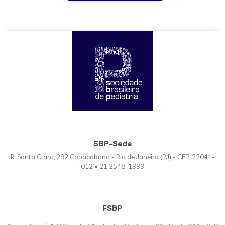
SBP-Sede
R. Santa Clara, 292 Copacabana - Rio de Janeiro (RJ) - CEP: 22041-
012 • 21 2548-1999
FSBP