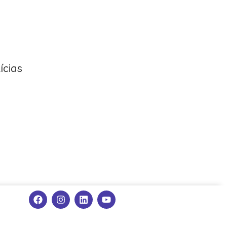
ícias