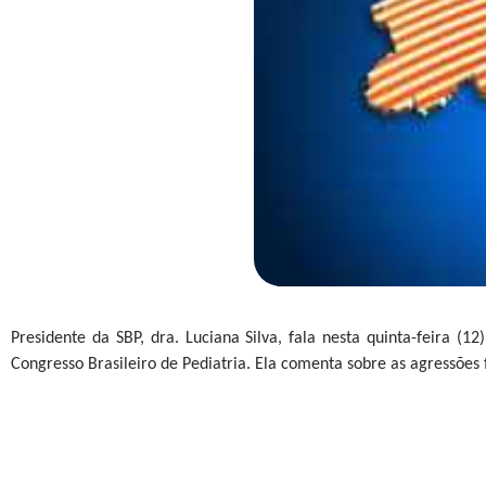
Presidente da SBP, dra. Luciana Silva, fala nesta quinta-feira (
Congresso Brasileiro de Pediatria. Ela comenta sobre as agressões fí