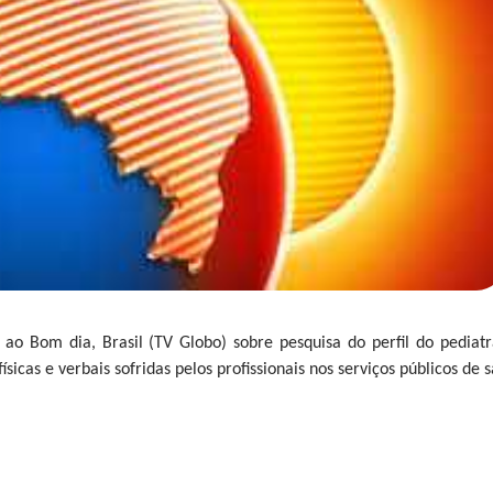
12) ao Bom dia, Brasil (TV Globo) sobre pesquisa do perfil do pedia
sicas e verbais sofridas pelos profissionais nos serviços públicos de 