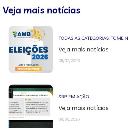
Veja mais notícias
TODAS AS CATEGORIAS
,
TOME 
Veja mais notícias
08/07/2026
SBP EM AÇÃO
Veja mais notícias
08/06/2026