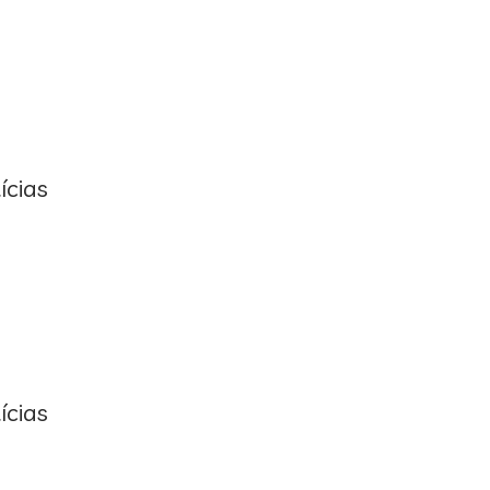
ícias
ícias