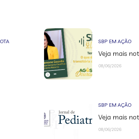
NOTA
SBP EM AÇÃO
Veja mais not
08/06/2026
SBP EM AÇÃO
Veja mais not
08/06/2026