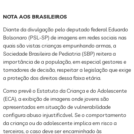
NOTA AOS BRASILEIROS
Diante da divulgação pelo deputado federal Eduardo
Bolsonaro (PSL-SP) de imagens em redes sociais nas
quais são vistas crianças empunhando armas, a
Sociedade Brasileira de Pediatria (SBP) reitera a
importância de a população, em especial gestores e
tomadores de decisão, respeitar a legislação que exige
a proteção dos direitos dessa faixa etária.
Como prevê o Estatuto da Criança e do Adolescente
(ECA), a exibição de imagens onde jovens são
apresentados em situação de vulnerabilidade
configura abuso injustificável. Se o comportamento
da criança ou do adolescente implica em risco a
terceiros, o caso deve ser encaminhado às