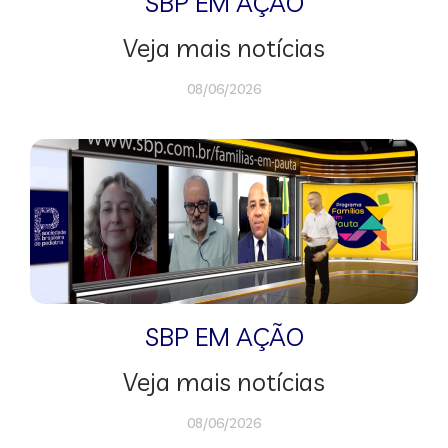
SBP EM AÇÃO
Veja mais notícias
08/06/2026
SBP EM AÇÃO
Veja mais notícias
08/06/2026