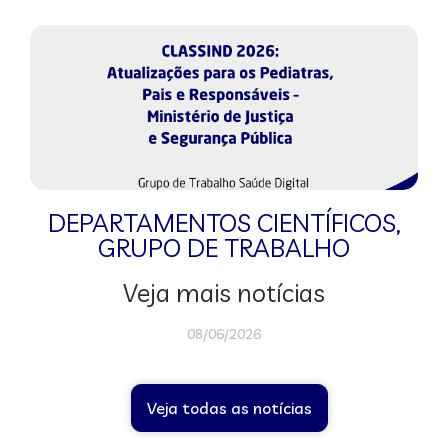
DEPARTAMENTOS CIENTÍFICOS
,
GRUPO DE TRABALHO
Veja mais notícias
08/06/2026
Veja todas as notícias