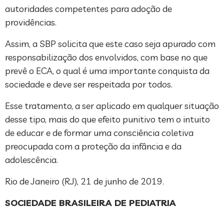
autoridades competentes para adoção de
providências.
Assim, a SBP solicita que este caso seja apurado com
responsabilização dos envolvidos, com base no que
prevê o ECA, o qual é uma importante conquista da
sociedade e deve ser respeitada por todos.
Esse tratamento, a ser aplicado em qualquer situação
desse tipo, mais do que efeito punitivo tem o intuito
de educar e de formar uma consciência coletiva
preocupada com a proteção da infância e da
adolescência.
Rio de Janeiro (RJ), 21 de junho de 2019.
SOCIEDADE BRASILEIRA DE PEDIATRIA