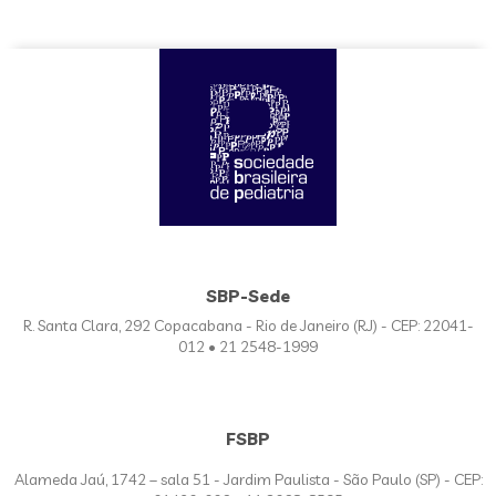
SBP-Sede
R. Santa Clara, 292 Copacabana - Rio de Janeiro (RJ) - CEP: 22041-
012 • 21 2548-1999
FSBP
Alameda Jaú, 1742 – sala 51 - Jardim Paulista - São Paulo (SP) - CEP: