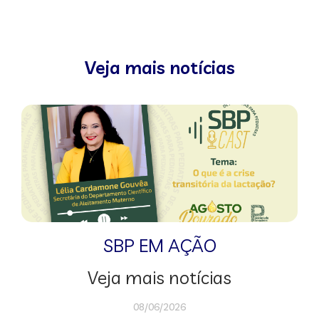
Veja mais notícias
SBP EM AÇÃO
Veja mais notícias
08/06/2026