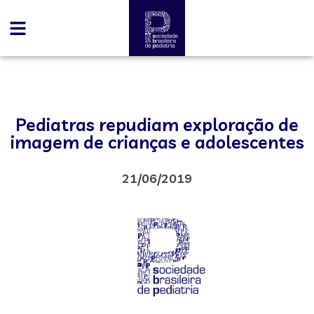
Pediatras repudiam exploração de
imagem de crianças e adolescentes
21/06/2019