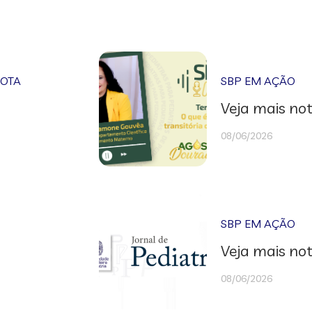
NOTA
SBP EM AÇÃO
Veja mais not
08/06/2026
SBP EM AÇÃO
Veja mais not
08/06/2026