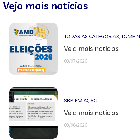
Veja mais notícias
TODAS AS CATEGORIAS
,
TOME 
Veja mais notícias
08/07/2026
SBP EM AÇÃO
Veja mais notícias
08/06/2026