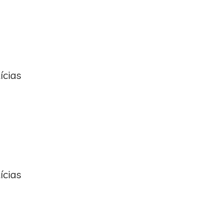
ícias
ícias