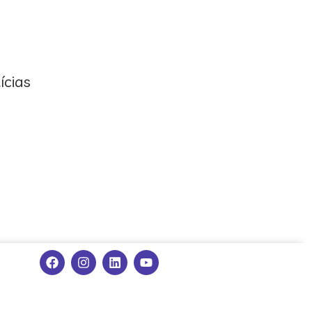
ícias