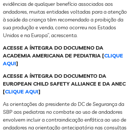
evidências de qualquer benefício associados aos
andadores, muitas entidades voltadas para a atenção
à saúde da criança têm recomendado a proibição da
sua produção e venda, como ocorreu nos Estados
Unidos e na Europa”, acrescenta.
ACESSE A ÍNTEGRA DO DOCUMENO DA
ACADEMIA AMERICANA DE PEDIATRIA [
CLIQUE
AQUI
]
ACESSE A ÍNTEGRA DO DOCUMENTO DA
EUROPEAN CHILD SAFETY ALLIANCE E DA ANEC
[
CLIQUE AQUI
]
As orientações do presidente do DC de Segurança da
SBP aos pediatras no combate ao uso de andadores
envolvem incluir a contraindicação enfática ao uso de
andadores na orientação antecipatória nas consultas