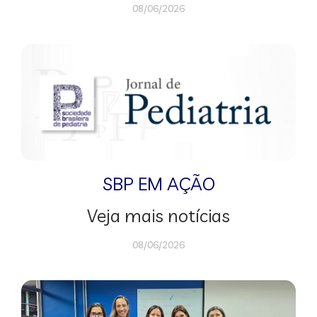
08/06/2026
SBP EM AÇÃO
Veja mais notícias
08/06/2026