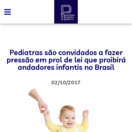
Pediatras são convidados a fazer
pressão em prol de lei que proibirá
andadores infantis no Brasil
02/10/2017