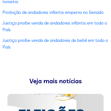
Inmetro
Proibição de andadores infantis emperra no Senado
Justiça proíbe venda de andadores infantis em todo o
País
Justiça proíbe venda de andadores de bebê em todo o
País
Veja mais notícias