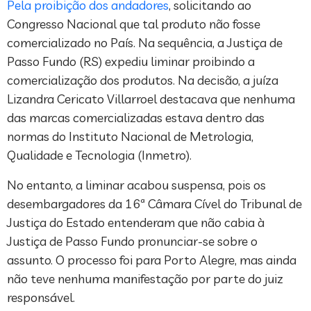
Pela proibição dos andadores
, solicitando ao
Congresso Nacional que tal produto não fosse
comercializado no País. Na sequência, a Justiça de
Passo Fundo (RS) expediu liminar proibindo a
comercialização dos produtos. Na decisão, a juíza
Lizandra Cericato Villarroel destacava que nenhuma
das marcas comercializadas estava dentro das
normas do Instituto Nacional de Metrologia,
Qualidade e Tecnologia (Inmetro).
No entanto, a liminar acabou suspensa, pois os
desembargadores da 16ª Câmara Cível do Tribunal de
Justiça do Estado entenderam que não cabia à
Justiça de Passo Fundo pronunciar-se sobre o
assunto. O processo foi para Porto Alegre, mas ainda
não teve nenhuma manifestação por parte do juiz
responsável.