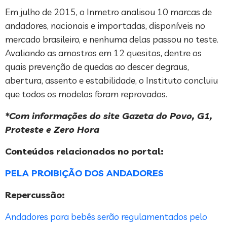
Em julho de 2015, o Inmetro analisou 10 marcas de
andadores, nacionais e importadas, disponíveis no
mercado brasileiro, e nenhuma delas passou no teste.
Avaliando as amostras em 12 quesitos, dentre os
quais prevenção de quedas ao descer degraus,
abertura, assento e estabilidade, o Instituto concluiu
que todos os modelos foram reprovados.
*Com informações do site Gazeta do Povo, G1,
Proteste e Zero Hora
Conteúdos relacionados no portal:
PELA PROIBIÇÃO DOS ANDADORES
Repercussão:
Andadores para bebês serão regulamentados pelo