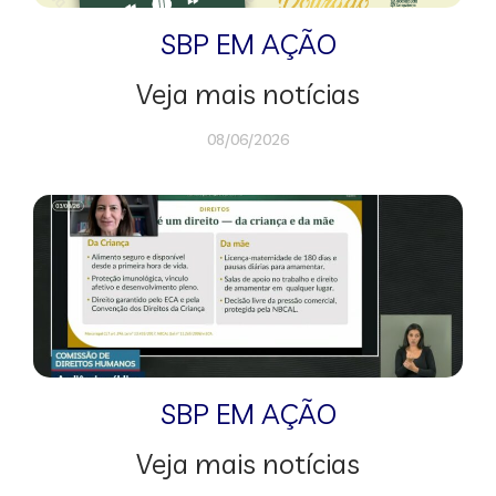
SBP EM AÇÃO
Veja mais notícias
08/06/2026
SBP EM AÇÃO
Veja mais notícias