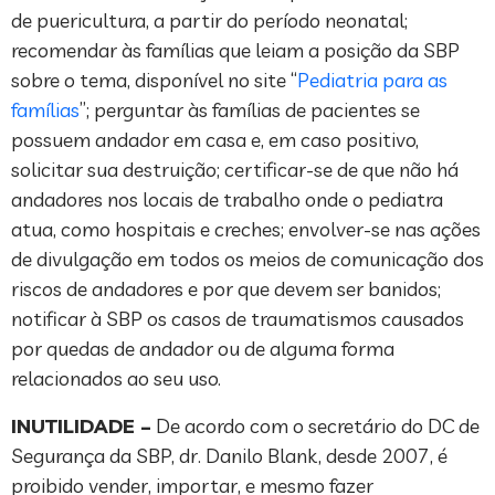
de puericultura, a partir do período neonatal;
recomendar às famílias que leiam a posição da SBP
sobre o tema, disponível no site “
Pediatria para as
famílias
”; perguntar às famílias de pacientes se
possuem andador em casa e, em caso positivo,
solicitar sua destruição; certificar-se de que não há
andadores nos locais de trabalho onde o pediatra
atua, como hospitais e creches; envolver-se nas ações
de divulgação em todos os meios de comunicação dos
riscos de andadores e por que devem ser banidos;
notificar à SBP os casos de traumatismos causados
por quedas de andador ou de alguma forma
relacionados ao seu uso.
INUTILIDADE –
De acordo com o secretário do DC de
Segurança da SBP, dr. Danilo Blank, desde 2007, é
proibido vender, importar, e mesmo fazer