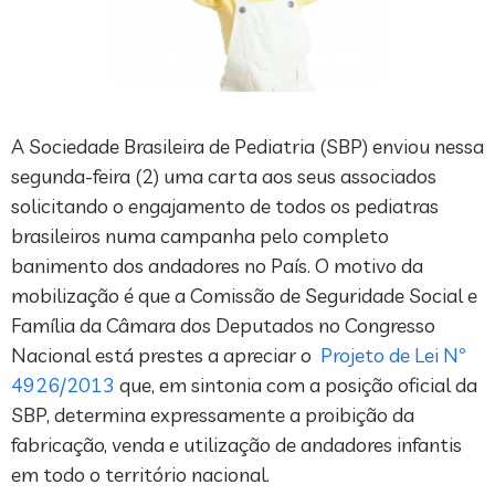
A Sociedade Brasileira de Pediatria (SBP) enviou nessa
segunda-feira (2) uma carta aos seus associados
solicitando o engajamento de todos os pediatras
brasileiros numa campanha pelo completo
banimento dos andadores no País. O motivo da
mobilização é que a Comissão de Seguridade Social e
Família da Câmara dos Deputados no Congresso
Nacional está prestes a apreciar o
Projeto de Lei Nº
4926/2013
que, em sintonia com a posição oficial da
SBP, determina expressamente a proibição da
fabricação, venda e utilização de andadores infantis
em todo o território nacional.