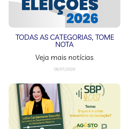
TODAS AS CATEGORIAS
,
TOME
NOTA
Veja mais notícias
08/07/2026