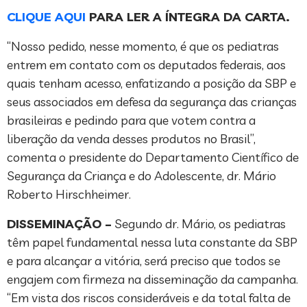
CLIQUE AQUI
PARA LER A ÍNTEGRA DA CARTA.
“Nosso pedido, nesse momento, é que os pediatras
entrem em contato com os deputados federais, aos
quais tenham acesso, enfatizando a posição da SBP e
seus associados em defesa da segurança das crianças
brasileiras e pedindo para que votem contra a
liberação da venda desses produtos no Brasil”,
comenta o presidente do Departamento Científico de
Segurança da Criança e do Adolescente, dr. Mário
Roberto Hirschheimer.
DISSEMINAÇÃO –
Segundo dr. Mário, os pediatras
têm papel fundamental nessa luta constante da SBP
e para alcançar a vitória, será preciso que todos se
engajem com firmeza na disseminação da campanha.
“Em vista dos riscos consideráveis e da total falta de