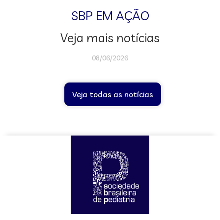
SBP EM AÇÃO
Veja mais notícias
08/06/2026
Veja todas as notícias