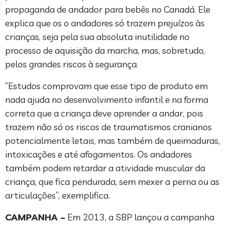
propaganda de andador para bebês no Canadá. Ele
explica que os o andadores só trazem prejuízos às
crianças, seja pela sua absoluta inutilidade no
processo de aquisição da marcha, mas, sobretudo,
pelos grandes riscos à segurança.
“Estudos comprovam que esse tipo de produto em
nada ajuda no desenvolvimento infantil e na forma
correta que a criança deve aprender a andar, pois
trazem não só os riscos de traumatismos cranianos
potencialmente letais, mas também de queimaduras,
intoxicações e até afogamentos. Os andadores
também podem retardar a atividade muscular da
criança, que fica pendurada, sem mexer a perna ou as
articulações”, exemplifica.
CAMPANHA –
Em 2013, a SBP lançou a campanha