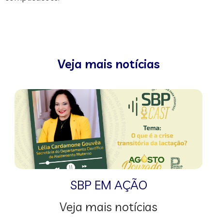
Veja mais notícias
SBP EM AÇÃO
Veja mais notícias