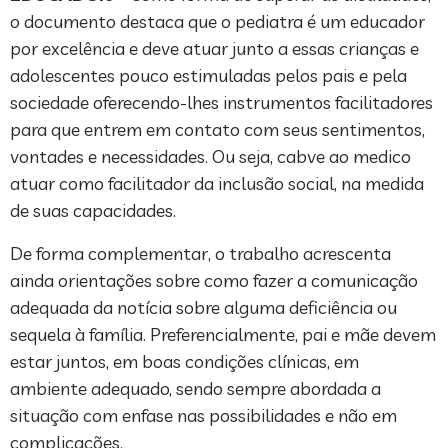
o documento destaca que o pediatra é um educador
por excelência e deve atuar junto a essas crianças e
adolescentes pouco estimuladas pelos pais e pela
sociedade oferecendo-lhes instrumentos facilitadores
para que entrem em contato com seus sentimentos,
vontades e necessidades. Ou seja, cabve ao medico
atuar como facilitador da inclusão social, na medida
de suas capacidades.
De forma complementar, o trabalho acrescenta
ainda orientações sobre como fazer a comunicação
adequada da notícia sobre alguma deficiência ou
sequela à família. Preferencialmente, pai e mãe devem
estar juntos, em boas condições clínicas, em
ambiente adequado, sendo sempre abordada a
situação com enfase nas possibilidades e não em
complicacões.