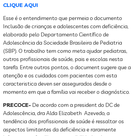
CLIQUE AQUI
Esse é o entendimento que permeia o documento
Inclusão de crianças e adolescentes com deficiência,
elaborado pelo Departamento Científico de
Adolescência da Sociedade Brasileira de Pediatria
(SBP). O trabalho tem como meta ajudar pediatras,
outros profissionais de saúde, pais e escolas nesta
tarefa. Entre outros pontos, o document sugere que a
atenção e os cuidados com pacientes com esta
caracteristica deven ser assegurados desde o
momento em que a família vai receber o diagnóstico.
PRECOCE-
De acordo com a president do DC de
Adolescência, dra Alda Elizabeth Azevedo, a
tendência dos profissionais de saúde é ressaltar os
aspectos limitantes da deficiência e raramente