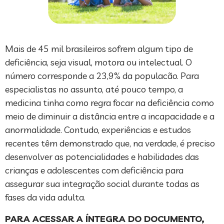
Mais de 45 mil brasileiros sofrem algum tipo de
deficiência, seja visual, motora ou intelectual. O
número corresponde a 23,9% da populacão. Para
especialistas no assunto, até pouco tempo, a
medicina tinha como regra focar na deficiência como
meio de diminuir a distância entre a incapacidade e a
anormalidade. Contudo, experiências e estudos
recentes têm demonstrado que, na verdade, é preciso
desenvolver as potencialidades e habilidades das
crianças e adolescentes com deficiência para
assegurar sua integração social durante todas as
fases da vida adulta.
PARA ACESSAR A ÍNTEGRA DO DOCUMENTO,