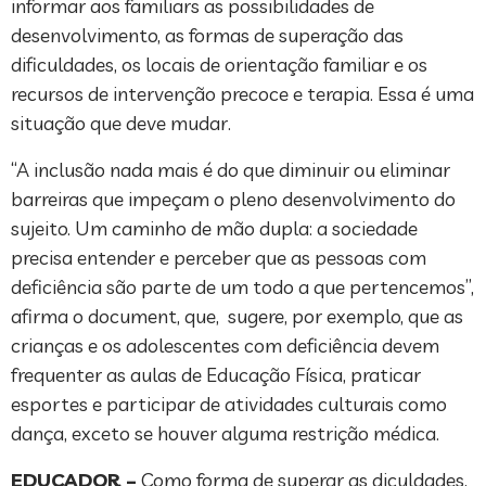
informar aos familiars as possibilidades de
desenvolvimento, as formas de superação das
dificuldades, os locais de orientação familiar e os
recursos de intervenção precoce e terapia. Essa é uma
situação que deve mudar.
“A inclusão nada mais é do que diminuir ou eliminar
barreiras que impeçam o pleno desenvolvimento do
sujeito. Um caminho de mão dupla: a sociedade
precisa entender e perceber que as pessoas com
deficiência são parte de um todo a que pertencemos”,
afirma o document, que, sugere, por exemplo, que as
crianças e os adolescentes com deficiência devem
frequenter as aulas de Educação Física, praticar
esportes e participar de atividades culturais como
dança, exceto se houver alguma restrição médica.
EDUCADOR –
Como forma de superar as diculdades,