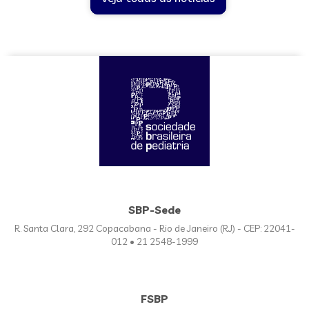
SBP-Sede
R. Santa Clara, 292 Copacabana - Rio de Janeiro (RJ) - CEP: 22041-
012 • 21 2548-1999
FSBP