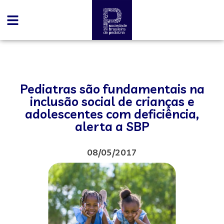
Pediatras são fundamentais na
inclusão social de crianças e
adolescentes com deficiência,
alerta a SBP
08/05/2017