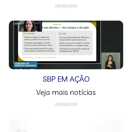
08/06/2026
SBP EM AÇÃO
Veja mais notícias
08/06/2026