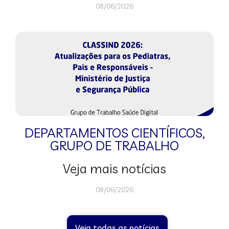
08/06/2026
DEPARTAMENTOS CIENTÍFICOS
,
GRUPO DE TRABALHO
Veja mais notícias
08/06/2026
Veja todas as notícias