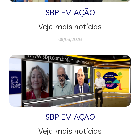
SBP EM AÇÃO
Veja mais notícias
08/06/2026
SBP EM AÇÃO
Veja mais notícias