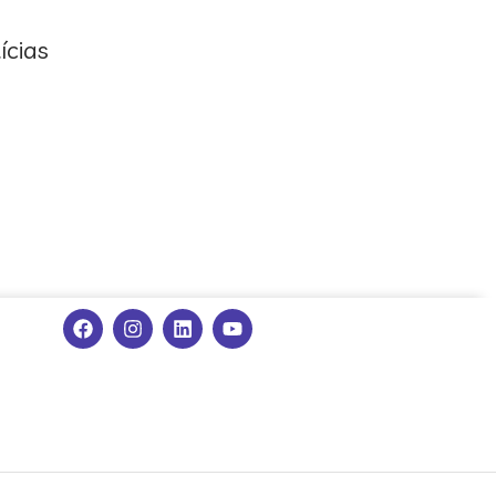
ícias