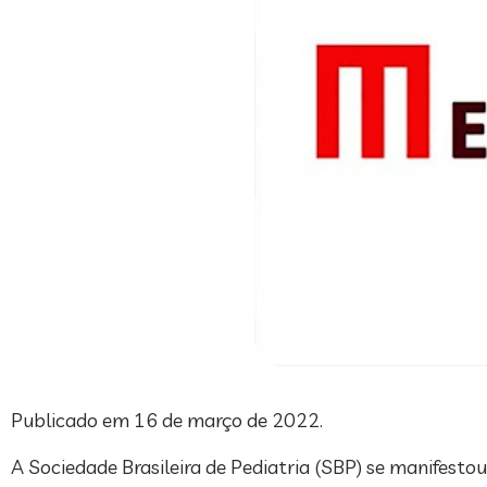
Publicado em 16 de março de 2022.
A Sociedade Brasileira de Pediatria (SBP) se manifestou