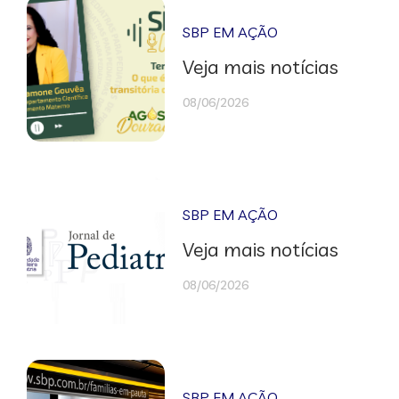
SBP EM AÇÃO
Veja mais notícias
08/06/2026
SBP EM AÇÃO
Veja mais notícias
08/06/2026
SBP EM AÇÃO