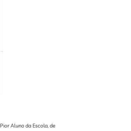
 Pior Aluno da Escola, de