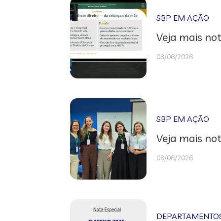
SBP EM AÇÃO
Veja mais not
08/06/2026
SBP EM AÇÃO
Veja mais not
08/06/2026
DEPARTAMENTOS 