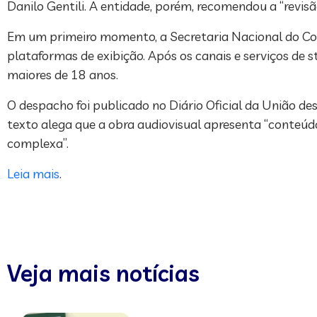
Danilo Gentili. A entidade, porém, recomendou a “revisão
Em um primeiro momento, a Secretaria Nacional do Co
plataformas de exibição. Após os canais e serviços de s
maiores de 18 anos.
O despacho foi publicado no Diário Oficial da União des
texto alega que a obra audiovisual apresenta “conteúdo
complexa”.
Leia mais
.
Veja mais notícias