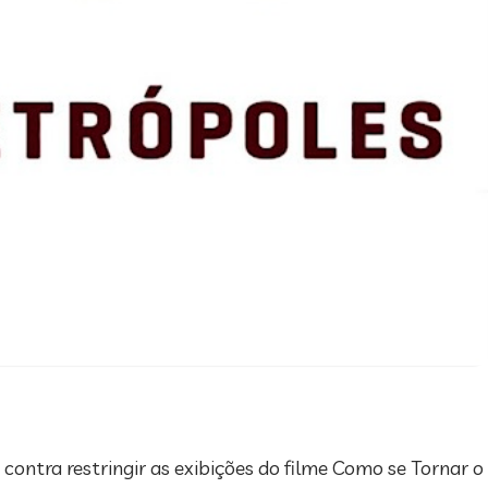
 contra restringir as exibições do filme Como se Tornar o