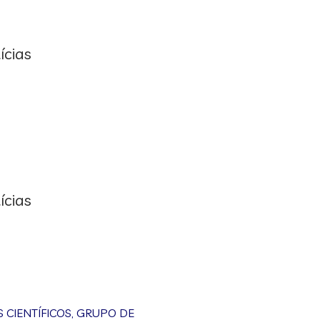
ícias
ícias
CIENTÍFICOS
,
GRUPO DE