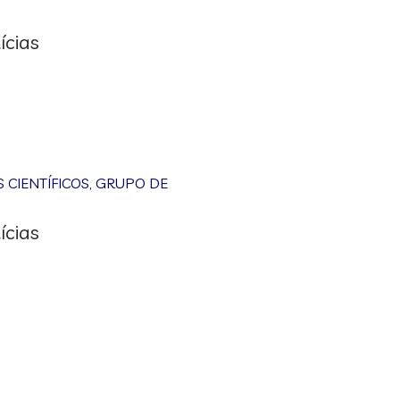
ícias
CIENTÍFICOS
,
GRUPO DE
ícias