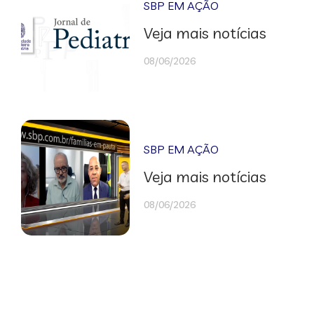
SBP EM AÇÃO
Veja mais notícias
08/06/2026
SBP EM AÇÃO
Veja mais notícias
08/06/2026