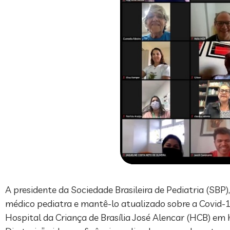
A presidente da Sociedade Brasileira de Pediatria (SBP)
médico pediatra e mantê-lo atualizado sobre a Covid-1
Hospital da Criança de Brasília José Alencar (HCB) e