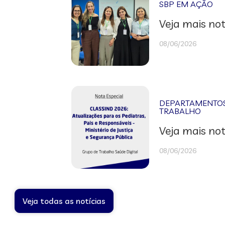
SBP EM AÇÃO
Veja mais not
08/06/2026
DEPARTAMENTOS 
TRABALHO
Veja mais not
08/06/2026
Veja todas as notícias