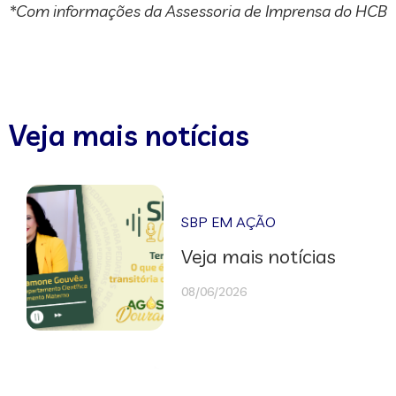
*Com informações da Assessoria de Imprensa do HCB
Veja mais notícias
SBP EM AÇÃO
Veja mais notícias
08/06/2026