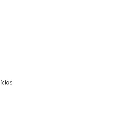
ícias