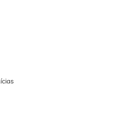
ícias