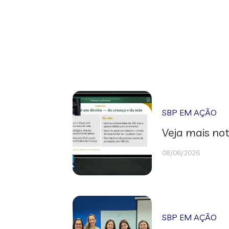
SBP EM AÇÃO
Veja mais not
08/06/2026
SBP EM AÇÃO