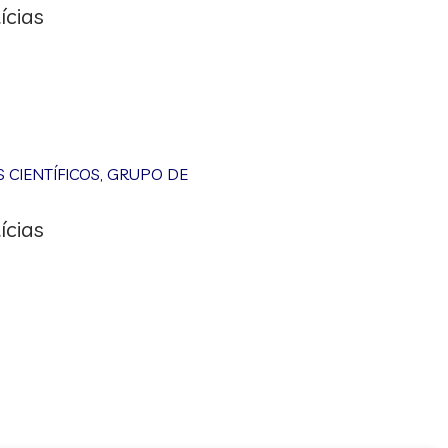
ícias
CIENTÍFICOS
,
GRUPO DE
ícias