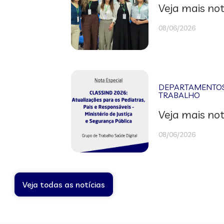
Veja mais not
08/06/2026
DEPARTAMENTOS 
TRABALHO
Veja mais not
08/06/2026
Veja todas as notícias