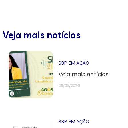
Veja mais notícias
SBP EM AÇÃO
Veja mais notícias
08/06/2026
SBP EM AÇÃO