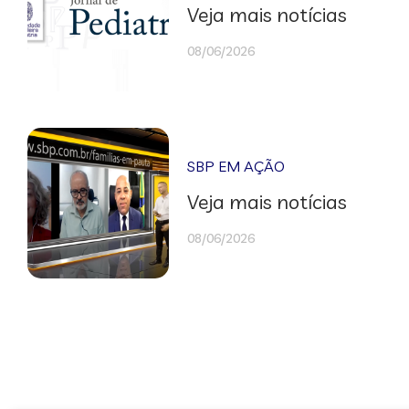
Veja mais notícias
08/06/2026
SBP EM AÇÃO
Veja mais notícias
08/06/2026