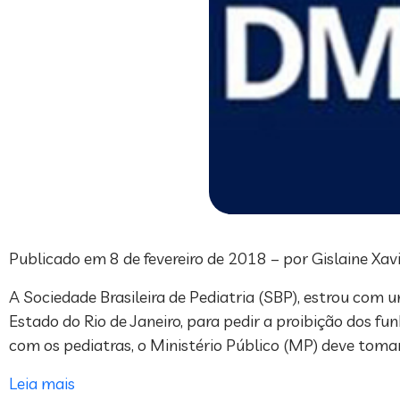
Publicado em 8 de fevereiro de 2018 – por Gislaine Xav
A Sociedade Brasileira de Pediatria (SBP), estrou com u
Estado do Rio de Janeiro, para pedir a proibição dos f
com os pediatras, o Ministério Público (MP) deve toma
Leia mais