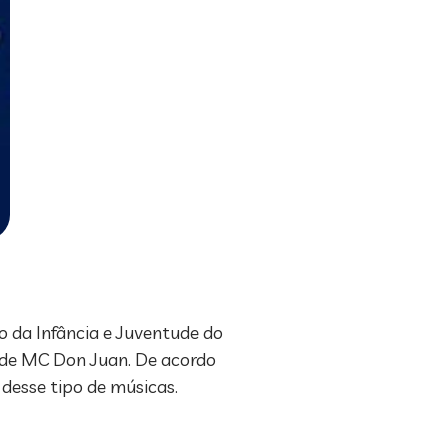
co da Infância e Juventude do
, de MC Don Juan. De acordo
desse tipo de músicas.