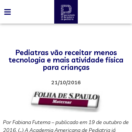
Pediatras vão receitar menos
tecnologia e mais atividade física
para crianças
21/10/2016
Por Fabiana Futema – publicado em 19 de outubro de
2016. (…) A Academia Americana de Pediatria já