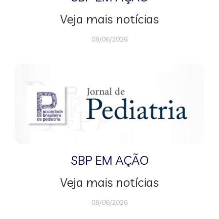
Veja mais notícias
08/06/2026
SBP EM AÇÃO
Veja mais notícias
08/06/2026