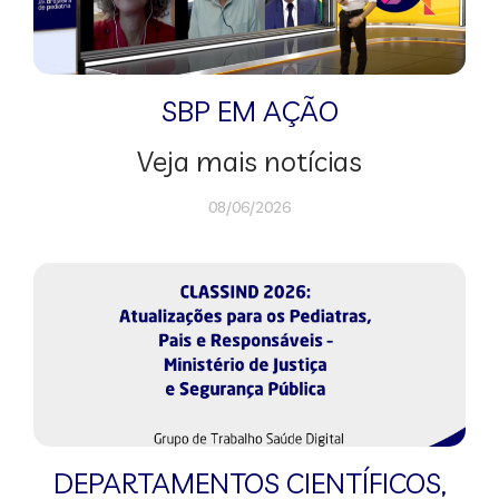
SBP EM AÇÃO
Veja mais notícias
08/06/2026
DEPARTAMENTOS CIENTÍFICOS
,