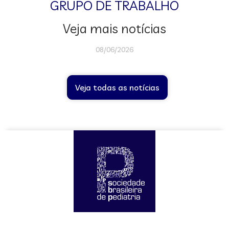
GRUPO DE TRABALHO
Veja mais notícias
08/06/2026
Veja todas as notícias