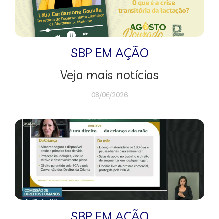
SBP EM AÇÃO
Veja mais notícias
08/06/2026
SBP EM AÇÃO