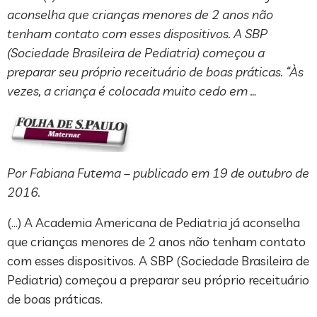
aconselha que crianças menores de 2 anos não
tenham contato com esses dispositivos. A SBP
(Sociedade Brasileira de Pediatria) começou a
preparar seu próprio receituário de boas práticas. “Às
vezes, a criança é colocada muito cedo em …
Por Fabiana Futema – publicado em 19 de outubro de
2016.
(…) A Academia Americana de Pediatria já aconselha
que crianças menores de 2 anos não tenham contato
com esses dispositivos. A SBP (Sociedade Brasileira de
Pediatria) começou a preparar seu próprio receituário
de boas práticas.