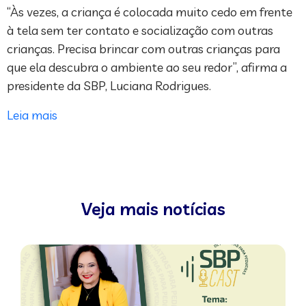
“Às vezes, a criança é colocada muito cedo em frente
à tela sem ter contato e socialização com outras
crianças. Precisa brincar com outras crianças para
que ela descubra o ambiente ao seu redor”, afirma a
presidente da SBP, Luciana Rodrigues.
Leia mais
Veja mais notícias