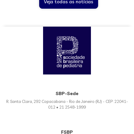
Veja todas as notícias
SBP-Sede
R. Santa Clara, 292 Copacabana - Rio de Janeiro (RJ) - CEP: 22041-
012 • 21 2548-1999
FSBP