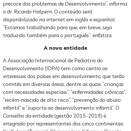
precoce dos problemas de Desenvolvimento”, informa
o dr. Ricardo Halpern. O conteúdo será
disponibilizado na internet em inglês e espanhol.
“Estamos trabalhando para que, em breve, seja
traduzido também para o português”, enfatiza.
A nova entidade
A Associação Internacional de Pediatria do
Desenvolvimento (IDPA) tem como centro os
interesses dos países em desenvolvimento, que terão
comitês em diversas áreas, dentre as quais “crianças
com necessidades especiais”, “enfermidades crônicas”,
“recém-nascido de alto risco”, “prevenção do abuso
infantil” e “suporte ao desenvolvimento infantil”. O
Conselho da entidade (gestão 2015-2019) é
integrado por representantes dos cinco continentes: