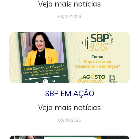
Veja mais notícias
08/07/2026
SBP EM AÇÃO
Veja mais notícias
08/06/2026