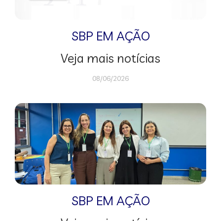
SBP EM AÇÃO
Veja mais notícias
08/06/2026
SBP EM AÇÃO