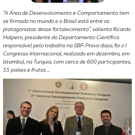
“A Área de Desenvolvimento e Comportamento tem
se firmado no mundo e o Brasil está entre os
protagonistas desse fortalecimento”, salienta Ricardo
Halpern, presidente do Departamento Científico
responsável pelo trabalho na SBP. Prova disso, foi o I
Congresso Internacional, realizado em dezembro, em
Istambul, na Turquia, com cerca de 600 participantes,
55 países e frutos …