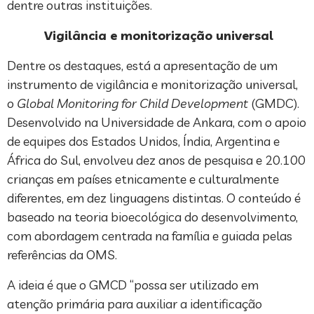
dentre outras instituições.
Vigilância e monitorização universal
Dentre os destaques, está a apresentação de um
instrumento de vigilância e monitorização universal,
o
Global Monitoring for Child Development
(GMDC).
Desenvolvido na Universidade de Ankara, com o apoio
de equipes dos Estados Unidos, Índia, Argentina e
África do Sul, envolveu dez anos de pesquisa e 20.100
crianças em países etnicamente e culturalmente
diferentes, em dez linguagens distintas. O conteúdo é
baseado na teoria bioecológica do desenvolvimento,
com abordagem centrada na família e guiada pelas
referências da OMS.
A ideia é que o GMCD “possa ser utilizado em
atenção primária para auxiliar a identificação