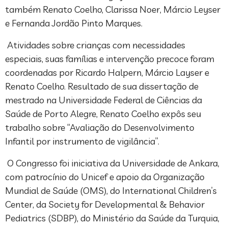
também Renato Coelho, Clarissa Noer, Márcio Leyser
e Fernanda Jordão Pinto Marques.
Atividades sobre crianças com necessidades
especiais, suas famílias e intervenção precoce foram
coordenadas por Ricardo Halpern, Márcio Layser e
Renato Coelho. Resultado de sua dissertação de
mestrado na Universidade Federal de Ciências da
Saúde de Porto Alegre, Renato Coelho expôs seu
trabalho sobre “Avaliação do Desenvolvimento
Infantil por instrumento de vigilância”.
O Congresso foi iniciativa da Universidade de Ankara,
com patrocínio do Unicef e apoio da Organização
Mundial de Saúde (OMS), do International Children’s
Center, da Society for Developmental & Behavior
Pediatrics (SDBP), do Ministério da Saúde da Turquia,