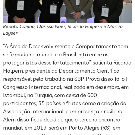
Renato Coelho, Clarissa Noer, Ricardo Halpern e Marcio
Layser
“A Área de Desenvolvimento e Comportamento tem
se firmado no mundo e o Brasil está entre os
protagonistas desse fortalecimento”, salienta Ricardo
Halpern, presidente do Departamento Científico
responsável pelo trabalho na SBP. Prova disso, foi o I
Congresso Internacional, realizado em dezembro, em
Istambul, na Turquia, com cerca de 600
participantes, 55 países e frutos como a criação da
Associação Internacional, com presença brasileira.
Além disso, ficou decidido que o terceiro encontro
mundial, em 2019, será em Porto Alegre (RS), em