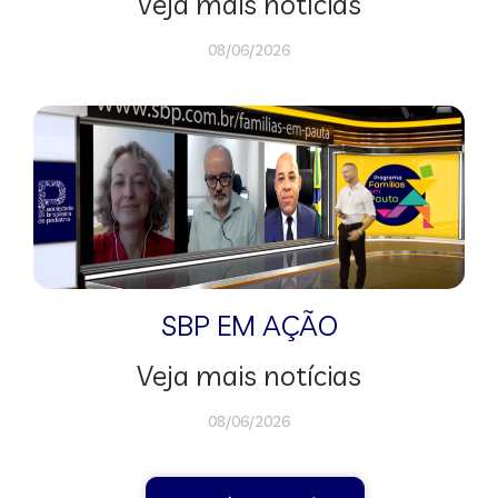
Veja mais notícias
08/06/2026
SBP EM AÇÃO
Veja mais notícias
08/06/2026