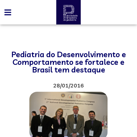
Pediatria do Desenvolvimento e
Comportamento se fortalece e
Brasil tem destaque
28/01/2016