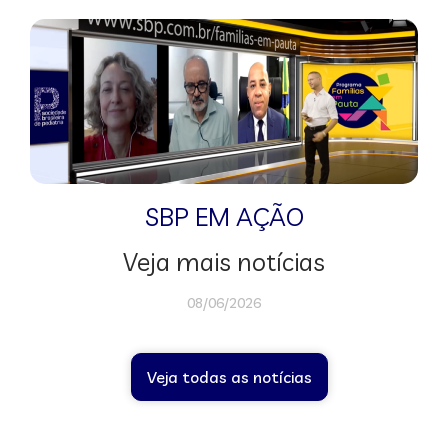
SBP EM AÇÃO
Veja mais notícias
08/06/2026
Veja todas as notícias