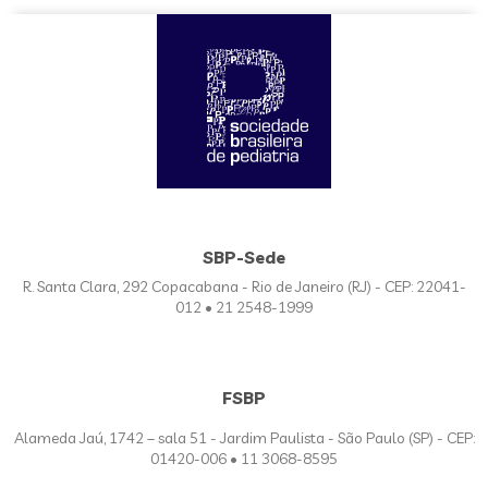
SBP-Sede
R. Santa Clara, 292 Copacabana - Rio de Janeiro (RJ) - CEP: 22041-
012 • 21 2548-1999
FSBP
Alameda Jaú, 1742 – sala 51 - Jardim Paulista - São Paulo (SP) - CEP:
01420-006 • 11 3068-8595