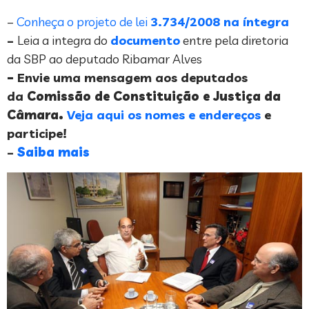
–
Conheça o projeto de lei
3.734/2008 na íntegra
–
Leia a integra do
documento
entre pela diretoria
da SBP ao deputado Ribamar Alves
–
Envie uma mensagem aos deputados
da
Comissão de Constituição e Justiça da
Câmara.
Veja aqui os nomes e endereços
e
participe!
–
Saiba mais