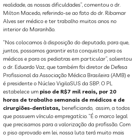
realidade, as nossas dificuldades”, comentou o dr.
Milton Macedo, referindo-se ao fato do dr. Ribamar
Alves ser médico e ter trabalho muitos anos no
interior do Maranhão.
“Nos colocamos à disposição do deputado, para que,
juntos, possamos garantir esta conquista para os
médicos e para os pediatras em particular”, salientou
o dr. Eduardo Vaz, que também foi diretor de Defesa
Profissional da Associação Médica Brasileira (AMB) e
é presidente o Núcleo VigilaSUS da SBP. O PL
estabelece um
piso de R$7 mil reais, por 20
horas de trabalho semanais de médicos e de
cirurgiões-dentistas,
beneficiando, assim, a todos
que possuem vínculo empregatício. “É o marco legal
que precisamos para a valorização da profissão. Com
o piso aprovado em lei, nossa luta terá muito mais