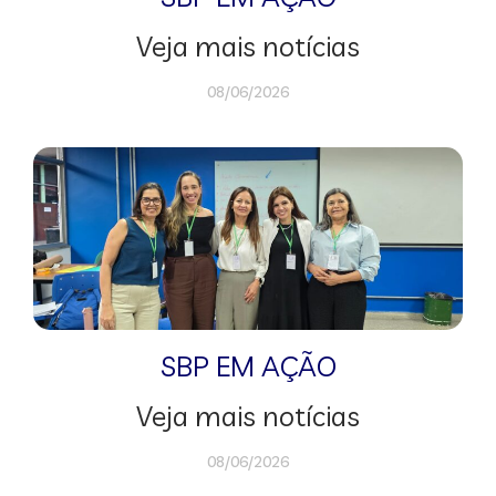
Veja mais notícias
08/06/2026
SBP EM AÇÃO
Veja mais notícias
08/06/2026