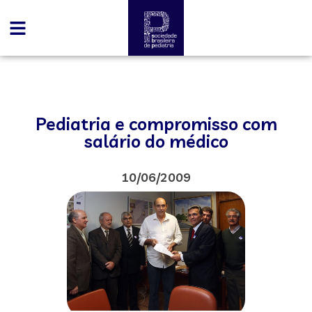
Pediatria e compromisso com
salário do médico
10/06/2009