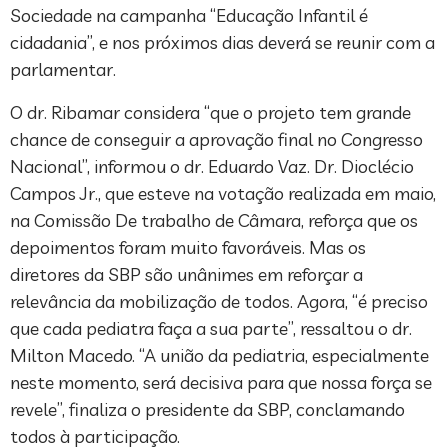
Sociedade na campanha “Educação Infantil é
cidadania”, e nos próximos dias deverá se reunir com a
parlamentar.
O dr. Ribamar considera “que o projeto tem grande
chance de conseguir a aprovação final no Congresso
Nacional”, informou o dr. Eduardo Vaz. Dr. Dioclécio
Campos Jr., que esteve na votação realizada em maio,
na Comissão De trabalho de Câmara, reforça que os
depoimentos foram muito favoráveis. Mas os
diretores da SBP são unânimes em reforçar a
relevância da mobilização de todos. Agora, “é preciso
que cada pediatra faça a sua parte”, ressaltou o dr.
Milton Macedo. “A união da pediatria, especialmente
neste momento, será decisiva para que nossa força se
revele”, finaliza o presidente da SBP, conclamando
todos à participação.