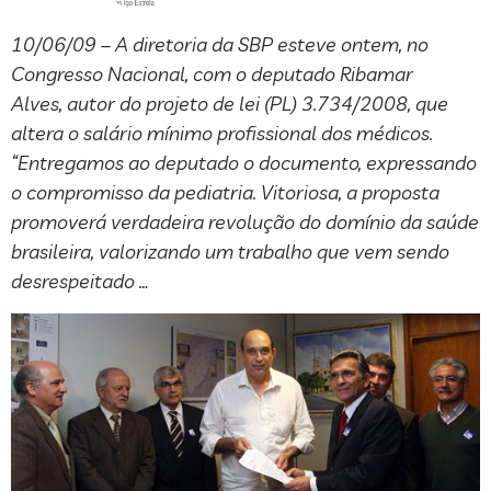
10/06/09 – A diretoria da SBP esteve ontem, no
Congresso Nacional, com o deputado Ribamar
Alves, autor do projeto de lei (PL) 3.734/2008, que
altera o salário mínimo profissional dos médicos.
“Entregamos ao deputado o documento, expressando
o compromisso da pediatria. Vitoriosa, a proposta
promoverá verdadeira revolução do domínio da saúde
brasileira, valorizando um trabalho que vem sendo
desrespeitado …