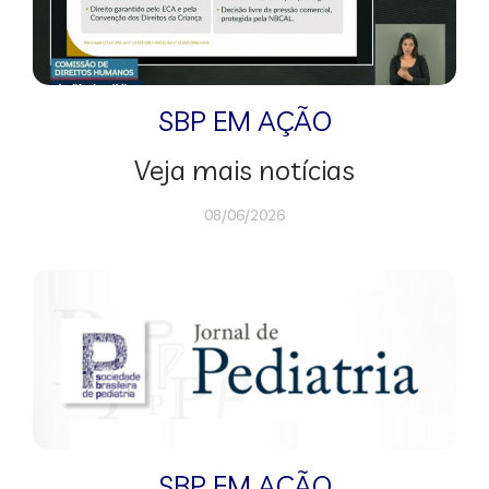
SBP EM AÇÃO
Veja mais notícias
08/06/2026
SBP EM AÇÃO