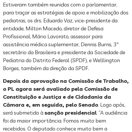
Estiveram também reunidos com o parlamentar,
para traçar as estratégias de apoio e mobilização dos
pediatras, os drs. Eduardo Vaz, vice-presidente da
entidade, Milton Macedo, diretor de Defesa
Profissional, Mário Lavorato, assessor para
assistência médica suplementar, Dennis Burns, 3º
secretário da Brasileira e presidente da Sociedade de
Pediatria do Distrito Federal (SPDF), e Welllington
Borges, também da direção da SPDF.
Depois da aprovação na Comissão de Trabalho,
o PL agora será avaliado pela Comissão de
Constituição e Justiça e de Cidadania da
Câmara e, em seguida, pelo Senado
. Logo após,
será submetido à
sanção presidencial
. “A audiência
foi da maior importância. Fomos muito bem
recebidos. O deputado conhece muito bem a