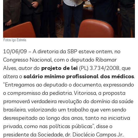
10/06/09 – A diretoria da SBP esteve ontem, no
Congresso Nacional, com o deputado Ribamar
Alves, autor do
projeto de lei
(PL) 3.734/2008, que
altera o
salário mínimo profissional dos médicos
.
“Entregamos ao deputado o documento, expressando
o compromisso da pediatria. Vitoriosa, a proposta
promoverá verdadeira revolução do domínio da saúde
brasileira, valorizando um trabalho que vem sendo
desrespeitado ao longo dos anos, tanto na iniciativa
privada, como nas políticas públicas”, disse o
presidente da Sociedade, dr. Dioclécio Campos Jr..