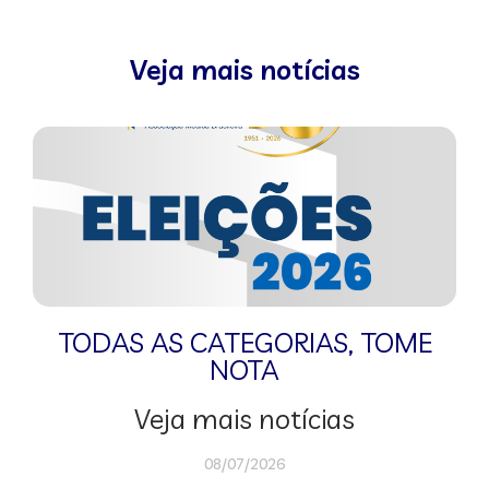
Veja mais notícias
TODAS AS CATEGORIAS
,
TOME
NOTA
Veja mais notícias
08/07/2026