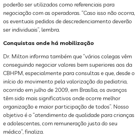
poderão ser utilizados como referenciais para
negociação com as operadoras. “Caso isso não ocorra,
os eventuais pedidos de descredenciamento deverão
ser individuais”, lembra.
Conquistas onde há mobilização
Dr. Milton informa também que “vários colegas vêm
conseguindo negociar valores bem superiores aos da
CBHPM, especialmente para consultas e que, desde o
início do movimento pela valorização da pediatria,
ocorrido em julho de 2009, em Brasília, os avanços
têm sido mais significativos onde ocorre melhor
organização e maior participação de todos”. Nosso
objetivo é o “atendimento de qualidade para crianças
e adolescentes, com remuneração justa do seu
médico”, finaliza.