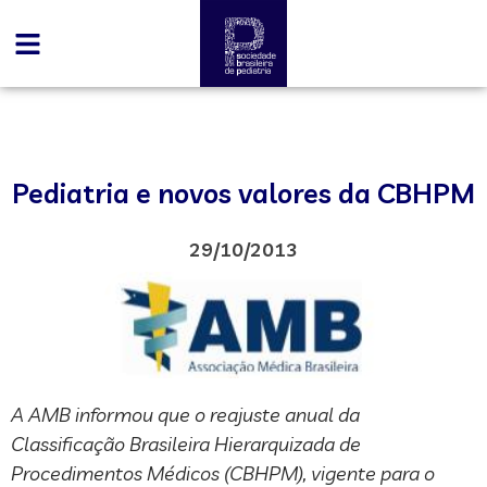
Pediatria e novos valores da CBHPM
29/10/2013
A AMB informou que o reajuste anual da
Classificação Brasileira Hierarquizada de
Procedimentos Médicos (CBHPM), vigente para o