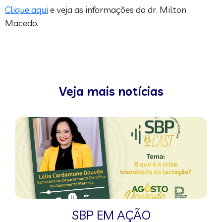
Clique aqui
e veja as informações do dr. Milton
Macedo.
Veja mais notícias
SBP EM AÇÃO