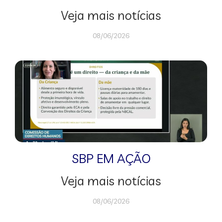
Veja mais notícias
08/06/2026
SBP EM AÇÃO
Veja mais notícias
08/06/2026