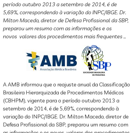
período outubro 2013 a setembro de 2014, é de
5,69%, correspondendo à variação do INPC/IBGE. Dr.
Milton Macedo, diretor de Defesa Profissional da SBP,
preparou um resumo com as informações e os
novos valores dos procedimentos mais frequentes …
A AMB informou que o reajuste anual da Classificação
Brasileira Hierarquizada de Procedimentos Médicos
(CBHPM), vigente para o período outubro 2013 a
setembro de 2014, é de 5,69%, correspondendo à
variação do INPC/IBGE. Dr. Milton Macedo, diretor de
Defesa Profissional da SBP, preparou um resumo com
as informações e os novos valores dos procedimentos