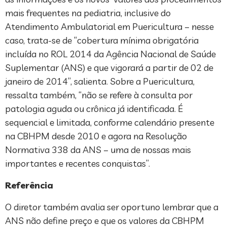
mais frequentes na pediatria, inclusive do
Atendimento Ambulatorial em Puericultura – nesse
caso, trata-se de “cobertura mínima obrigatória
incluída no ROL 2014 da Agência Nacional de Saúde
Suplementar (ANS) e que vigorará a partir de 02 de
janeiro de 2014”, salienta. Sobre a Puericultura,
ressalta também, “não se refere à consulta por
patologia aguda ou crônica já identificada. É
sequencial e limitada, conforme calendário presente
na CBHPM desde 2010 e agora na Resolução
Normativa 338 da ANS – uma de nossas mais
importantes e recentes conquistas”.
Referência
O diretor também avalia ser oportuno lembrar que a
ANS não define preço e que os valores da CBHPM