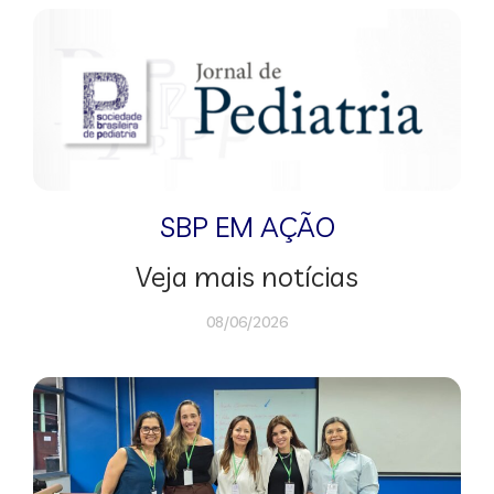
SBP EM AÇÃO
Veja mais notícias
08/06/2026