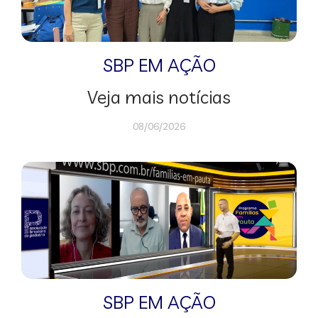
SBP EM AÇÃO
Veja mais notícias
08/06/2026
SBP EM AÇÃO