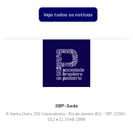
Veja todas as notícias
SBP-Sede
R. Santa Clara, 292 Copacabana - Rio de Janeiro (RJ) - CEP: 22041-
012 • 21 2548-1999