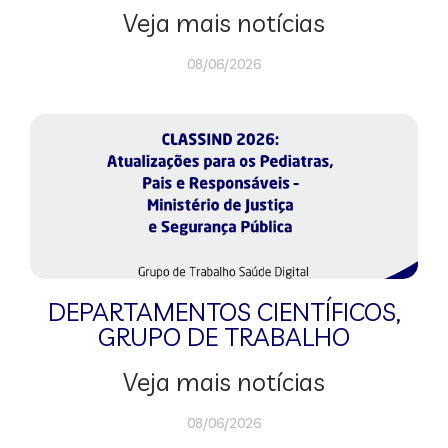
Veja mais notícias
08/06/2026
DEPARTAMENTOS CIENTÍFICOS
,
GRUPO DE TRABALHO
Veja mais notícias
08/06/2026