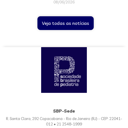
08/06/2026
Veja todas as notícias
SBP-Sede
R. Santa Clara, 292 Copacabana - Rio de Janeiro (RJ) - CEP: 22041-
012 • 21 2548-1999