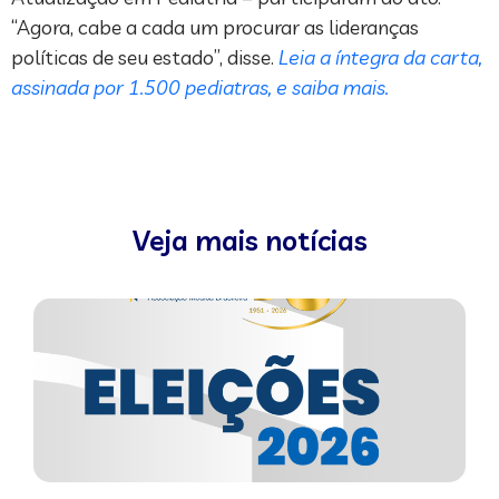
“Agora, cabe a cada um procurar as lideranças
políticas de seu estado”, disse.
Leia a íntegra da carta,
assinada por 1.500 pediatras, e saiba mais.
Veja mais notícias