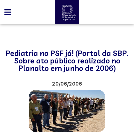
Pediatria no PSF já! (Portal da SBP.
Sobre ato público realizado no
Planalto em junho de 2006)
20/06/2006