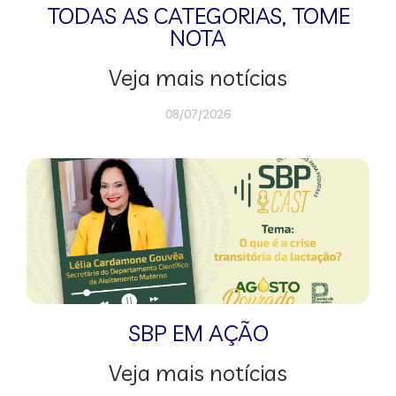
TODAS AS CATEGORIAS
,
TOME
NOTA
Veja mais notícias
08/07/2026
SBP EM AÇÃO
Veja mais notícias