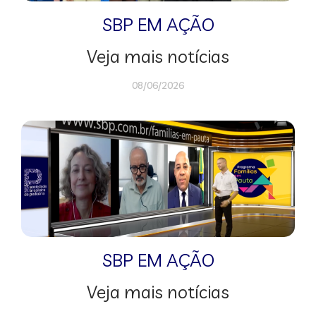
SBP EM AÇÃO
Veja mais notícias
08/06/2026
SBP EM AÇÃO
Veja mais notícias