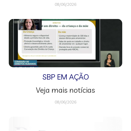
08/06/2026
SBP EM AÇÃO
Veja mais notícias
08/06/2026