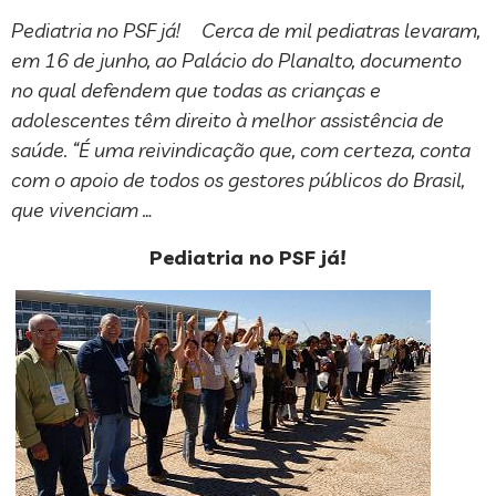
Pediatria no PSF já! Cerca de mil pediatras levaram,
em 16 de junho, ao Palácio do Planalto, documento
no qual defendem que todas as crianças e
adolescentes têm direito à melhor assistência de
saúde. “É uma reivindicação que, com certeza, conta
com o apoio de todos os gestores públicos do Brasil,
que vivenciam …
Pediatria no PSF já!