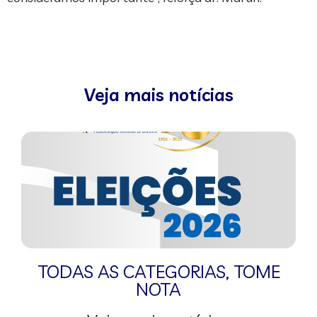
Veja mais notícias
TODAS AS CATEGORIAS
,
TOME
NOTA