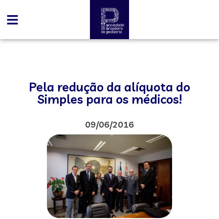
Pela redução da alíquota do
Simples para os médicos!
09/06/2016