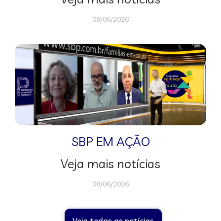
08/06/2026
SBP EM AÇÃO
Veja mais notícias
08/06/2026
Veja todas as notícias