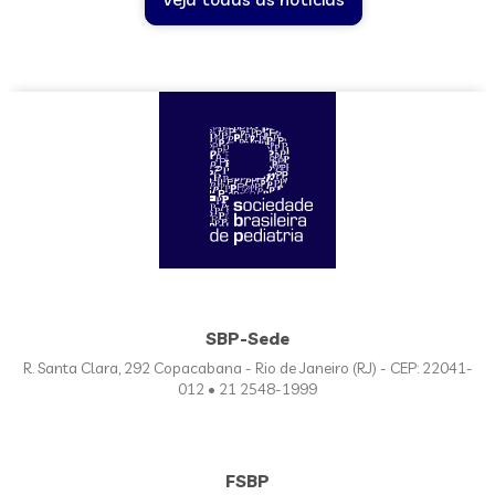
SBP-Sede
R. Santa Clara, 292 Copacabana - Rio de Janeiro (RJ) - CEP: 22041-
012 • 21 2548-1999
FSBP