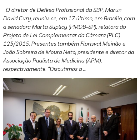
O diretor de Defesa Profissional da SBP, Marun
David Cury, reuniu-se, em 17 último, em Brasília, com
a senadora Marta Suplicy (PMDB-SP), relatora do
Projeto de Lei Complementar da Câmara (PLC)
125/2015. Presentes também Florisval Meinão e
João Sobreira de Moura Neto, presidente e diretor da
Associação Paulista de Medicina (APM),
respectivamente. “Discutimos a …