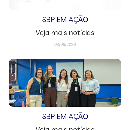
SBP EM AÇÃO
Veja mais notícias
08/06/2026
SBP EM AÇÃO
Veja mais notícias