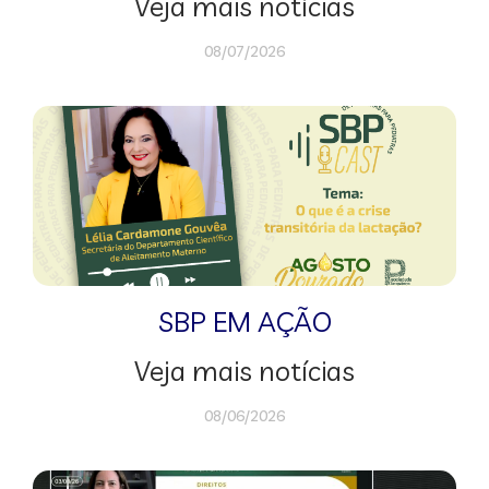
Veja mais notícias
08/07/2026
SBP EM AÇÃO
Veja mais notícias
08/06/2026