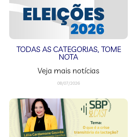
TODAS AS CATEGORIAS
,
TOME
NOTA
Veja mais notícias
08/07/2026