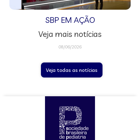
SBP EM AÇÃO
Veja mais notícias
08/06/2026
Veja todas as notícias