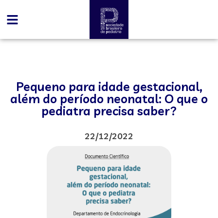
Pequeno para idade gestacional,
além do período neonatal: O que o
pediatra precisa saber?
22/12/2022