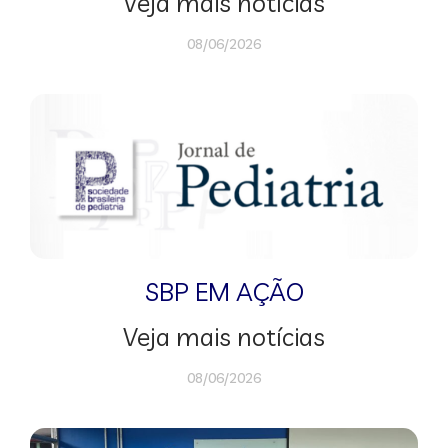
Veja mais notícias
08/06/2026
SBP EM AÇÃO
Veja mais notícias
08/06/2026