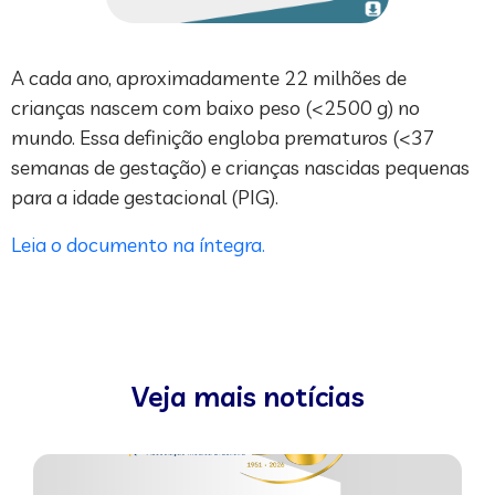
A cada ano, aproximadamente 22 milhões de
crianças nascem com baixo peso (<2500 g) no
mundo. Essa definição engloba prematuros (<37
semanas de gestação) e crianças nascidas pequenas
para a idade gestacional (PIG).
Leia o documento na íntegra.
Veja mais notícias