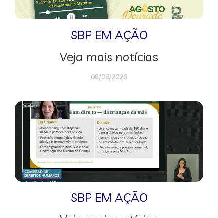
SBP EM AÇÃO
Veja mais notícias
08/06/2026
SBP EM AÇÃO