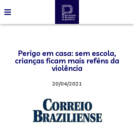
Perigo em casa: sem escola,
crianças ficam mais reféns da
violência
20/04/2021