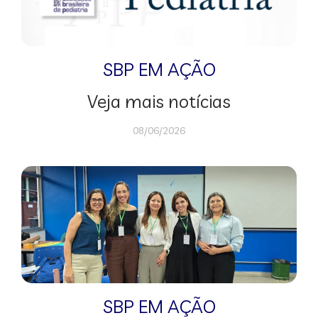
SBP EM AÇÃO
Veja mais notícias
08/06/2026
SBP EM AÇÃO