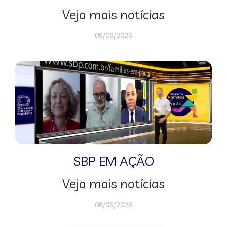
Veja mais notícias
08/06/2026
SBP EM AÇÃO
Veja mais notícias
08/06/2026