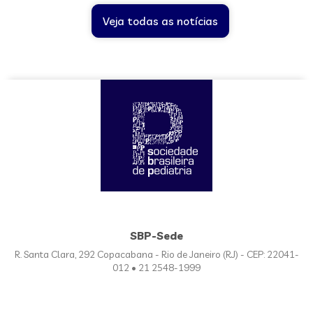
Veja todas as notícias
SBP-Sede
R. Santa Clara, 292 Copacabana - Rio de Janeiro (RJ) - CEP: 22041-
012 • 21 2548-1999