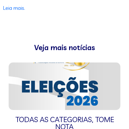
Leia mais.
Veja mais notícias
TODAS AS CATEGORIAS
,
TOME
NOTA