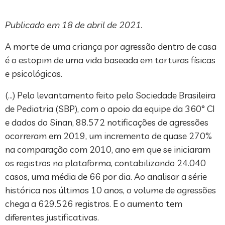
Publicado em 18 de abril de 2021.
A morte de uma criança por agressão dentro de casa
é o estopim de uma vida baseada em torturas físicas
e psicológicas.
(…) Pelo levantamento feito pelo Sociedade Brasileira
de Pediatria (SBP), com o apoio da equipe da 360° CI
e dados do Sinan, 88.572 notificações de agressões
ocorreram em 2019, um incremento de quase 270%
na comparação com 2010, ano em que se iniciaram
os registros na plataforma, contabilizando 24.040
casos, uma média de 66 por dia. Ao analisar a série
histórica nos últimos 10 anos, o volume de agressões
chega a 629.526 registros. E o aumento tem
diferentes justificativas.