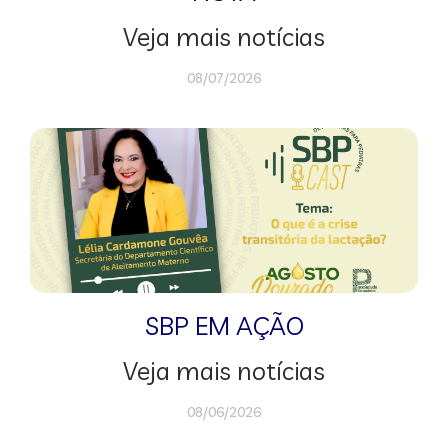
Veja mais notícias
08/07/2026
SBP EM AÇÃO
Veja mais notícias
08/06/2026