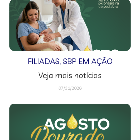
FILIADAS
,
SBP EM AÇÃO
Veja mais notícias
07/31/2026