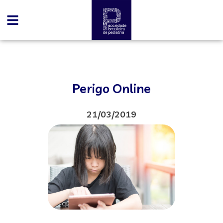
Perigo Online
21/03/2019