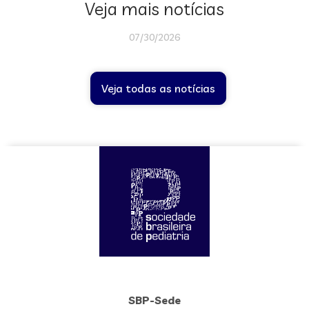
Veja mais notícias
07/30/2026
Veja todas as notícias
SBP-Sede