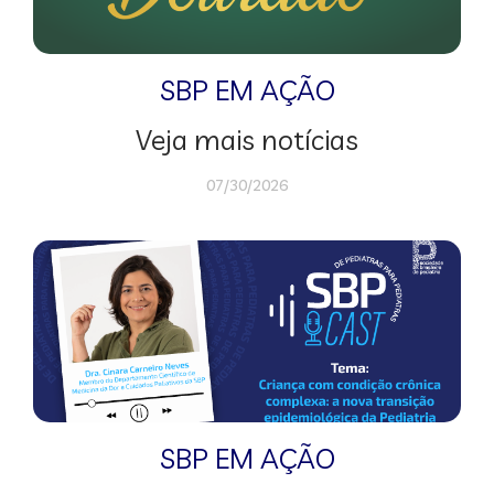
SBP EM AÇÃO
Veja mais notícias
07/30/2026
SBP EM AÇÃO