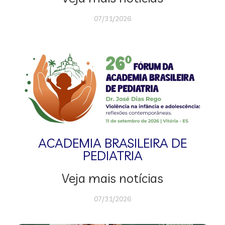
07/31/2026
ACADEMIA BRASILEIRA DE
PEDIATRIA
Veja mais notícias
07/31/2026