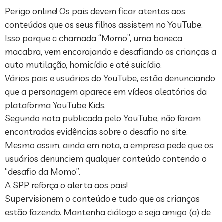
Perigo online! Os pais devem ficar atentos aos
conteúdos que os seus filhos assistem no YouTube.
Isso porque a chamada “Momo”, uma boneca
macabra, vem encorajando e desafiando as crianças a
auto mutilação, homicídio e até suicídio.
Vários pais e usuários do YouTube, estão denunciando
que a personagem aparece em vídeos aleatórios da
plataforma YouTube Kids.
Segundo nota publicada pelo YouTube, não foram
encontradas evidências sobre o desafio no site.
Mesmo assim, ainda em nota, a empresa pede que os
usuários denunciem qualquer conteúdo contendo o
“desafio da Momo”.
A SPP reforça o alerta aos pais!
Supervisionem o conteúdo e tudo que as crianças
estão fazendo. Mantenha diálogo e seja amigo (a) de