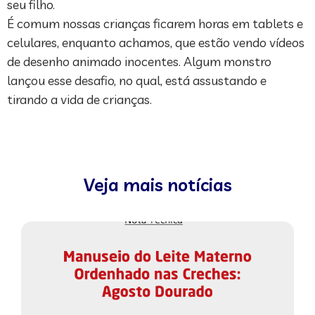
seu filho.
É comum nossas crianças ficarem horas em tablets e
celulares, enquanto achamos, que estão vendo vídeos
de desenho animado inocentes. Algum monstro
lançou esse desafio, no qual, está assustando e
tirando a vida de crianças.
Veja mais notícias