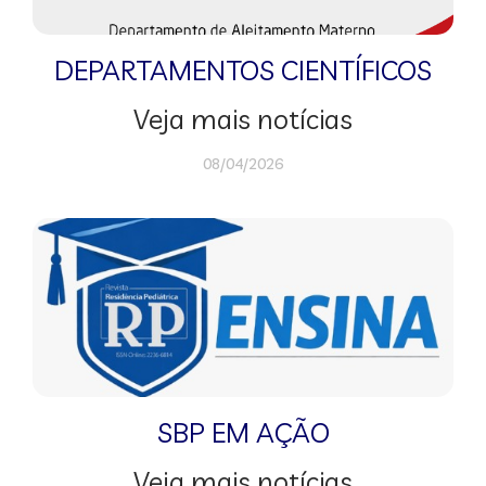
DEPARTAMENTOS CIENTÍFICOS
Veja mais notícias
08/04/2026
SBP EM AÇÃO
Veja mais notícias