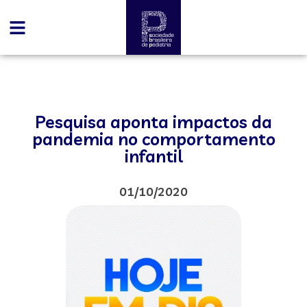
Pesquisa aponta impactos da
pandemia no comportamento
infantil
01/10/2020