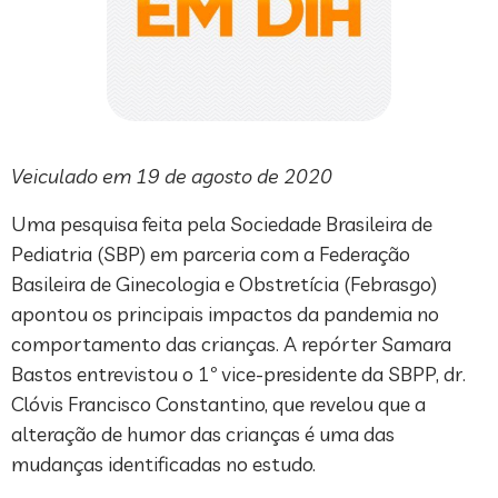
Veiculado em 19 de agosto de 2020
Uma pesquisa feita pela Sociedade Brasileira de
Pediatria (SBP) em parceria com a Federação
Basileira de Ginecologia e Obstretícia (Febrasgo)
apontou os principais impactos da pandemia no
comportamento das crianças. A repórter Samara
Bastos entrevistou o 1º vice-presidente da SBPP, dr.
Clóvis Francisco Constantino, que revelou que a
alteração de humor das crianças é uma das
mudanças identificadas no estudo.