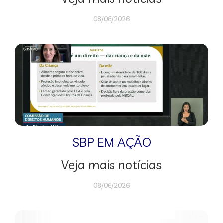
08/06/2026
SBP EM AÇÃO
Veja mais notícias
08/06/2026