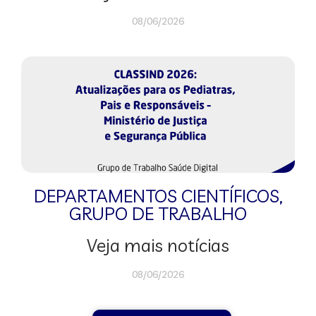
08/06/2026
DEPARTAMENTOS CIENTÍFICOS
,
GRUPO DE TRABALHO
Veja mais notícias
08/06/2026