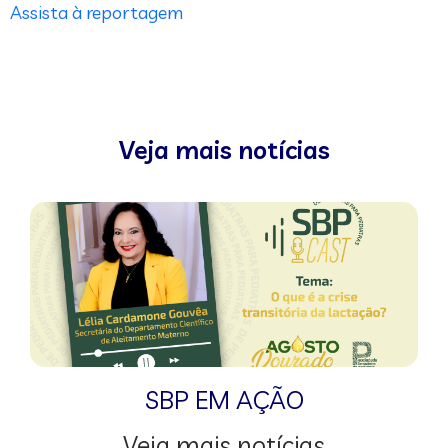
Assista à reportagem
Veja mais notícias
SBP EM AÇÃO
Veja mais notícias