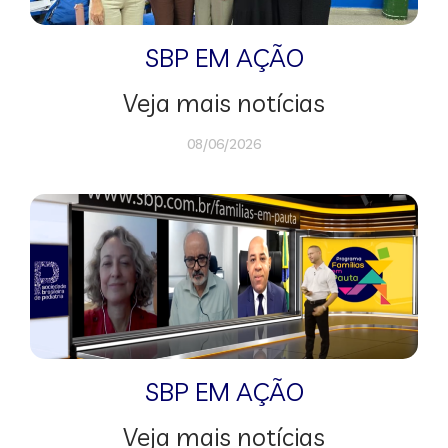
SBP EM AÇÃO
Veja mais notícias
08/06/2026
SBP EM AÇÃO
Veja mais notícias