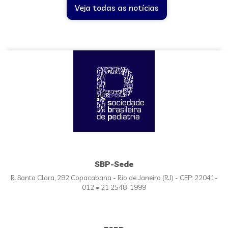
Veja todas as notícias
SBP-Sede
R. Santa Clara, 292 Copacabana - Rio de Janeiro (RJ) - CEP: 22041-
012 • 21 2548-1999