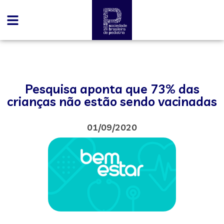
Pesquisa aponta que 73% das
crianças não estão sendo vacinadas
01/09/2020