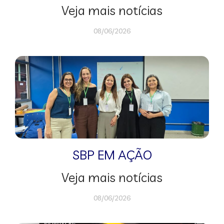
Veja mais notícias
08/06/2026
SBP EM AÇÃO
Veja mais notícias
08/06/2026