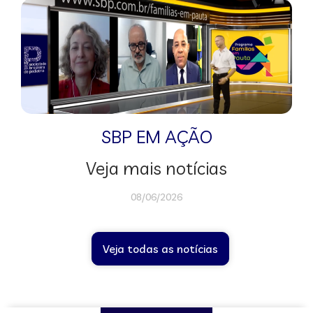
SBP EM AÇÃO
Veja mais notícias
08/06/2026
Veja todas as notícias