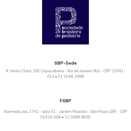
SBP-Sede
R. Santa Clara, 292 Copacabana - Rio de Janeiro (RJ) - CEP: 22041-
012 • 21 2548-1999
FSBP
Alameda Jaú, 1742 – sala 51 - Jardim Paulista - São Paulo (SP) - CEP:
01420-006 • 11 3068-8595