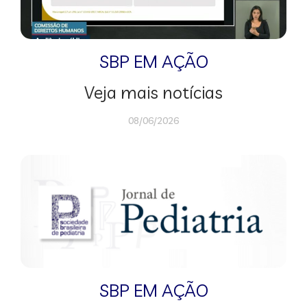
SBP EM AÇÃO
Veja mais notícias
08/06/2026
SBP EM AÇÃO