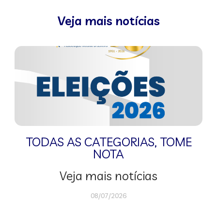
Veja mais notícias
TODAS AS CATEGORIAS
,
TOME
NOTA
Veja mais notícias
08/07/2026