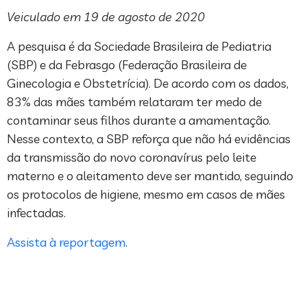
Veiculado em 19 de agosto de 2020
A pesquisa é da Sociedade Brasileira de Pediatria
(SBP) e da Febrasgo (Federação Brasileira de
Ginecologia e Obstetrícia). De acordo com os dados,
83% das mães também relataram ter medo de
contaminar seus filhos durante a amamentação.
Nesse contexto, a SBP reforça que não há evidências
da transmissão do novo coronavírus pelo leite
materno e o aleitamento deve ser mantido, seguindo
os protocolos de higiene, mesmo em casos de mães
infectadas.
Assista à reportagem
.