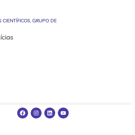
CIENTÍFICOS
,
GRUPO DE
ícias