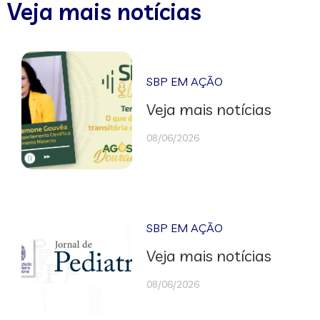
Veja mais notícias
SBP EM AÇÃO
Veja mais notícias
08/06/2026
SBP EM AÇÃO
Veja mais notícias
08/06/2026