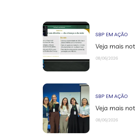
SBP EM AÇÃO
Veja mais not
08/06/2026
SBP EM AÇÃO
Veja mais not
08/06/2026