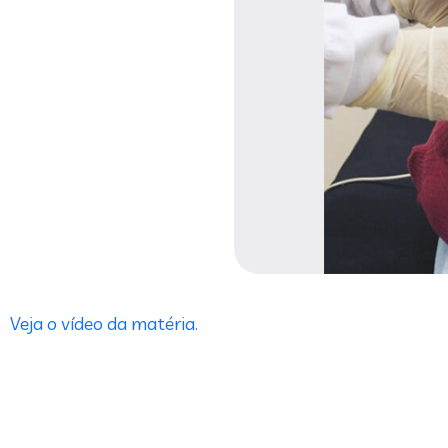
Veja o vídeo da matéria.