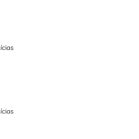
ícias
ícias