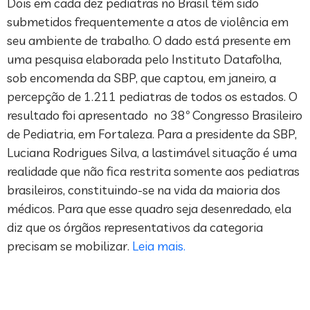
Dois em cada dez pediatras no Brasil têm sido
submetidos frequentemente a atos de violência em
seu ambiente de trabalho. O dado está presente em
uma pesquisa elaborada pelo Instituto Datafolha,
sob encomenda da SBP, que captou, em janeiro, a
percepção de 1.211 pediatras de todos os estados. O
resultado foi apresentado no 38º Congresso Brasileiro
de Pediatria, em Fortaleza. Para a presidente da SBP,
Luciana Rodrigues Silva, a lastimável situação é uma
realidade que não fica restrita somente aos pediatras
brasileiros, constituindo-se na vida da maioria dos
médicos. Para que esse quadro seja desenredado, ela
diz que os órgãos representativos da categoria
precisam se mobilizar.
Leia mais.