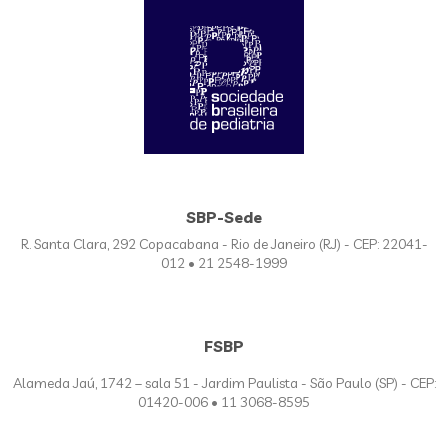
SBP-Sede
R. Santa Clara, 292 Copacabana - Rio de Janeiro (RJ) - CEP: 22041-
012 • 21 2548-1999
FSBP
Alameda Jaú, 1742 – sala 51 - Jardim Paulista - São Paulo (SP) - CEP:
01420-006 • 11 3068-8595