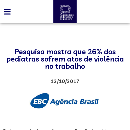
Pesquisa mostra que 26% dos
pediatras sofrem atos de violência
no trabalho
12/10/2017