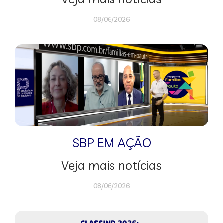
08/06/2026
SBP EM AÇÃO
Veja mais notícias
08/06/2026