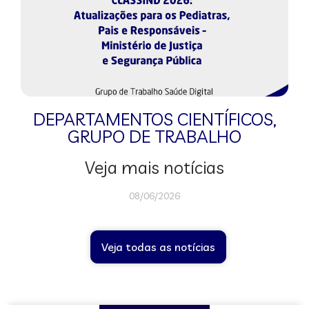
DEPARTAMENTOS CIENTÍFICOS
,
GRUPO DE TRABALHO
Veja mais notícias
08/06/2026
Veja todas as notícias