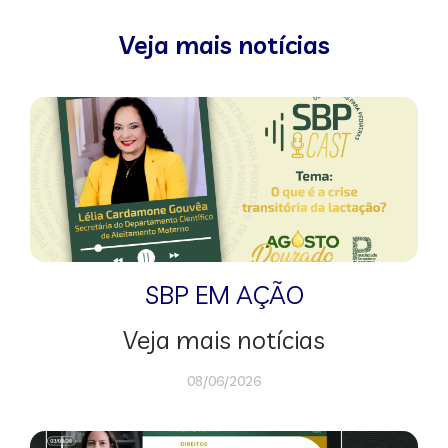
Veja mais notícias
SBP EM AÇÃO
Veja mais notícias
08/06/2026