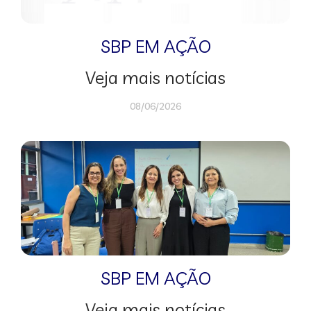
SBP EM AÇÃO
Veja mais notícias
08/06/2026
SBP EM AÇÃO
Veja mais notícias