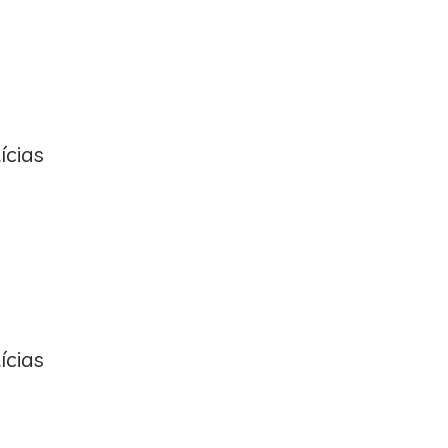
ícias
ícias