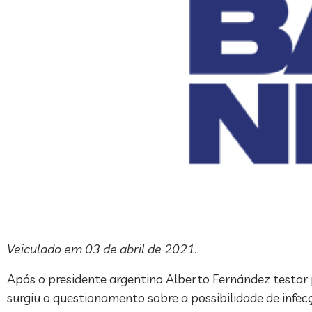
Veiculado em 03 de abril de 2021.
Após o presidente argentino Alberto Fernández testar 
surgiu o questionamento sobre a possibilidade de inf