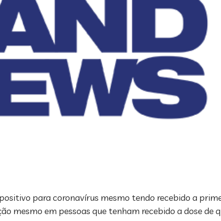
positivo para coronavírus mesmo tendo recebido a prime
ecção mesmo em pessoas que tenham recebido a dose de 