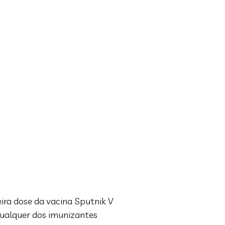
ira dose da vacina Sputnik V
qualquer dos imunizantes