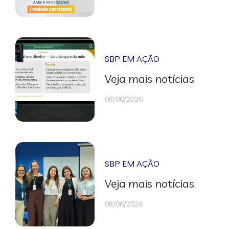
SBP EM AÇÃO
Veja mais notícias
08/06/2026
SBP EM AÇÃO
Veja mais notícias
08/06/2026