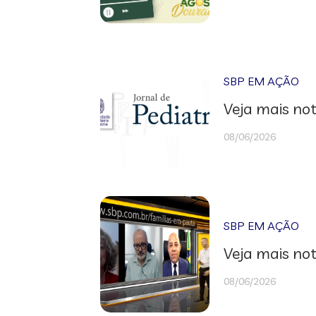
SBP EM AÇÃO
Veja mais not
08/06/2026
SBP EM AÇÃO
Veja mais not
08/06/2026