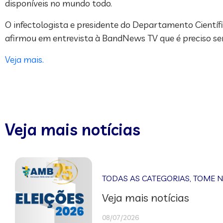
disponíveis no mundo todo.
O infectologista e presidente do Departamento Científic
afirmou em entrevista à BandNews TV que é preciso se
Veja mais.
Veja mais notícias
TODAS AS CATEGORIAS
,
TOME 
Veja mais notícias
08/07/2026