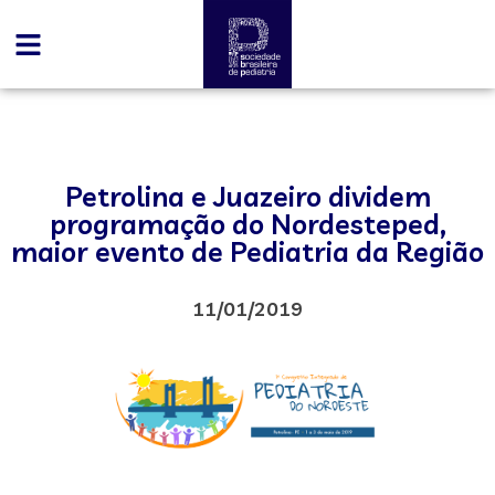
Petrolina e Juazeiro dividem
programação do Nordesteped,
maior evento de Pediatria da Região
11/01/2019