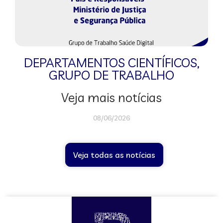
DEPARTAMENTOS CIENTÍFICOS
,
GRUPO DE TRABALHO
Veja mais notícias
08/06/2026
Veja todas as notícias