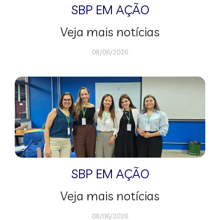
SBP EM AÇÃO
Veja mais notícias
08/06/2026
SBP EM AÇÃO
Veja mais notícias
08/06/2026