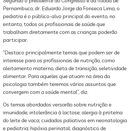
Segundo o presidente do Congresso e da filiada de
Pernambuco, dr. Eduardo Jorge da Fonseca Lima, o
pediatra é o público-alvo principal do evento, no
entanto, todos os profissionais de saúde que
trabalham diretamente com as crianças poderão
participar.
“Destaco principalmente temas que podem ser de
interesse para os profissionais de nutrição, como
aleitamento materno, dieta de transição, seletividade
alimentar. Para aqueles que atuam na área da
psicologia também teremos vários assuntos que
convergem com a saúde mental”, diz.
Os temas abordados versarão sobre nutrição e
imunidade; intolerância à lactose; alergia à proteína
do leite de vaca; cuidados paliativos em neonatologia
e pediatria; hipóxia perinatal; diagnóstico de