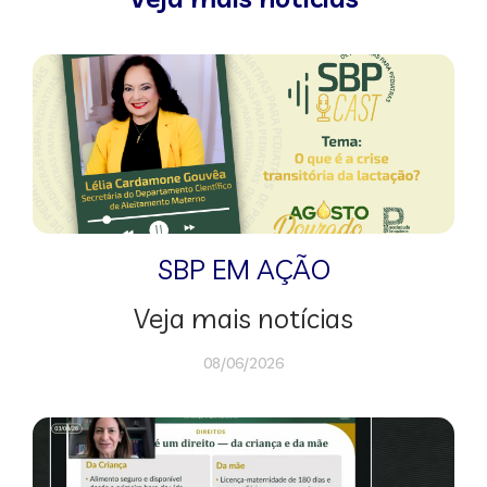
SBP EM AÇÃO
Veja mais notícias
08/06/2026