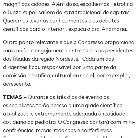
magníficas cidades. Além disso, escolhemos Petrolina
e Juazeiro por saírem da rota tradicional de capitais.
Queremos levar os conhecimentos e os debates
científicos para o interior”, explica a dra. Anamaria.
Outro ponto relevante é que o Congresso proporciona
mais união e engajamento entre todos os presidentes
das filiadas da região Nordeste. “Cada um dos
dirigentes ficou responsável por uma parte da
comissão científica, cultural ou social, por exemplo”,
acrescenta.
TEMAS
– Durante os três dias de evento os
especialistas terão acesso a uma grade científica
atualizada e extremamente adequada à realidade
cotidiana do pediatra. O Congresso contará com mini-
conferências, mesas-redondas e conferências.