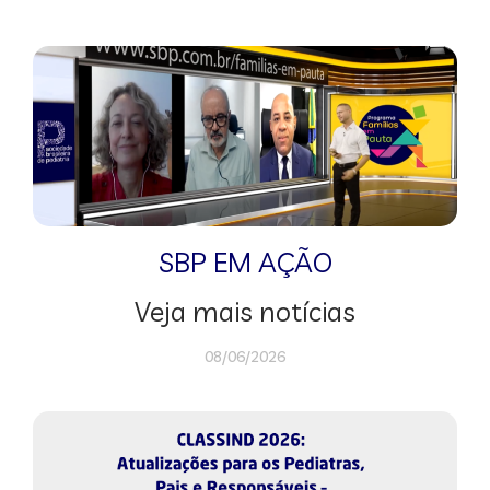
SBP EM AÇÃO
Veja mais notícias
08/06/2026