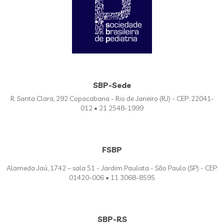
SBP-Sede
R. Santa Clara, 292 Copacabana - Rio de Janeiro (RJ) - CEP: 22041-
012 • 21 2548-1999
FSBP
Alameda Jaú, 1742 – sala 51 - Jardim Paulista - São Paulo (SP) - CEP:
01420-006 • 11 3068-8595
SBP-RS