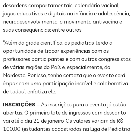
desordens comportamentais; calendário vacinal;
jogos educativos e digitais na infância e adolescência;
neurodesenvolvimento; o movimento antivacina e
suas consequências; entre outros.
“Além da grade científica, os pediatras terão a
oportunidade de trocar experiências com os
professores participantes e com outros congressistas
de várias regiões do País e, especialmente, do
Nordeste. Por isso, tenho certeza que o evento será
ímpar com uma participação incrível e colaborativa
de todos”, enfatiza ele.
INSCRIÇÕES
– As inscrições para o evento já estão
abertas. O primeiro lote de ingressos com desconto
vai até o dia 21 de janeiro. Os valores variam de R$
100,00 (estudantes cadastrados na Liga de Pediatria