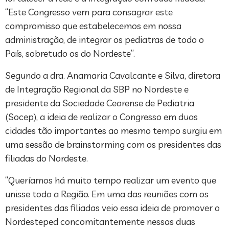
“Este Congresso vem para consagrar este
compromisso que estabelecemos em nossa
administração, de integrar os pediatras de todo o
País, sobretudo os do Nordeste”.
Segundo a dra. Anamaria Cavalcante e Silva, diretora
de Integração Regional da SBP no Nordeste e
presidente da Sociedade Cearense de Pediatria
(Socep), a ideia de realizar o Congresso em duas
cidades tão importantes ao mesmo tempo surgiu em
uma sessão de brainstorming com os presidentes das
filiadas do Nordeste.
“Queríamos há muito tempo realizar um evento que
unisse todo a Região. Em uma das reuniões com os
presidentes das filiadas veio essa ideia de promover o
Nordesteped concomitantemente nessas duas