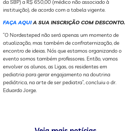
da SBP) a R$ 650,00 (médico não associado à
instituição), de acordo com a tabela vigente.
FAÇA AQUI
A SUA INSCRIÇÃO COM DESCONTO.
“O Nordesteped não será apenas um momento de
atualização, mas também de confraternização, de
encontro de ideias. Nós que estamos organizando o
evento somos também professores. Então, vamos
envolver os alunos, as Ligas, os residentes em
pediatria para gerar engajamento na doutrina
pediátrica, na arte de ser pediatra”, concluiu o dr.
Eduardo Jorge.
Veja mais notícias