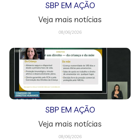
SBP EM AÇÃO
Veja mais notícias
08/06/2026
SBP EM AÇÃO
Veja mais notícias
08/06/2026