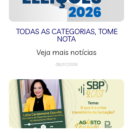
TODAS AS CATEGORIAS
,
TOME
NOTA
Veja mais notícias
08/07/2026