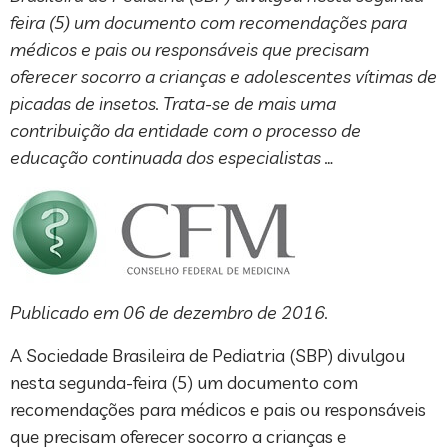
feira (5) um documento com recomendações para
médicos e pais ou responsáveis que precisam
oferecer socorro a crianças e adolescentes vítimas de
picadas de insetos. Trata-se de mais uma
contribuição da entidade com o processo de
educação continuada dos especialistas …
Publicado em 06 de dezembro de 2016.
A Sociedade Brasileira de Pediatria (SBP) divulgou
nesta segunda-feira (5) um documento com
recomendações para médicos e pais ou responsáveis
que precisam oferecer socorro a crianças e