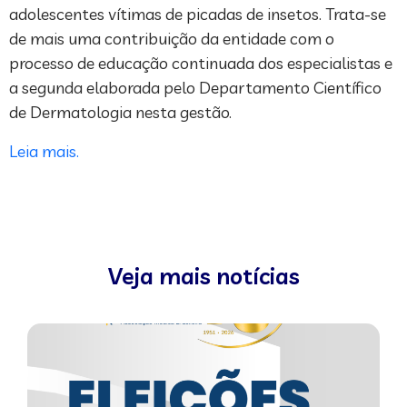
adolescentes vítimas de picadas de insetos. Trata-se
de mais uma contribuição da entidade com o
processo de educação continuada dos especialistas e
a segunda elaborada pelo Departamento Científico
de Dermatologia nesta gestão.
Leia mais.
Veja mais notícias