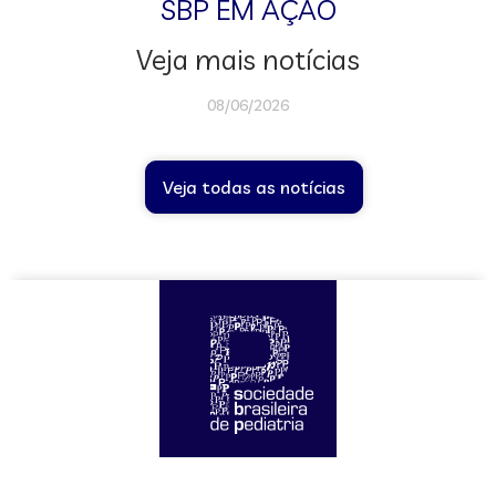
SBP EM AÇÃO
Veja mais notícias
08/06/2026
Veja todas as notícias