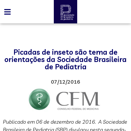
Picadas de inseto são tema de
orientações da Sociedade Brasileira
de Pediatria
07/12/2016
Publicado em 06 de dezembro de 2016. A Sociedade
Brasileira de Pediatria (SBP) divulgou nesta segunda-