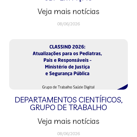
Veja mais notícias
08/06/2026
DEPARTAMENTOS CIENTÍFICOS
,
GRUPO DE TRABALHO
Veja mais notícias
08/06/2026