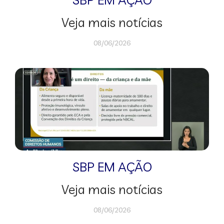
Veja mais notícias
08/06/2026
SBP EM AÇÃO
Veja mais notícias
08/06/2026