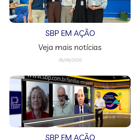
SBP EM AÇÃO
Veja mais notícias
08/06/2026
SBP EM AÇÃO