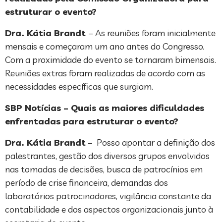
estruturar o evento?
Dra. Kátia Brandt
– As reuniões foram inicialmente
mensais e começaram um ano antes do Congresso.
Com a proximidade do evento se tornaram bimensais.
Reuniões extras foram realizadas de acordo com as
necessidades específicas que surgiam.
SBP Notícias – Quais as maiores dificuldades
enfrentadas para estruturar o evento?
Dra. Kátia Brandt
– Posso apontar a definição dos
palestrantes, gestão dos diversos grupos envolvidos
nas tomadas de decisões, busca de patrocínios em
período de crise financeira, demandas dos
laboratórios patrocinadores, vigilância constante da
contabilidade e dos aspectos organizacionais junto à