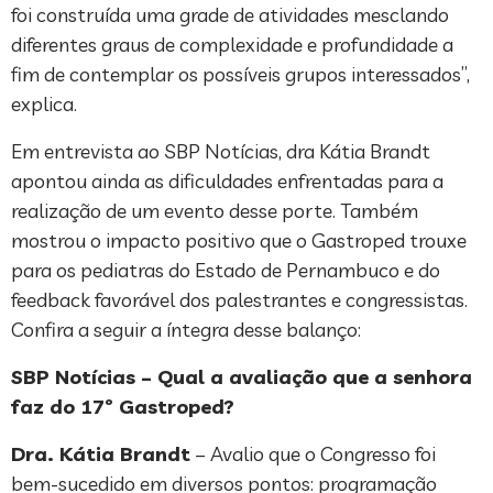
foi construída uma grade de atividades mesclando
diferentes graus de complexidade e profundidade a
fim de contemplar os possíveis grupos interessados”,
explica.
Em entrevista ao SBP Notícias, dra Kátia Brandt
apontou ainda as dificuldades enfrentadas para a
realização de um evento desse porte. Também
mostrou o impacto positivo que o Gastroped trouxe
para os pediatras do Estado de Pernambuco e do
feedback favorável dos palestrantes e congressistas.
Confira a seguir a íntegra desse balanço:
SBP Notícias – Qual a avaliação que a senhora
faz do 17º Gastroped?
Dra. Kátia Brandt
– Avalio que o Congresso foi
bem-sucedido em diversos pontos: programação