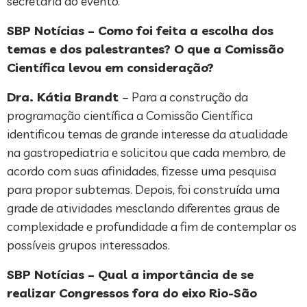
secretaria do evento.
SBP Notícias – Como foi feita a escolha dos
temas e dos palestrantes? O que a Comissão
Científica levou em consideração?
Dra. Kátia Brandt
– Para a construção da
programação científica a Comissão Científica
identificou temas de grande interesse da atualidade
na gastropediatria e solicitou que cada membro, de
acordo com suas afinidades, fizesse uma pesquisa
para propor subtemas. Depois, foi construída uma
grade de atividades mesclando diferentes graus de
complexidade e profundidade a fim de contemplar os
possíveis grupos interessados.
SBP Notícias – Qual a importância de se
realizar Congressos fora do eixo Rio-São