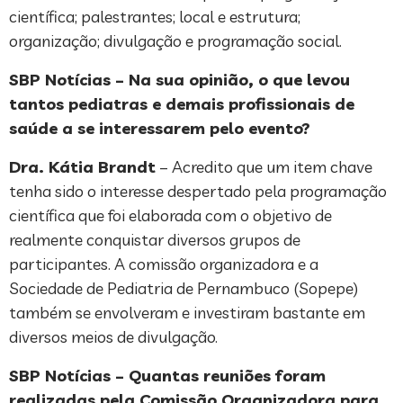
científica; palestrantes; local e estrutura;
organização; divulgação e programação social.
SBP Notícias – Na sua opinião, o que levou
tantos pediatras e demais profissionais de
saúde a se interessarem pelo evento?
Dra. Kátia Brandt
– Acredito que um item chave
tenha sido o interesse despertado pela programação
científica que foi elaborada com o objetivo de
realmente conquistar diversos grupos de
participantes. A comissão organizadora e a
Sociedade de Pediatria de Pernambuco (Sopepe)
também se envolveram e investiram bastante em
diversos meios de divulgação.
SBP Notícias – Quantas reuniões foram
realizadas pela Comissão Organizadora para