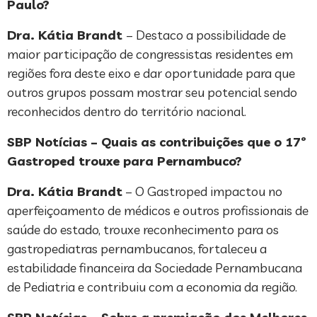
Paulo?
Dra. Kátia Brandt
– Destaco a possibilidade de
maior participação de congressistas residentes em
regiões fora deste eixo e dar oportunidade para que
outros grupos possam mostrar seu potencial sendo
reconhecidos dentro do território nacional.
SBP Notícias – Quais as contribuições que o 17º
Gastroped trouxe para Pernambuco?
Dra. Kátia Brandt
– O Gastroped impactou no
aperfeiçoamento de médicos e outros profissionais de
saúde do estado, trouxe reconhecimento para os
gastropediatras pernambucanos, fortaleceu a
estabilidade financeira da Sociedade Pernambucana
de Pediatria e contribuiu com a economia da região.