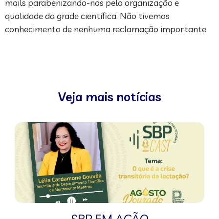
mails parabenizando-nos pela organização e
qualidade da grade científica. Não tivemos
conhecimento de nenhuma reclamação importante.
Veja mais notícias
SBP EM AÇÃO