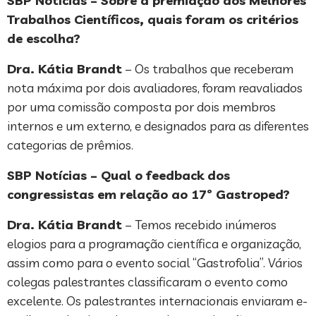
SBP Notícias – Sobre a premiação dos Melhores
Trabalhos Científicos, quais foram os critérios
de escolha?
Dra. Kátia Brandt
– Os trabalhos que receberam
nota máxima por dois avaliadores, foram reavaliados
por uma comissão composta por dois membros
internos e um externo, e designados para as diferentes
categorias de prêmios.
SBP Notícias – Qual o feedback dos
congressistas em relação ao 17º Gastroped?
Dra. Kátia Brandt
– Temos recebido inúmeros
elogios para a programação científica e organização,
assim como para o evento social “Gastrofolia”. Vários
colegas palestrantes classificaram o evento como
excelente. Os palestrantes internacionais enviaram e-