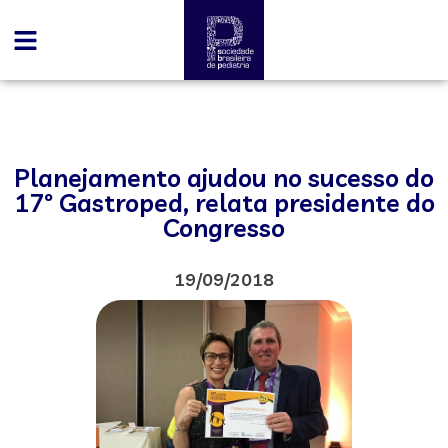
Planejamento ajudou no sucesso do
17º Gastroped, relata presidente do
Congresso
19/09/2018