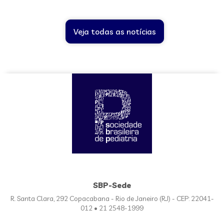
Veja todas as notícias
SBP-Sede
R. Santa Clara, 292 Copacabana - Rio de Janeiro (RJ) - CEP: 22041-
012 • 21 2548-1999