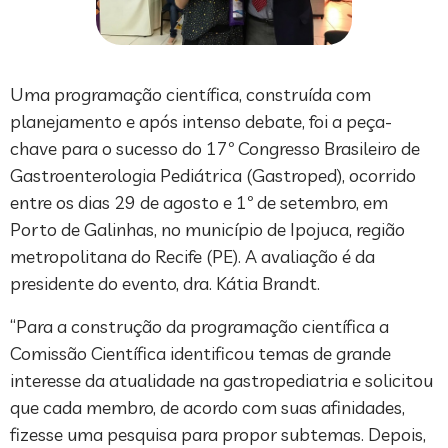
Uma programação científica, construída com
planejamento e após intenso debate, foi a peça-
chave para o sucesso do 17º Congresso Brasileiro de
Gastroenterologia Pediátrica (Gastroped), ocorrido
entre os dias 29 de agosto e 1º de setembro, em
Porto de Galinhas, no município de Ipojuca, região
metropolitana do Recife (PE). A avaliação é da
presidente do evento, dra. Kátia Brandt.
“Para a construção da programação científica a
Comissão Científica identificou temas de grande
interesse da atualidade na gastropediatria e solicitou
que cada membro, de acordo com suas afinidades,
fizesse uma pesquisa para propor subtemas. Depois,