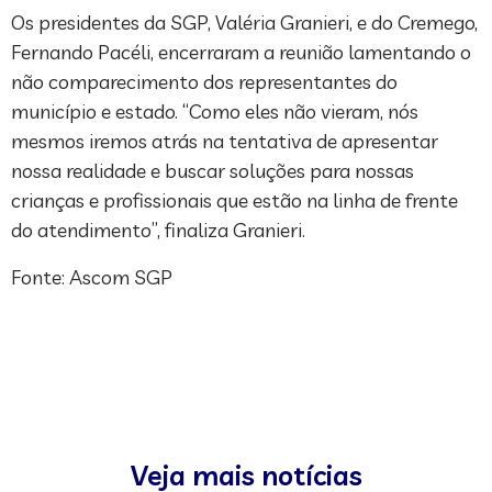
Os presidentes da SGP, Valéria Granieri, e do Cremego,
Fernando Pacéli, encerraram a reunião lamentando o
não comparecimento dos representantes do
município e estado. “Como eles não vieram, nós
mesmos iremos atrás na tentativa de apresentar
nossa realidade e buscar soluções para nossas
crianças e profissionais que estão na linha de frente
do atendimento”, finaliza Granieri.
Fonte: Ascom SGP
Veja mais notícias