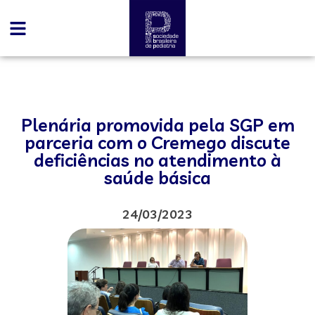
Plenária promovida pela SGP em
parceria com o Cremego discute
deficiências no atendimento à
saúde básica
24/03/2023