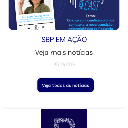
SBP EM AÇÃO
Veja mais notícias
07/30/2026
Veja todas as notícias