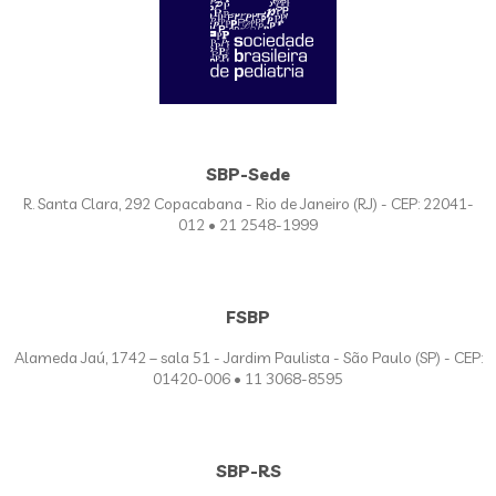
SBP-Sede
R. Santa Clara, 292 Copacabana - Rio de Janeiro (RJ) - CEP: 22041-
012 • 21 2548-1999
FSBP
Alameda Jaú, 1742 – sala 51 - Jardim Paulista - São Paulo (SP) - CEP:
01420-006 • 11 3068-8595
SBP-RS