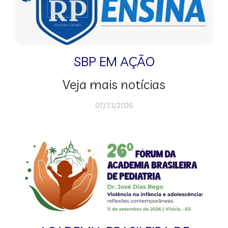
SBP EM AÇÃO
Veja mais notícias
07/31/2026