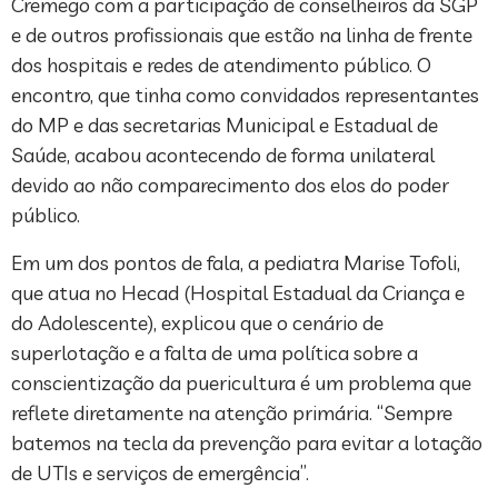
Cremego com a participação de conselheiros da SGP
e de outros profissionais que estão na linha de frente
dos hospitais e redes de atendimento público. O
encontro, que tinha como convidados representantes
do MP e das secretarias Municipal e Estadual de
Saúde, acabou acontecendo de forma unilateral
devido ao não comparecimento dos elos do poder
público.
Em um dos pontos de fala, a pediatra Marise Tofoli,
que atua no Hecad (Hospital Estadual da Criança e
do Adolescente), explicou que o cenário de
superlotação e a falta de uma política sobre a
conscientização da puericultura é um problema que
reflete diretamente na atenção primária. “Sempre
batemos na tecla da prevenção para evitar a lotação
de UTIs e serviços de emergência”.