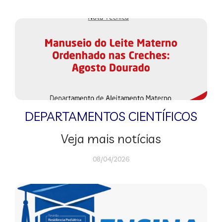
DEPARTAMENTOS CIENTÍFICOS
Veja mais notícias
08/04/2026