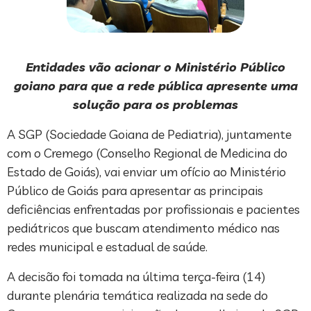
Entidades vão acionar o Ministério Público
goiano para que a rede pública apresente uma
solução para os problemas
A SGP (Sociedade Goiana de Pediatria), juntamente
com o Cremego (Conselho Regional de Medicina do
Estado de Goiás), vai enviar um ofício ao Ministério
Público de Goiás para apresentar as principais
deficiências enfrentadas por profissionais e pacientes
pediátricos que buscam atendimento médico nas
redes municipal e estadual de saúde.
A decisão foi tomada na última terça-feira (14)
durante plenária temática realizada na sede do