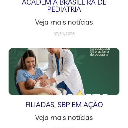
ACADEMIA BRASILEIRA DE
PEDIATRIA
Veja mais notícias
07/31/2026
FILIADAS
,
SBP EM AÇÃO
Veja mais notícias