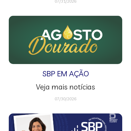
07/31/2026
SBP EM AÇÃO
Veja mais notícias
07/30/2026