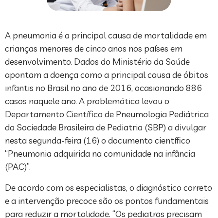
A pneumonia é a principal causa de mortalidade em
crianças menores de cinco anos nos países em
desenvolvimento. Dados do Ministério da Saúde
apontam a doença como a principal causa de óbitos
infantis no Brasil no ano de 2016, ocasionando 886
casos naquele ano. A problemática levou o
Departamento Científico de Pneumologia Pediátrica
da Sociedade Brasileira de Pediatria (SBP) a divulgar
nesta segunda-feira (16) o documento científico
“Pneumonia adquirida na comunidade na infância
(PAC)”.
De acordo com os especialistas, o diagnóstico correto
e a intervenção precoce são os pontos fundamentais
para reduzir a mortalidade. “Os pediatras precisam