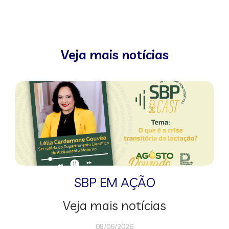
Veja mais notícias
SBP EM AÇÃO
Veja mais notícias
08/06/2026