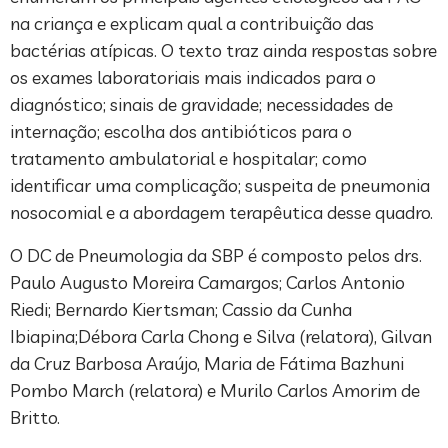
na criança e explicam qual a contribuição das
bactérias atípicas. O texto traz ainda respostas sobre
os exames laboratoriais mais indicados para o
diagnóstico; sinais de gravidade; necessidades de
internação; escolha dos antibióticos para o
tratamento ambulatorial e hospitalar; como
identificar uma complicação; suspeita de pneumonia
nosocomial e a abordagem terapêutica desse quadro.
O DC de Pneumologia da SBP é composto pelos drs.
Paulo Augusto Moreira Camargos; Carlos Antonio
Riedi; Bernardo Kiertsman; Cassio da Cunha
Ibiapina;Débora Carla Chong e Silva (relatora), Gilvan
da Cruz Barbosa Araújo, Maria de Fátima Bazhuni
Pombo March (relatora) e Murilo Carlos Amorim de
Britto.