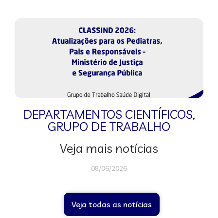
DEPARTAMENTOS CIENTÍFICOS
,
GRUPO DE TRABALHO
Veja mais notícias
08/06/2026
Veja todas as notícias