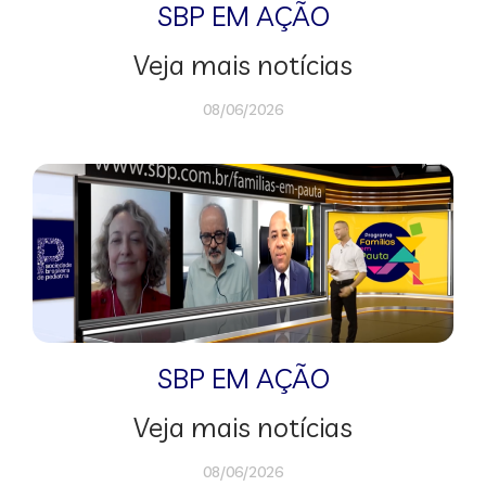
SBP EM AÇÃO
Veja mais notícias
08/06/2026
SBP EM AÇÃO
Veja mais notícias
08/06/2026