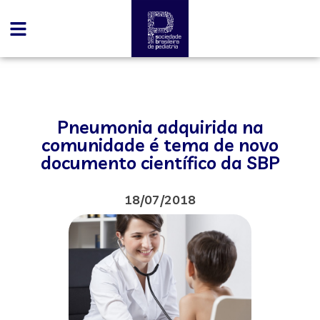
Pneumonia adquirida na
comunidade é tema de novo
documento científico da SBP
18/07/2018