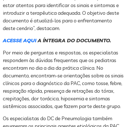
estar atentos para identificar os sinais e sintomas e
introduzir a terapêutica adequada. O objetivo deste
documento é atualizá-los para o enfrentamento
deste cenário”, destacam.
ACESSE AQUI
A ÍNTEGRA DO DOCUMENTO.
Por meio de perguntas e respostas, os especialistas
respondem às dúvidas frequentes que os pediatras
encontram no dia a dia da prática clínica. No
documento, encontram-se orientações sobre os sinais
clínicos para o diagnóstico da PAC, como tosse, febre,
respiração rápida, presença de retrações do tórax,
crepitações, dor torácica, hipoxemia e sintomas
sistêmicos associados, que fazem parte deste grupo.
Os especialistas do DC de Pneumologia também
enumeram os principais agentes etiológicos da PAC