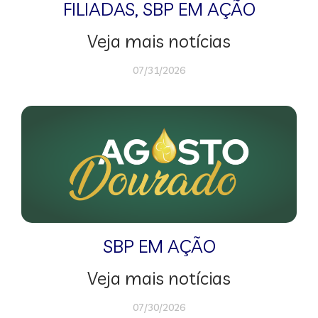
FILIADAS
,
SBP EM AÇÃO
Veja mais notícias
07/31/2026
SBP EM AÇÃO
Veja mais notícias
07/30/2026