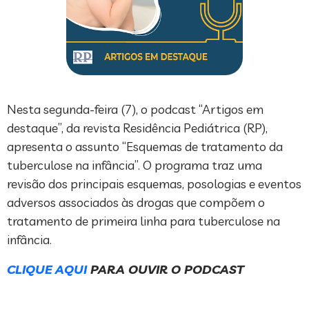
Nesta segunda-feira (7), o podcast “Artigos em
destaque”, da revista Residência Pediátrica (RP),
apresenta o assunto “Esquemas de tratamento da
tuberculose na infância”. O programa traz uma
revisão dos principais esquemas, posologias e eventos
adversos associados às drogas que compõem o
tratamento de primeira linha para tuberculose na
infância.
CLIQUE AQUI
PARA OUVIR O PODCAST