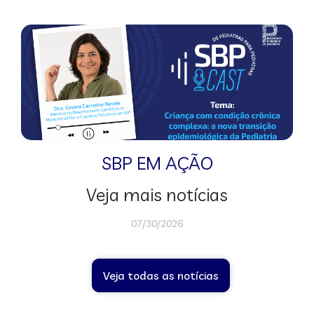
SBP EM AÇÃO
Veja mais notícias
07/30/2026
Veja todas as notícias