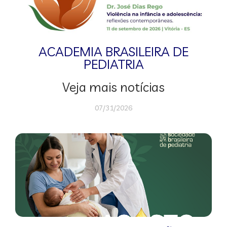
ACADEMIA BRASILEIRA DE
PEDIATRIA
Veja mais notícias
07/31/2026