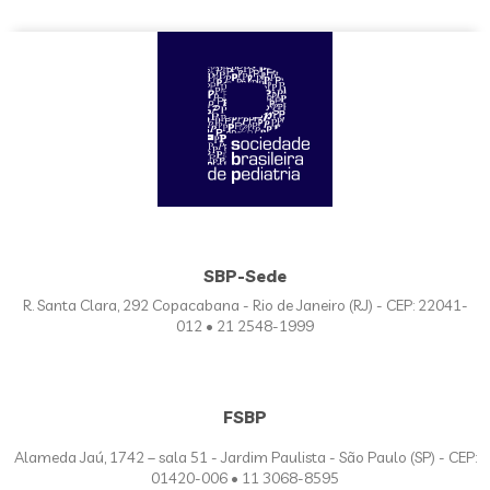
SBP-Sede
R. Santa Clara, 292 Copacabana - Rio de Janeiro (RJ) - CEP: 22041-
012 • 21 2548-1999
FSBP
Alameda Jaú, 1742 – sala 51 - Jardim Paulista - São Paulo (SP) - CEP:
01420-006 • 11 3068-8595