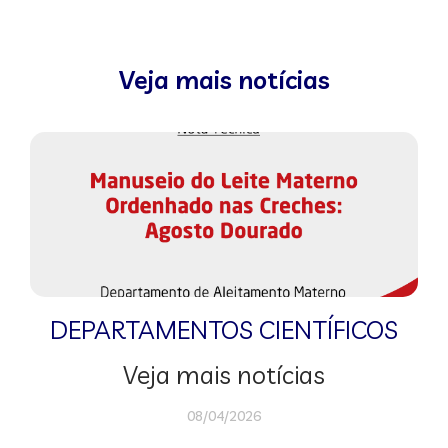
Veja mais notícias
DEPARTAMENTOS CIENTÍFICOS
Veja mais notícias
08/04/2026