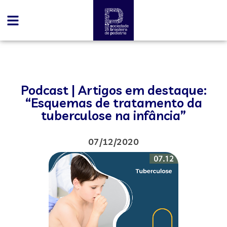
Podcast | Artigos em destaque:
“Esquemas de tratamento da
tuberculose na infância”
07/12/2020