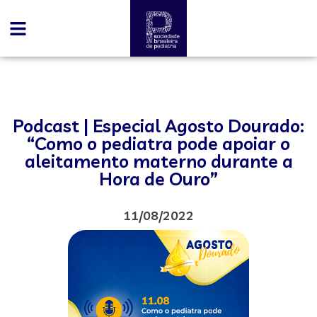
Podcast | Especial Agosto Dourado:
“Como o pediatra pode apoiar o
aleitamento materno durante a
Hora de Ouro”
11/08/2022