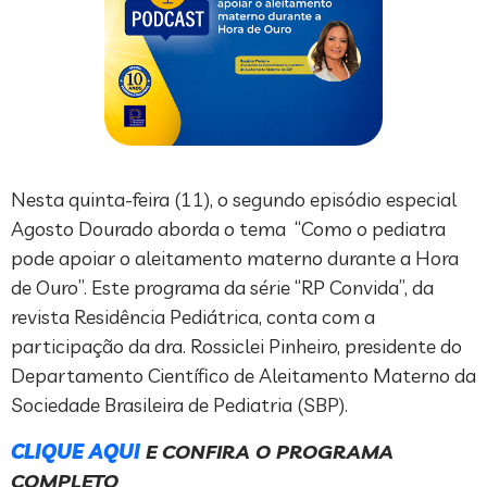
Nesta quinta-feira (11), o segundo episódio especial
Agosto Dourado aborda o tema “Como o pediatra
pode apoiar o aleitamento materno durante a Hora
de Ouro”. Este programa da série “RP Convida”, da
revista Residência Pediátrica, conta com a
participação da dra. Rossiclei Pinheiro, presidente do
Departamento Científico de Aleitamento Materno da
Sociedade Brasileira de Pediatria (SBP).
CLIQUE AQUI
E CONFIRA O PROGRAMA
COMPLETO