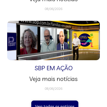
08/06/2026
SBP EM AÇÃO
Veja mais notícias
08/06/2026
Veja todas as notícias