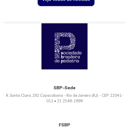
SBP-Sede
R. Santa Clara, 292 Copacabana - Rio de Janeiro (RJ) - CEP: 22041-
012 • 21 2548-1999
FSBP