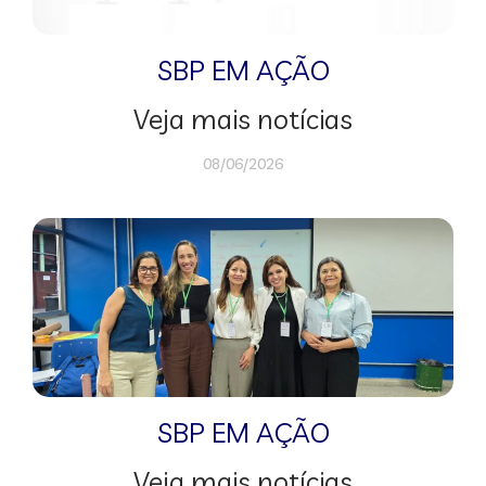
SBP EM AÇÃO
Veja mais notícias
08/06/2026
SBP EM AÇÃO
Veja mais notícias