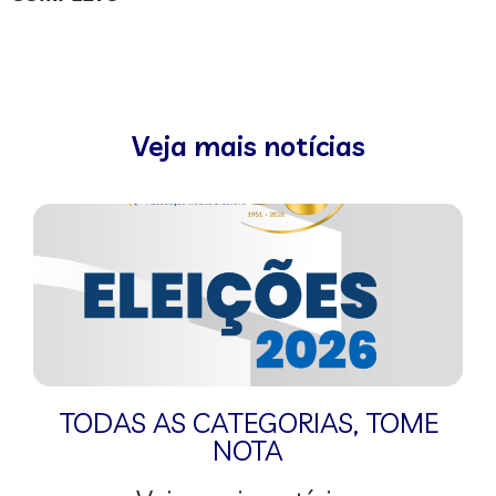
Veja mais notícias
TODAS AS CATEGORIAS
,
TOME
NOTA