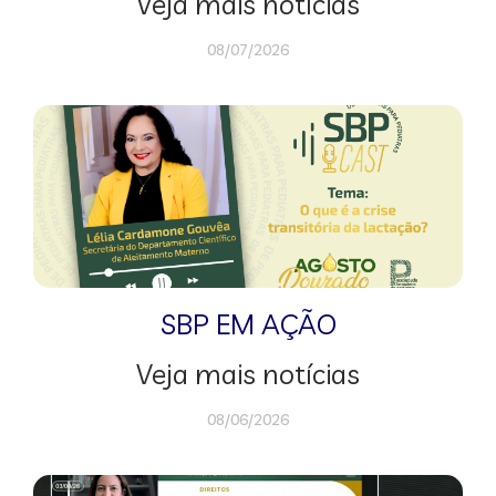
Veja mais notícias
08/07/2026
SBP EM AÇÃO
Veja mais notícias
08/06/2026