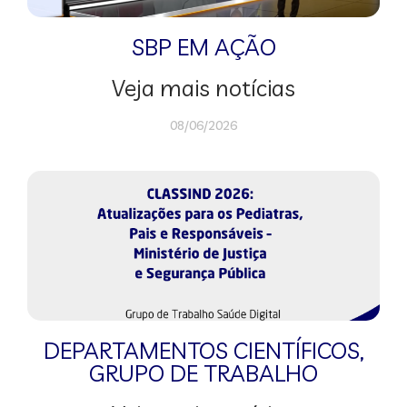
SBP EM AÇÃO
Veja mais notícias
08/06/2026
DEPARTAMENTOS CIENTÍFICOS
,
GRUPO DE TRABALHO