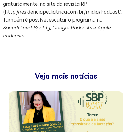
gratuitamente, no site da revista RP
(http://residenciapediatrica.com.br/midia/Podcast).
Também é possível escutar o programa no
SoundCloud, Spotify, Google Podcasts
e
Apple
Podcasts.
Veja mais notícias