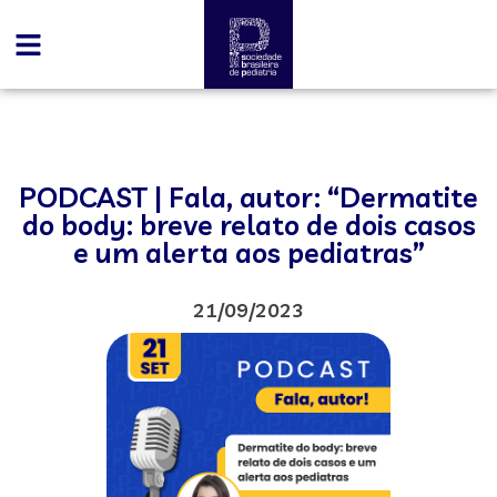
PODCAST | Fala, autor: “Dermatite
do body: breve relato de dois casos
e um alerta aos pediatras”
21/09/2023