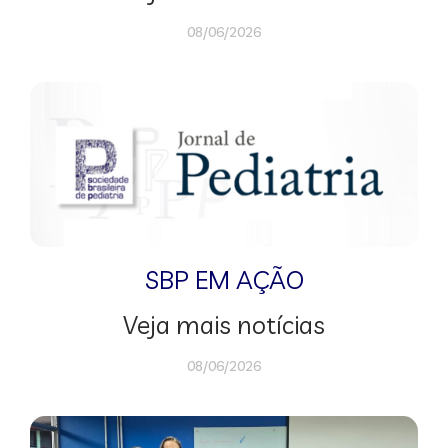
08/06/2026
SBP EM AÇÃO
Veja mais notícias
08/06/2026