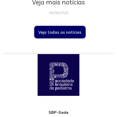
Veja mais notícias
08/06/2026
Veja todas as notícias
SBP-Sede