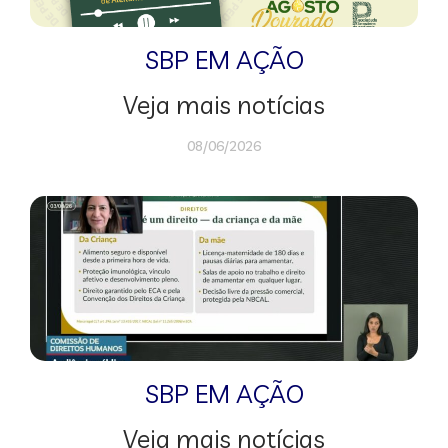
SBP EM AÇÃO
Veja mais notícias
08/06/2026
SBP EM AÇÃO
Veja mais notícias