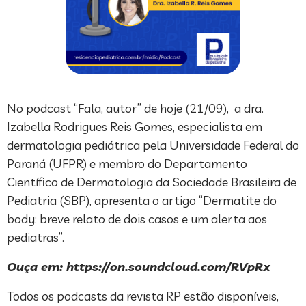
No podcast “Fala, autor” de hoje (21/09), a dra.
Izabella Rodrigues Reis Gomes, especialista em
dermatologia pediátrica pela Universidade Federal do
Paraná (UFPR) e membro do Departamento
Científico de Dermatologia da Sociedade Brasileira de
Pediatria (SBP), apresenta o artigo “Dermatite do
body: breve relato de dois casos e um alerta aos
pediatras”.
Ouça em: https://on.soundcloud.com/RVpRx
Todos os podcasts da revista RP estão disponíveis,