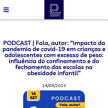
PODCAST | Fala, autor: “Impacto da
pandemia de covid-19 em crianças e
adolescentes com excesso de peso:
influência do confinamento e do
fechamento das escolas na
obesidade infantil”
14/09/2023