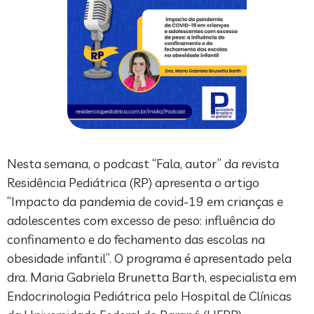
Nesta semana, o podcast “Fala, autor” da revista
Residência Pediátrica (RP) apresenta o artigo
“Impacto da pandemia de covid-19 em crianças e
adolescentes com excesso de peso: influência do
confinamento e do fechamento das escolas na
obesidade infantil”. O programa é apresentado pela
dra. Maria Gabriela Brunetta Barth, especialista em
Endocrinologia Pediátrica pelo Hospital de Clínicas