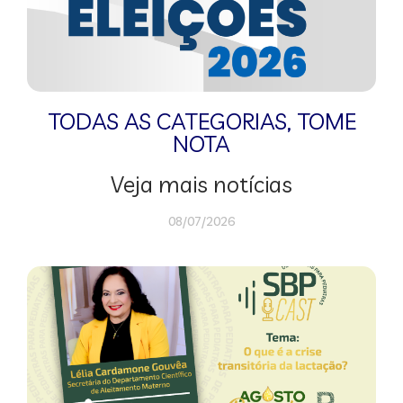
TODAS AS CATEGORIAS
,
TOME
NOTA
Veja mais notícias
08/07/2026