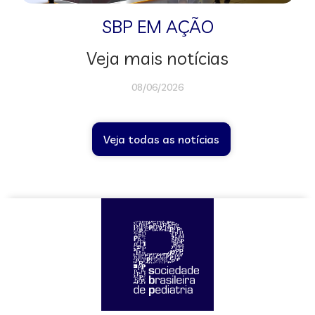
SBP EM AÇÃO
Veja mais notícias
08/06/2026
Veja todas as notícias