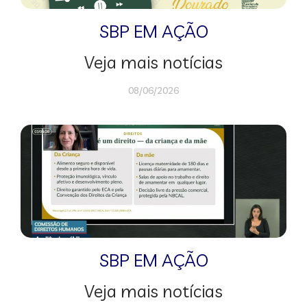
SBP EM AÇÃO
Veja mais notícias
08/06/2026
SBP EM AÇÃO
Veja mais notícias