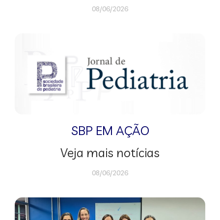
08/06/2026
SBP EM AÇÃO
Veja mais notícias
08/06/2026