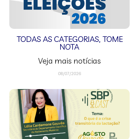
TODAS AS CATEGORIAS
,
TOME
NOTA
Veja mais notícias
08/07/2026