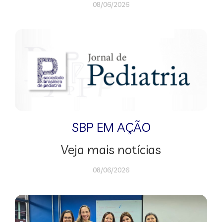
08/06/2026
SBP EM AÇÃO
Veja mais notícias
08/06/2026