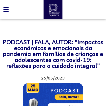
PODCAST | FALA, AUTOR: “Impactos
econômicos e emocionais da
pandemia em famílias de crianças e
adolescentes com covid-19:
reflexões para o cuidado integral”
25/05/2023