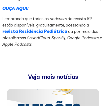
OUÇA AQUI!
Lembrando que todos os
podcasts
da revista RP
estão disponíveis, gratuitamente, acessando a
revista Residência Pediátrica
ou por meio das
plataformas
SoundCloud, Spotify, Google Podcasts e
Apple Podcasts
.
Veja mais notícias