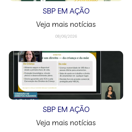
SBP EM AÇÃO
Veja mais notícias
08/06/2026
SBP EM AÇÃO
Veja mais notícias