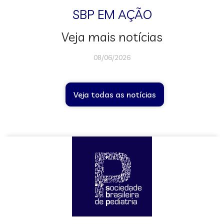
SBP EM AÇÃO
Veja mais notícias
08/06/2026
Veja todas as notícias