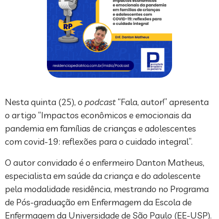
Nesta quinta (25), o
podcast
“Fala, autor!” apresenta
o artigo “Impactos econômicos e emocionais da
pandemia em famílias de crianças e adolescentes
com covid-19: reflexões para o cuidado integral”.
O autor convidado é o enfermeiro Danton Matheus,
especialista em saúde da criança e do adolescente
pela modalidade residência, mestrando no Programa
de Pós-graduação em Enfermagem da Escola de
Enfermagem da Universidade de São Paulo (EE-USP).